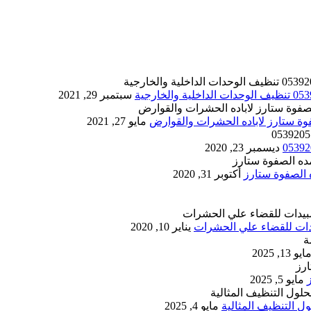
سبتمبر 29, 2021
مايو 27, 2021
ديسمبر 23, 2020
أكتوبر 31, 2020
يناير 10, 2020
ايو 13, 2025
مايو 5, 2025
 التنظيف المثالية
مايو 4, 2025