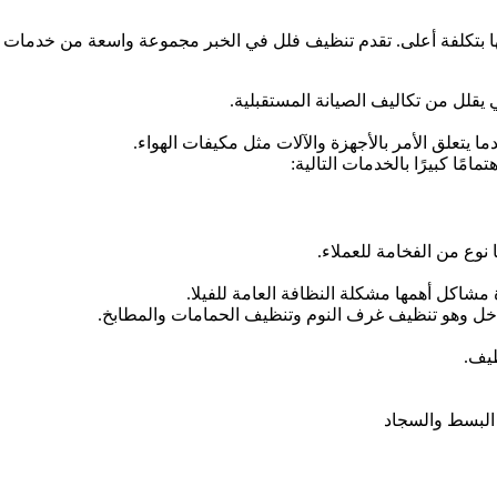
دالها بتكلفة أعلى. تقدم تنظيف فلل في الخبر مجموعة واسعة من خدمات
ي يقلل من تكاليف الصيانة المستقبلية.
تعلق الأمر بالأجهزة والآلات مثل مكيفات الهواء.
ًا كبيرًا بالخدمات التالية:
نوع من الفخامة للعملاء.
مشاكل أهمها مشكلة النظافة العامة للفيلا.
داخل وهو تنظيف غرف النوم وتنظيف الحمامات والمطابخ.
ظيف.
 البسط والسجاد