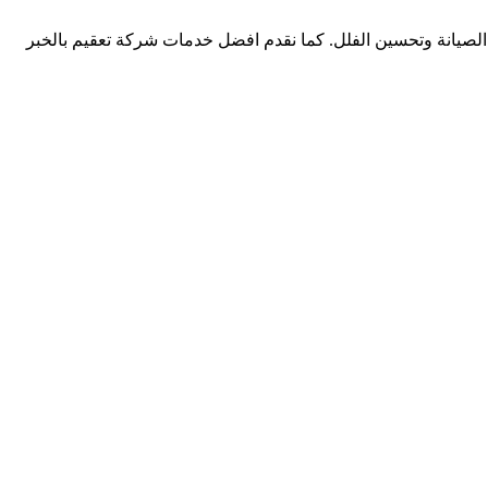
 الصيانة وتحسين الفلل. كما نقدم افضل خدمات شركة تعقيم بالخبر