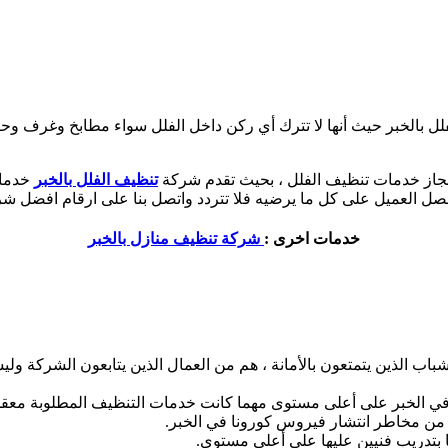
الخبر حيث أنها لا تترك أي ركن داخل الفلل سواء مطابخ وغرف وحاوي
جاز خدمات تنظيف الفلل ، بحيث تقدم شركة
تنظيف الفلل بالخبر
خدمات
صل العميل على كل ما يرضيه فلا تتردد واتصل بنا على ارقام افضل شر
خدمات اخرى :
شركة تنظيف منازل بالخبر
اب الذين يتمتعون بالأمانة ، هم من العمال الذين يتابعون الشركة ول
ي الخبر على أعلى مستوى مهما كانت خدمات التنظيف المطلوبة معقد
من مخاطر انتشار فيروس كورونا في الخبر.
 بتدريب فنيين عليها على أعلى مستوى.