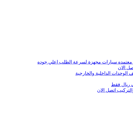
 معتمده سيارات مجهزة لسرعة الطلب اعلي جوده
ل الان
الوحدات الداخلية والخارجية
 ريال فقط
تركيب اتصل الان