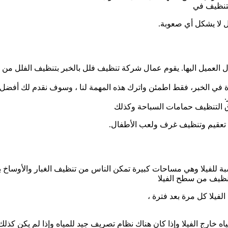
لتنظيف في
ل لا يشكل أي صعوبة.
ل العميل اليها. يقوم عمال شركة تنظيف فلل بالخبر بتنظيف الفلل من 
ة في الخبر، فقط اطمئن واترك هذه المهمة لنا ، وسوف نقدم لك أفضل 
.
التنظيف حمامات السباحة وكذلك
ي تعقيم وتنظيف غرف ولعب الأطفال.
بة للفيلا وهي مساحات كبيرة تمكن الناس من تنظيف الغبار والأوساخ ب
لتنظيف من سطح الفيلا
لفيلا كل مرة بعد فترة ،