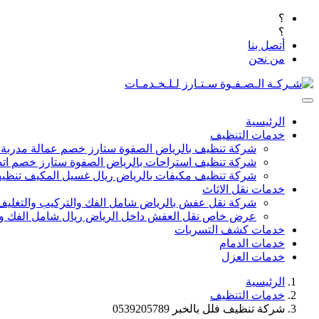
؟
؟
أتصل بنا
من نحن
الرئيسية
خدمات التنظيف
شركة تنظيف بالرياض الصفوة ستارز خصم عمالة مدربة
شركة تنظيف استراحات بالرياض الصفوة ستارز خصم اتص
شركة تنظيف مكيفات بالرياض ريال غسيل المكيف تنظيف 
خدمات نقل الاثاث
شركة نقل عفش بالرياض شامل الفك والتركيب والتغليف
عرض خاص نقل العفش داخل الرياض ريال شامل الفك وال
خدمات كشف التسربات
خدمات الدمام
خدمات العزل
الرئيسية
خدمات التنظيف
شركة تنظيف فلل بالخبر 0539205789