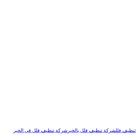
نظيف فلل
شركة تنظيف فلل بالخبر
شركة تنظيف فلل فى الخبر