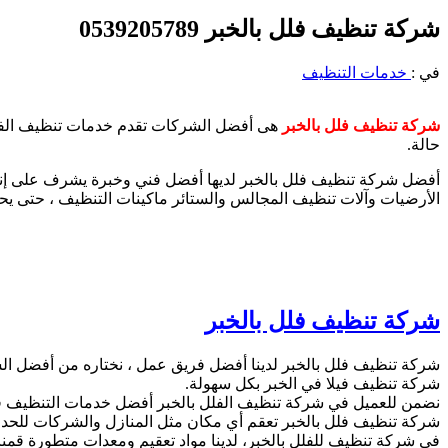
شركة تنظيف فلل بالخبر 0539205789
في :
خدمات التنظيف
شركة تنظيف فلل بالخبر
هى أفضل الشركات تقدم خدمات تنظيف الفلل ب
حالة.
أفضل شركة تنظيف فلل بالخبر لديها أفضل فني وخبرة يشرف على إن
الأرضيات وآلات تنظيف المجالس والستائر ماكينات التنظيف ، حتى يح
شركة تنظيف فلل بالخبر
شركة تنظيف فلل بالخبر لدينا أفضل فريق عمل ، نختاره من أفضل الشب
شركة تنظيف فيلا في الخبر بكل سهولة.
نضمن للعميل في شركة تنظيف الفلل بالخبر أفضل خدمات التنظيف ف
شركة تنظيف فلل بالخبر تعقم أي مكان مثل المنازل والشركات للحد 
في شركة تنظيف للفلل بالخبر، لدينا مواد تعقيم ومعدات متطورة قمنا