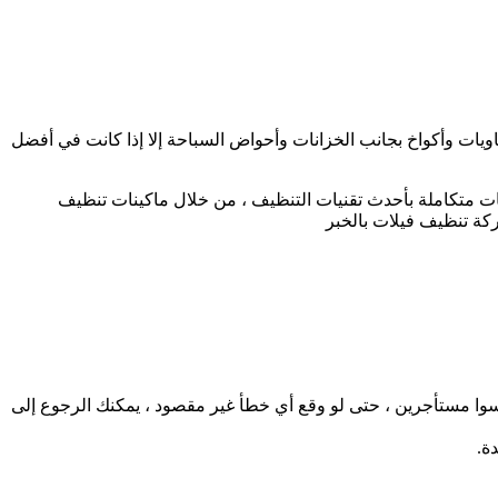
ات وأكواخ بجانب الخزانات وأحواض السباحة إلا إذا كانت في أفضل
 متكاملة بأحدث تقنيات التنظيف ، من خلال ماكينات تنظيف
كة تنظيف فيلات بالخبر
يسوا مستأجرين ، حتى لو وقع أي خطأ غير مقصود ، يمكنك الرجوع إلى
ة.