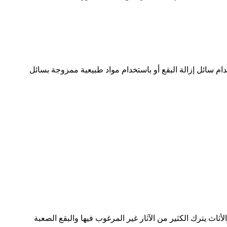
دام سائل إزالة البقع أو باستخدام مواد طبيعية ممزوجة بسائل
ثاث يترك الكثير من الآثار غير المرغوب فيها والبقع الصعبة