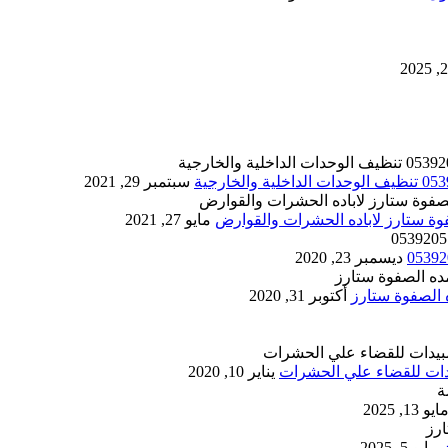
سبتمبر 29, 2021
مايو 27, 2021
ديسمبر 23, 2020
أكتوبر 31, 2020
يناير 10, 2020
ايو 13, 2025
مايو 5, 2025