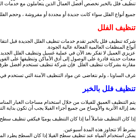
تنظيف فلل بالخبر نخصص أفضل العمال الذين يتعاملون مع خدمات ا
جميع أنواع الفلل سواء كانت جديدة أو مجددة أو مفروشة ، وحجم الفل
تنظيف الفلل
شركة تنظيف فلل بالخبر تقدم خدمات تنظيف الفلل الجديدة قبل انتقا
أنواع المنظفات العالمية الفعالة عالية الجودة.
عزيزي العميل لا تفكر بعد الآن في عملية غسيل وتنظيف الفلل الجديد
معدات حديثة قادرة على الوصول إلى أدق الأماكن وتنظيفها على الفور
مقارنة بشركات تنظيف الفلل فإن شركة تنظيف تستخدم أفضل طرق 
غرف الساونا ، ولم نتغاضى عن مواد التنظيف الآمنة التي تستخدم ف
تنظيف فلل بالخبر
يتم التنظيف العميق للفيلات من خلال استخدام مساحات الغبار المناس
بعد إزالة الأتربة والأوساخ من جميع أجزاء الفيلا يجب أن تكون بداية ا
إذا كان التنظيف شاملاً أما إذا كان التنظيف يوميًا فيكفي تنظيف سطح ا
بشرط ألا تتجاوز هذه المدة أسبوعين.