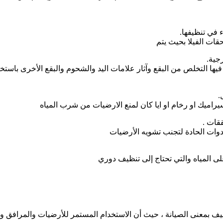
 في تنظيفها.
حقات الفيلا بحيث يتم
جية.
فيها التخلص من البقع وآثار علامات اليد والشحوم والبقع الأخرى باستخ
.
ميك او رخام او ايا كان لمنع الارضيات من شرب المياه
قات .
وات الحادة لتجنب تشويه الأرضيات
ى المياه والتي تحتاج إلى تنظيف دوري
يف بمعنى الصيانة ، حيث أن الاستخدام المستمر للأرضيات والمرافق والأ