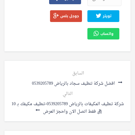
تويتر
جوجل بلس
واتساب
السابق
افضل شركة تنظيف سجاد بالرياض 0539205789
التالي
شركة تنظيف المكيفات بالرياض 0539205789-تنظيف مكيفك بـ 10
ريال فقط اتصل الان واحجز العرض