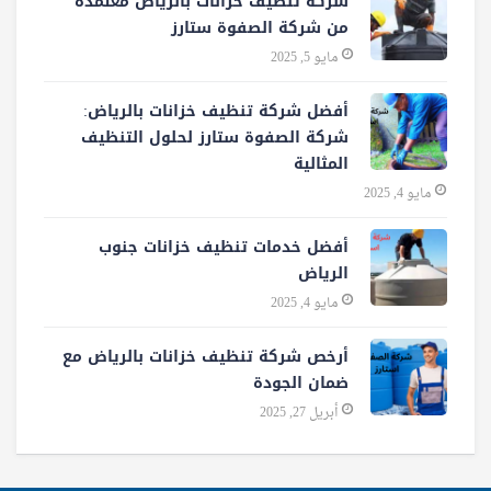
شركة تنظيف خزانات بالرياض معتمدة
من شركة الصفوة ستارز
مايو 5, 2025
أفضل شركة تنظيف خزانات بالرياض:
شركة الصفوة ستارز لحلول التنظيف
المثالية
مايو 4, 2025
أفضل خدمات تنظيف خزانات جنوب
الرياض
مايو 4, 2025
أرخص شركة تنظيف خزانات بالرياض مع
ضمان الجودة
أبريل 27, 2025