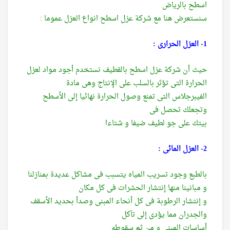
اسطح بالرياض
سنستعرض هنا مع شركة عزل اسطح انواع العزل عموما :
1- العزل الحرارى :
حيث أن شركة عزل اسطح بالقطيف نستخدم أجود مواد لعزل
الحرارة التى تؤثر بالسلب على الإنتاج وهى مادة
الفيبرجلاس التى تمنع وصول الحرارة نهائيا إلى الأسطح
وتجعلك تحصل فى
بيتك على جو لطيف ضيفا و شتاءا
2- العزل المائى :
بالطبع وجود تسريب المياه يتسبب فى مشاكل عديدة بمنازلنا
و مبانينا منها إنتشار الحشرات فى كل مكان
و إنتشار الرطوبة فى كل أنحاء المبنى وصدأ بحديد الأسقف
والجدران مما يؤدى إلى تآكل
أساسات المبنى و من ثم سقوطه