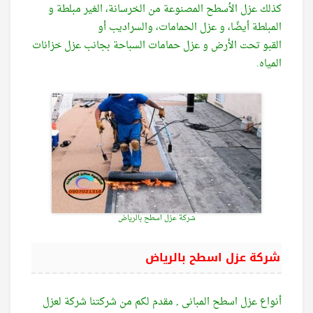
كذلك عزل الأسطح المصنوعة من الخرسانة، الغير مبلطة و
المبلطة أيضًا، و عزل الحمامات، والسراديب أو
القبو تحت الأرض و عزل حمامات السباحة بجانب عزل خزانات
المياه.
شركة عزل اسطح بالرياض
شركة عزل اسطح بالرياض
أنواع عزل اسطح المبانى , مقدم لكم من شركتنا شركة لعزل