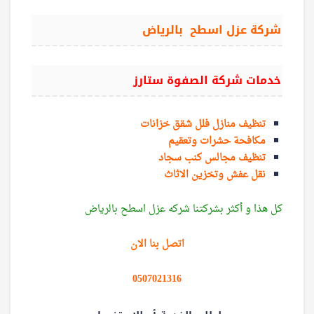
شركة عزل اسطح بالرياض
خدمات شركة الصفوة ستارز
تنظيف منازل فلل شقق خزانات
مكافحة حشرات وتعقيم
تنظيف مجالس كنب سجاد
نقل عفش وتخزين الاثاث
كل هذا و أكثر بشركتنا شركه عزل اسطح بالرياض
اتصل بنا الان
0507021316