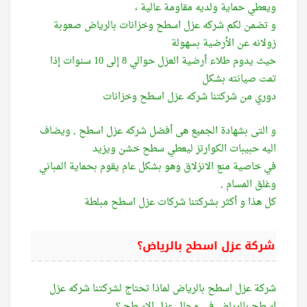
ويعطي حماية ولديه مقاومة عالية ،
و تضمن لكم شركه عزل اسطح وخزانات بالرياض صعوبة
زولانه عن الأرضية بسهولة
حيث يدوم طلاء أرضية العزل حوالي 8 إلى 10 سنوات إذا
تمت صيانته بشكل
دوري من شركتنا شركه عزل اسطح وخزانات
و التى بشهادة الجميع هى أفضل شركه عزل اسطح , ويضاف
اليه حبيبات الكوارتز ليعطي سطح خشن ويزيد
في خاصية منع الانزلاق وهو بشكل عام يقوم بحماية المباني
وغلق المسام ,
كل هذا و أكثر بشركتنا شركات عزل اسطح مبلطة
شركة عزل اسطح بالرياض؟
شركة عزل اسطح بالرياض لماذا تحتاج لشركتنا شركه عزل
اسطح بالرياض فى مجال عزل الاسطح ؟