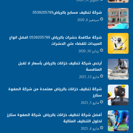
أكتوبر 31, 2020
شركة تنظيف مسابح بالرياض0539205789
سبتمبر 6, 2020
شركة مكافحة حشرات بالرياض 0539205789 افضل انواع
المبيدات للقضاء علي الحشرات
يناير 10, 2020
أرخص شركة تنظيف خزانات بالرياض بأسعار لا تقبل
المنافسة
مايو 13, 2025
شركة تنظيف خزانات بالرياض معتمدة من شركة الصفوة
ستارز
مايو 5, 2025
أفضل شركة تنظيف خزانات بالرياض: شركة الصفوة ستارز
لحلول التنظيف المثالية
مايو 4, 2025