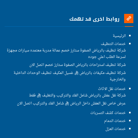
روابط اخرى قد تهمك
الرئيسية
خدمات التنظيف
شركة تنظيف بالرياض الصفوة ستارز خصم عمالة مدربة معتمده سيارات مجهزة
لسرعة الطلب اعلي جوده
شركة تنظيف استراحات بالرياض الصفوة ستارز خصم اتصل الان
شركة تنظيف مكيفات بالرياض ريال غسيل المكيف تنظيف الوحدات الداخلية
والخارجية
خدمات نقل الاثاث
شركة نقل عفش بالرياض شامل الفك والتركيب والتغليف ريال فقط
عرض خاص نقل العفش داخل الرياض ريال شامل الفك والتركيب اتصل الان
خدمات كشف التسربات
خدمات الدمام
خدمات العزل