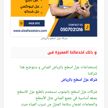
شركة عزل اسطح بالرياض
و ذلك لخدماتنا المميزة فى
إستخدامات عزل اسطح بالرياض المبانى و ستوضح هذا
شركتنا
شركه عزل اسطح بالرياض
شركات عزل اسطح بالجنوب تستخدم بالطبع عزل الاسطح
بصفه أساسية في جميع المباني مثل الأسطح
والحمامات لضمان سلامة المنزل من تسرب المياه حيث