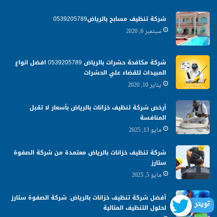
شركة تنظيف مسابح بالرياض0539205789
سبتمبر 6, 2020
شركة مكافحة حشرات بالرياض 0539205789 افضل انواع
المبيدات للقضاء علي الحشرات
يناير 10, 2020
أرخص شركة تنظيف خزانات بالرياض بأسعار لا تقبل
المنافسة
مايو 13, 2025
شركة تنظيف خزانات بالرياض معتمدة من شركة الصفوة
ستارز
مايو 5, 2025
أفضل شركة تنظيف خزانات بالرياض: شركة الصفوة ستارز
تويتر
لحلول التنظيف المثالية