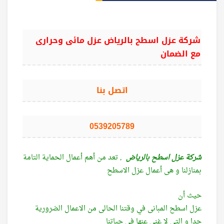
شركة عزل اسطح بالرياض عزل مائى وحرارى
مع الضمان
اتصل بنا
0539205789
شركة عزل اسطح بالرياض
, تعد من أهم أعمال الحماية التامة
بمنازلنا و هى أعمال عزل الاسطح
حيث أن
عزل اسطح المبانى في وقتنا الحالى من الاعمال الضرورية
جدا و التى لا غني عنها في حياتنا