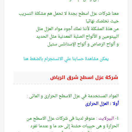
معنا شركات عزل اسطح بجدة لا تحمل هم مشكلة التسريب
حيث نخلصك نهائيا
من هذة المشكلة لأننا نملك أجود مواد العزل مثل
البيتومين و الألواح الصلبة المعدنية مثل الحديد
و ألواح الرصاص و ألواح الإستانلس ستيل
يمكن مشاهدة حسابنا علي الانستجرام بالضغط هنا
شركة عزل اسطح شرق الرياض
المواد المستخدمة في عزل الاسطح الحرارى و المائى :
أولا : العزل الحرارى
1-
البيرلايت
: متوفر لدينا فى شركات عزل الاسطح من
الحرارة و هى حبيبات خشنة إلى حد ما و عندما تفرد