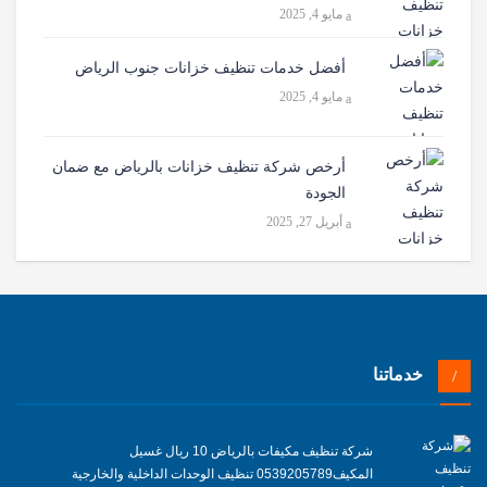
مايو 4, 2025
أفضل خدمات تنظيف خزانات جنوب الرياض
مايو 4, 2025
أرخص شركة تنظيف خزانات بالرياض مع ضمان
الجودة
أبريل 27, 2025
خدماتنا
شركة تنظيف مكيفات بالرياض 10 ريال غسيل
المكيف0539205789 تنظيف الوحدات الداخلية والخارجية