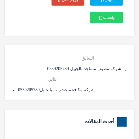
واتساب
السابق
شركة تنظيف مساجد بالجبيل 0539205789
التالي
شركة مكافحة حشرات بالجبيل0539205789
أحدث المقالات