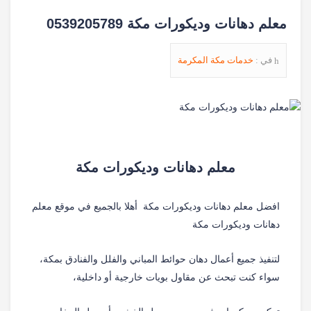
معلم دهانات وديكورات مكة 0539205789
في :
خدمات مكة المكرمة
معلم دهانات وديكورات مكة
افضل معلم دهانات وديكورات مكة أهلا بالجميع في موقع معلم
دهانات وديكورات مكة
لتنفيذ جميع أعمال دهان حوائط المباني والفلل والفنادق بمكة،
سواء كنت تبحث عن مقاول بويات خارجية أو داخلية،