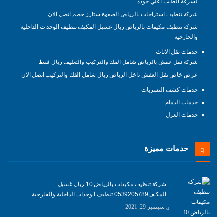
لسرعة الطلب اعلي جوده
شركة تنظيف استراحات بالرياض الصفوة ستارز خصم اتصل الان
شركة تنظيف مكيفات بالرياض ريال غسيل المكيف تنظيف الوحدات الداخلية
والخارجية
خدمات نقل الاثاث
شركة نقل عفش بالرياض شامل الفك والتركيب والتغليف ريال فقط
عرض خاص نقل العفش داخل الرياض ريال شامل الفك والتركيب اتصل الان
خدمات كشف التسربات
خدمات الدمام
خدمات العزل
خدمات مميزة
شركة تنظيف مكيفات بالرياض 10 ريال غسيل
المكيف0539205789 تنظيف الوحدات الداخلية والخارجية
سبتمبر 29, 2021