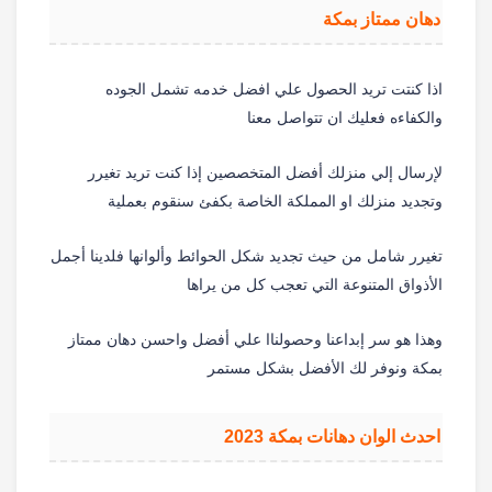
دهان ممتاز بمكة
اذا كنتت تريد الحصول علي افضل خدمه تشمل الجوده
والكفاءه فعليك ان تتواصل معنا
لإرسال إلي منزلك أفضل المتخصصين إذا كنت تريد تغيرر
وتجديد منزلك او المملكة الخاصة بكفئ سنقوم بعملية
تغيرر شامل من حيث تجديد شكل الحوائط وألوانها فلدينا أجمل
الأذواق المتنوعة التي تعجب كل من يراها
وهذا هو سر إبداعنا وحصولناا علي أفضل واحسن دهان ممتاز
بمكة ونوفر لك الأفضل بشكل مستمر
احدث الوان دهانات بمكة 2023