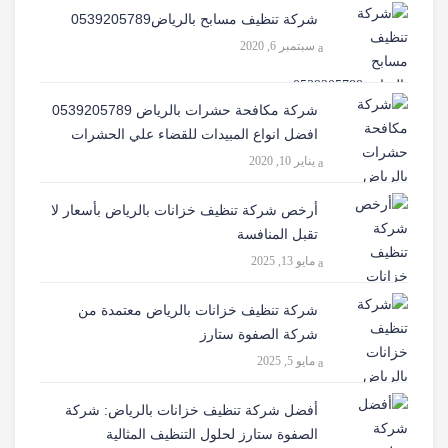
شركة تنظيف مسابح بالرياض0539205789
سبتمبر 6, 2020
شركة مكافحة حشرات بالرياض 0539205789
افضل انواع المبيدات للقضاء علي الحشرات
يناير 10, 2020
أرخص شركة تنظيف خزانات بالرياض بأسعار لا
تقبل المنافسة
مايو 13, 2025
شركة تنظيف خزانات بالرياض معتمدة من
شركة الصفوة ستارز
مايو 5, 2025
أفضل شركة تنظيف خزانات بالرياض: شركة
الصفوة ستارز لحلول التنظيف المثالية