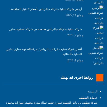
أرخص شركة تنظيف خزانات بالرياض بأسعار لا تقبل المنافسة
مايو 13, 2025
شركة تنظيف خزانات بالرياض معتمدة من شركة الصفوة ستارز
مايو 5, 2025
أفضل شركة تنظيف خزانات بالرياض: شركة الصفوة ستارز لحلول
التنظيف المثالية
مايو 4, 2025
روابط اخرى قد تهمك
الرئيسية
خدمات التنظيف
شركة تنظيف بالرياض الصفوة ستارز خصم عمالة مدربة معتمده سيارات مجهزة