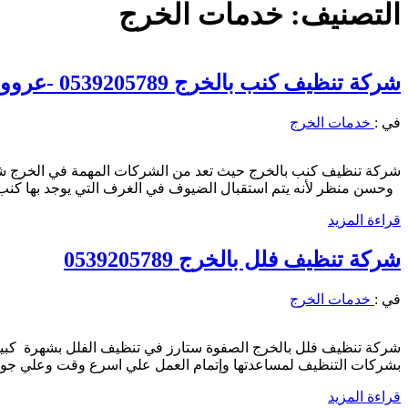
التصنيف:
خدمات الخرج
شركة تنظيف كنب بالخرج 0539205789 -عروووووض تنظيف الكنب 99 ريال فقط
في :
خدمات الخرج
شركة تنظيف كنب بالخرج حيث تعد من الشركات المهمة في الخرج شرك
وحسن منظر لأنه يتم استقبال الضيوف في الغرف التي يوجد بها كنب
قراءة المزيد
شركة تنظيف فلل بالخرج 0539205789
في :
خدمات الخرج
شركة تنظيف فلل بالخرج الصفوة ستارز في تنظيف الفلل بشهرة كبيرة 
بشركات التنظيف لمساعدتها وإتمام العمل علي اسرع وقت وعلي جود
قراءة المزيد