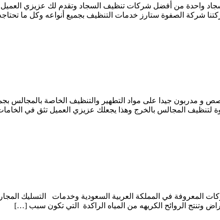
جاد واحدة من أفضل شركات تنظيف السجاد وتقدم لك عزيزي العميل ش
كتنا شركة الصفوة ستارز خدمات التنظيف بجميع أنواعه وكل ما تحتاج
 مدربون جيدا على مواد التطهير والتنظيف الخاصة بالمجالس بجم
وة لتنظيف المجالس بالخرج وهذا يجعلك عزيزي العميل تثق في الخاما
ت المعروفة في المملكة العربية السعودية وخدمات التسليك المجا
امراض وتنتج الروائح الكريهه من المياه الراكدة التي تكون سبب […]