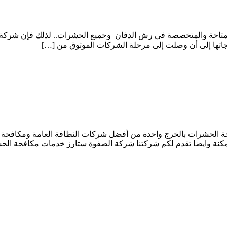
احة والمتخصصة في رش الدفان وجميع الحشرات.. لذلك فإن شركة ال
تجاتها إلى أن وصلت إلى مرحلة الشركات الموثوق من […]
 الحشرات بالخرج واحدة من أفضل شركات النظافة العامة ومكافحة 
كنة وايضا تقدم لكم شركتنا شركة الصفوة ستارز خدمات مكافحة الحش