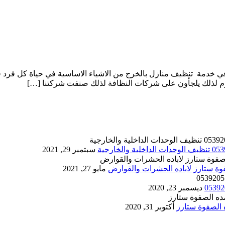
دمة تنظيف منازل بالخرج من الاشياء الاساسية في حياة كل فرد في 
وم لذلك يلجأون على شركات النظافة لذلك صنفت شركتنا […]
سبتمبر 29, 2021
مايو 27, 2021
ديسمبر 23, 2020
أكتوبر 31, 2020