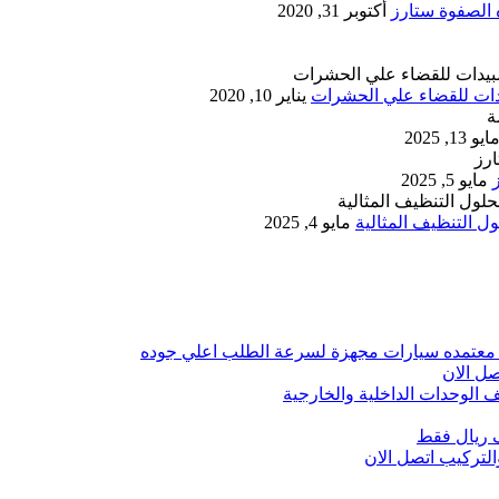
أكتوبر 31, 2020
يناير 10, 2020
ايو 13, 2025
مايو 5, 2025
 التنظيف المثالية
مايو 4, 2025
 معتمده سيارات مجهزة لسرعة الطلب اعلي جوده
ل الان
الوحدات الداخلية والخارجية
 ريال فقط
تركيب اتصل الان