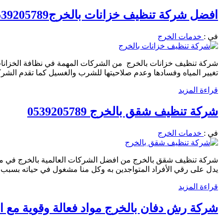
افضل شركة تنظيف خزانات بالخرج0539205789 خصم 39%
في :
خدمات الخرج
شركة تنظيف خزانات بالخرج من الشركات المهمة في نظافة الخزانا
تغيير المياه وفسادها وعدم صلاحيتها للشرب والغسيل كما تقدم الشر
قراءة المزيد
شركة تنظيف شقق بالخرج 0539205789
في :
خدمات الخرج
شركة تنظيف شقق بالخرج من افضل الشركات العالمية بالخرج في مجا
يدل على رقي الأفراد المتواجدين به وكل منا مشغول في حياته بسبب 
قراءة المزيد
شركة رش دفان بالخرج مواد فعالة وقوية مع الضمان 89