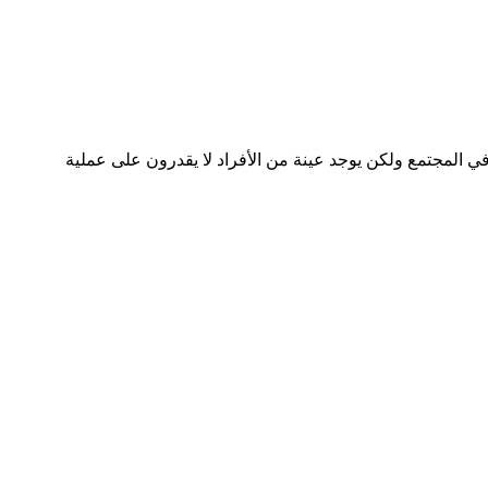
المجتمع ولكن يوجد عينة من الأفراد لا يقدرون على عملية