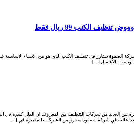
ة الصفوة ستارز في تنظيف الكنب الذي هو من الاشياء الاساسية في 
 وبسبب الأشغال […]
بين العديد من شركات التنظيف من المعروف ان الفلل كبيرة في المساح
ة عالية في شركة الصفوة ستارز من الشركات المتميزة في […]