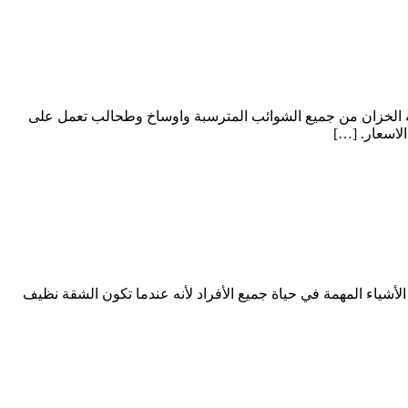
 الخزان من جميع الشوائب المترسبة واوساخ وطحالب تعمل على
لاسعار. […]
ء المهمة في حياة جميع الأفراد لأنه عندما تكون الشقة نظيف