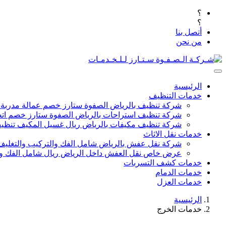
؟
؟
أتصل بنا
من نحن
الرئيسية
خدمات التنظيف
شركة تنظيف بالرياض الصفوة ستارز خصم عمالة مدربة
شركة تنظيف استراحات بالرياض الصفوة ستارز خصم اتص
شركة تنظيف مكيفات بالرياض ريال غسيل المكيف تنظيف 
خدمات نقل الاثاث
شركة نقل عفش بالرياض شامل الفك والتركيب والتغليف
عرض خاص نقل العفش داخل الرياض ريال شامل الفك وال
خدمات كشف التسربات
خدمات الدمام
خدمات العزل
الرئيسية
خدمات الخرج