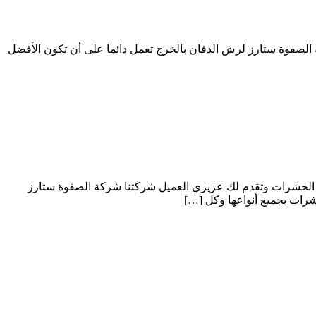
صفوة ستارز لرش الدفان بالخرج تعمل دائما على أن تكون الأفضل
الحشرات وتقدم لك عزيزي العميل شركتنا شركة الصفوة ستارز
رات بجميع أنواعها وكل […]