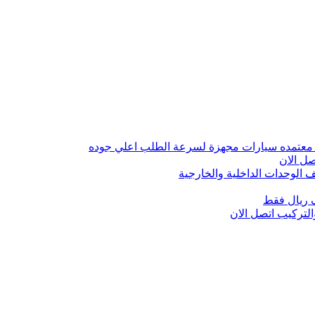
 معتمده سيارات مجهزة لسرعة الطلب اعلي جوده
ل الان
الوحدات الداخلية والخارجية
 ريال فقط
تركيب اتصل الان