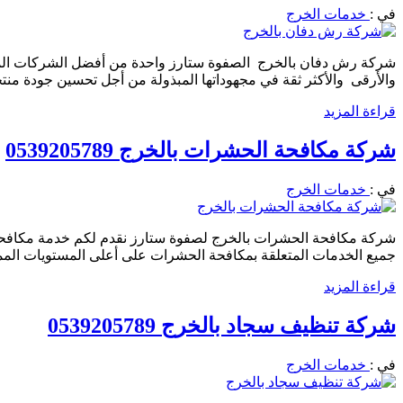
في :
خدمات الخرج
شركة رش دفان بالخرج الصفوة ستارز واحدة من أفضل الشركات المت
والأرقى والأكثر ثقة في مجهوداتها المبذولة من أجل تحسين جودة من
قراءة المزيد
شركة مكافحة الحشرات بالخرج 0539205789
في :
خدمات الخرج
شركة مكافحة الحشرات بالخرج لصفوة ستارز نقدم لكم خدمة مكافحة
جميع الخدمات المتعلقة بمكافحة الحشرات على أعلى المستويات المم
قراءة المزيد
شركة تنظيف سجاد بالخرج 0539205789
في :
خدمات الخرج