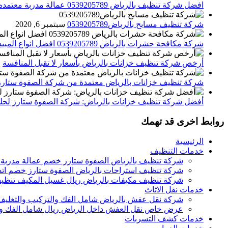
افضل شركة تنظيف بالرياض 0539205789 عمالة مدربة معتمده الصفوة ستارز
شركة تنظيف مسابح بالرياض0539205789
سبتمبر 6, 2020
شركة مكافحة حشرات بالرياض 0539205789 افضل انواع المبيدات للقضاء علي الحشرات
أرخص شركة تنظيف خزانات بالرياض بأسعار لا تقبل المنافسة
م
شركة تنظيف خزانات بالرياض معتمدة من شركة الصفوة ستارز
أفضل شركة تنظيف خزانات بالرياض: شركة الصفوة ستارز لحلول
روابط اخرى قد تهمك
الرئيسية
خدمات التنظيف
شركة تنظيف بالرياض الصفوة ستارز خصم عمالة مدربة
شركة تنظيف استراحات بالرياض الصفوة ستارز خصم اتص
شركة تنظيف مكيفات بالرياض ريال غسيل المكيف تنظيف 
خدمات نقل الاثاث
شركة نقل عفش بالرياض شامل الفك والتركيب والتغليف
عرض خاص نقل العفش داخل الرياض ريال شامل الفك وال
خدمات كشف التسربات