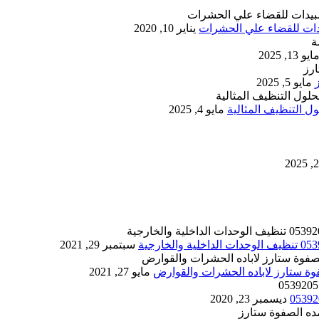
يناير 10, 2020
ايو 13, 2025
مايو 5, 2025
 التنظيف المثالية
مايو 4, 2025
سبتمبر 29, 2021
مايو 27, 2021
ديسمبر 23, 2020