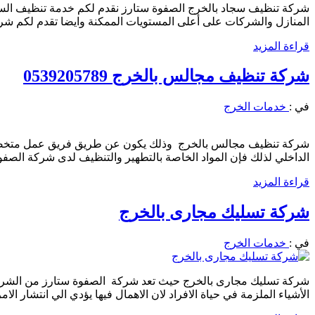
شركة تنظيف سجاد بالخرج الصفوة ستارز نقدم لكم خدمة تنظيف الس
المنازل والشركات على أعلى المستويات الممكنة وايضا تقدم لكم شر
قراءة المزيد
شركة تنظيف مجالس بالخرج 0539205789
في :
خدمات الخرج
شركة تنظيف مجالس بالخرج وذلك يكون عن طريق فريق عمل متخصص و
الداخلي لذلك فإن المواد الخاصة بالتطهير والتنظيف لدى شركة الصف
قراءة المزيد
شركة تسليك مجارى بالخرج
في :
خدمات الخرج
شركة تسليك مجارى بالخرج حيث تعد شركة الصفوة ستارز من الشركا
الأشياء الملزمة في حياة الافراد لان الاهمال فيها يؤدي الي انتشار ال