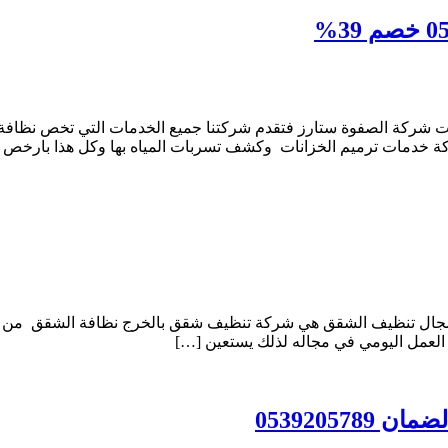
ت شركة الصفوة ستارز فتقدم شركتنا جميع الخدمات التي تخص نظافة
كة خدمات ترميم الخزانات وكشف تسربات المياه بها وكل هذا بارخص ا
ل تنظيف الشقق هي شركة تنظيف شقق بالخرج نظافة الشقق من الأشيا
العمل اليومي في مجاله لذلك يستعين […]
05392057