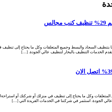
دة
تنظيف السجاد والبسط وجميع المتعلقات وكل ما يحتاج إلى تنظيف ف
تقدم الخدمات التنظيف بالبخار لتنظيف عالي الجودة. […]
لمتعلقات وكل ما يحتاج إلى تنظيف في منزلك أو شركتك أو استراحةك
عالي الجودة. استثمر في شركتنا في الخدمات الفريدة التي […]