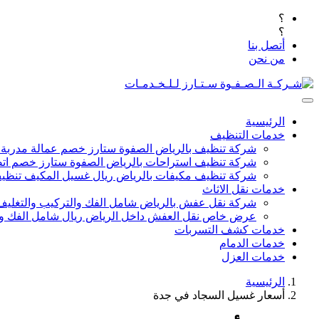
؟
؟
أتصل بنا
من نحن
الرئيسية
خدمات التنظيف
شركة تنظيف بالرياض الصفوة ستارز خصم عمالة مدربة
شركة تنظيف استراحات بالرياض الصفوة ستارز خصم اتص
شركة تنظيف مكيفات بالرياض ريال غسيل المكيف تنظيف 
خدمات نقل الاثاث
شركة نقل عفش بالرياض شامل الفك والتركيب والتغليف
عرض خاص نقل العفش داخل الرياض ريال شامل الفك وال
خدمات كشف التسربات
خدمات الدمام
خدمات العزل
الرئيسية
أسعار غسيل السجاد في جدة