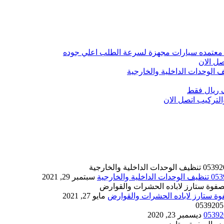
 معتمده سيارات مجهزة لسرعة الطلب اعلي جوده
ل الان
الوحدات الداخلية والخارجية
 ريال فقط
تركيب اتصل الان
سبتمبر 29, 2021
مايو 27, 2021
ديسمبر 23, 2020