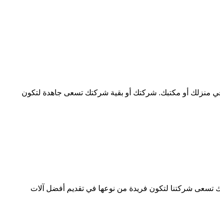
ي منزلك أو مكتبك. شركتك أو بقية شركتك تسعى جاهدة لتكون
 تسعى شركتنا لتكون فريدة من نوعها في تقديم أفضل آلات