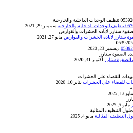
سبتمبر 29, 2021
مايو 27, 2021
ديسمبر 23, 2020
أكتوبر 31, 2020
يناير 10, 2020
ايو 13, 2025
مايو 5, 2025
 التنظيف المثالية
مايو 4, 2025