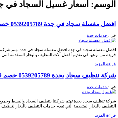
الوسم:
أسعار غسيل السجاد في ج
افضل مغسلة سجاد في جدة 0539205789 خصم 29% تنظيف كنب مجالس
في :
خدمات جدة
افضل مغسلة سجاد في جدة افضل مغسلة سجاد في جدة تهتم شركتنا ب
فريدة من نوعها في تقديم أفضل آلات التنظيف بالبخار المتقدمة التي 
قراءة المزيد
شركة تنظيف سجاد بجدة 0539205789 خصم 39% اتصل الان
في :
خدمات جدة
شركة تنظيف سجاد بجدة تهتم شركتنا بتنظيف السجاد والبسط وجميع ا
التنظيف بالبخار المتقدمة التي تقدم خدمات التنظيف بالبخار لتنظيف 
قراءة المزيد