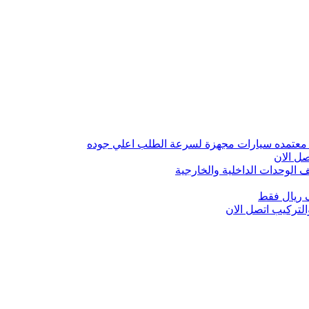
 معتمده سيارات مجهزة لسرعة الطلب اعلي جوده
ل الان
الوحدات الداخلية والخارجية
 ريال فقط
تركيب اتصل الان