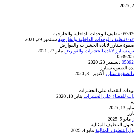
سبتمبر 29, 2021
مايو 27, 2021
ديسمبر 23, 2020
أكتوبر 31, 2020
يناير 10, 2020
ايو 13, 2025
مايو 5, 2025
 التنظيف المثالية
مايو 4, 2025