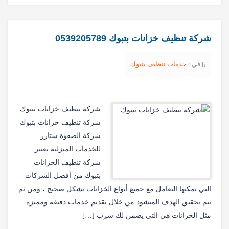
شركة تنظيف خزانات بتبوك 0539205789
في :
خدمات تنظيف بتبوك
شركة تنظيف خزانات بتبوك
شركة تنظيف خزانات بتبوك
شركة الصفوة ستارز
للخدمات المنزلية تعتبر
شركة تنظيف الخزانات
بتبوك من أفضل الشركات
التي يمكنها التعامل مع جميع أنواع الخزانات بشكل صحيح ، ومن ثم
يتم تحقيق الهدف المنشود من خلال تقديم خدمات دقيقة ومميزة
مثل الخزانات هي التي يضمن لك شرب […]