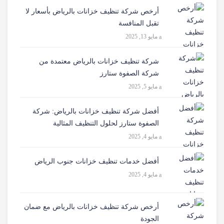
أرخص شركة تنظيف خزانات بالرياض بأسعار لا
تقبل المنافسة
مايو 13, 2025
شركة تنظيف خزانات بالرياض معتمدة من
شركة الصفوة ستارز
مايو 5, 2025
أفضل شركة تنظيف خزانات بالرياض: شركة
الصفوة ستارز لحلول التنظيف المثالية
مايو 4, 2025
أفضل خدمات تنظيف خزانات جنوب الرياض
مايو 4, 2025
أرخص شركة تنظيف خزانات بالرياض مع ضمان
الجودة