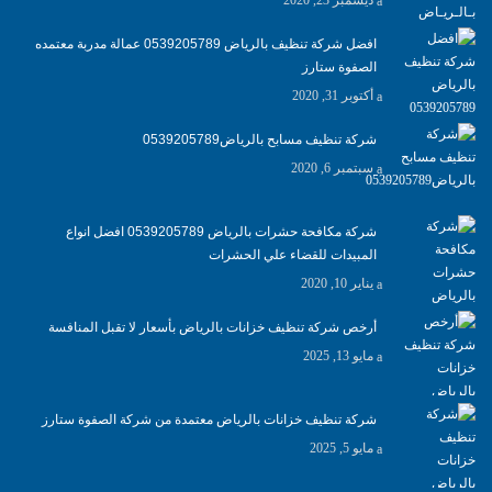
افضل شركة تنظيف بالرياض 0539205789 عمالة مدربة معتمده
الصفوة ستارز
أكتوبر 31, 2020
شركة تنظيف مسابح بالرياض0539205789
سبتمبر 6, 2020
شركة مكافحة حشرات بالرياض 0539205789 افضل انواع
المبيدات للقضاء علي الحشرات
يناير 10, 2020
أرخص شركة تنظيف خزانات بالرياض بأسعار لا تقبل المنافسة
مايو 13, 2025
شركة تنظيف خزانات بالرياض معتمدة من شركة الصفوة ستارز
مايو 5, 2025