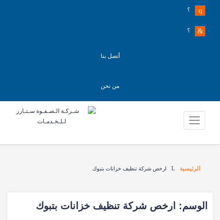
؟
؟
أتصل بنا
من نحن
الرئيسية
ارخص شركة تنظيف خزانات بتبوك
الوسم:
ارخص شركة تنظيف خزانات بتبوك