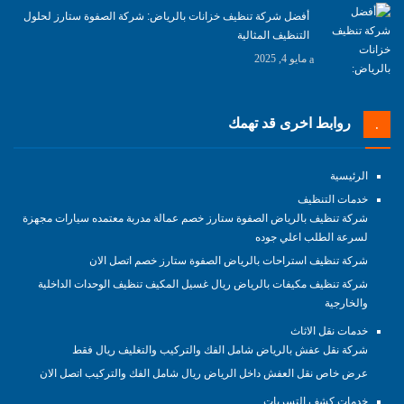
أفضل شركة تنظيف خزانات بالرياض: شركة الصفوة ستارز لحلول
التنظيف المثالية
مايو 4, 2025
روابط اخرى قد تهمك
الرئيسية
خدمات التنظيف
شركة تنظيف بالرياض الصفوة ستارز خصم عمالة مدربة معتمده سيارات مجهزة
لسرعة الطلب اعلي جوده
شركة تنظيف استراحات بالرياض الصفوة ستارز خصم اتصل الان
شركة تنظيف مكيفات بالرياض ريال غسيل المكيف تنظيف الوحدات الداخلية
والخارجية
خدمات نقل الاثاث
شركة نقل عفش بالرياض شامل الفك والتركيب والتغليف ريال فقط
عرض خاص نقل العفش داخل الرياض ريال شامل الفك والتركيب اتصل الان
خدمات كشف التسربات