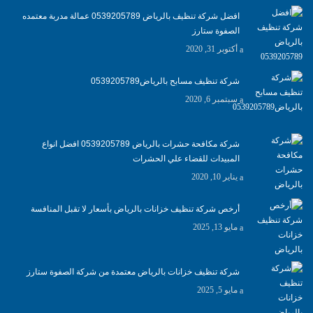
افضل شركة تنظيف بالرياض 0539205789 عمالة مدربة معتمده
الصفوة ستارز
أكتوبر 31, 2020
شركة تنظيف مسابح بالرياض0539205789
سبتمبر 6, 2020
شركة مكافحة حشرات بالرياض 0539205789 افضل انواع
المبيدات للقضاء علي الحشرات
يناير 10, 2020
أرخص شركة تنظيف خزانات بالرياض بأسعار لا تقبل المنافسة
مايو 13, 2025
شركة تنظيف خزانات بالرياض معتمدة من شركة الصفوة ستارز
مايو 5, 2025