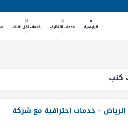
الرئيسية
خدمات التنظيف
خدمات نقل الاثاث
خد
 كنب
رياض – خدمات احترافية مع شركة