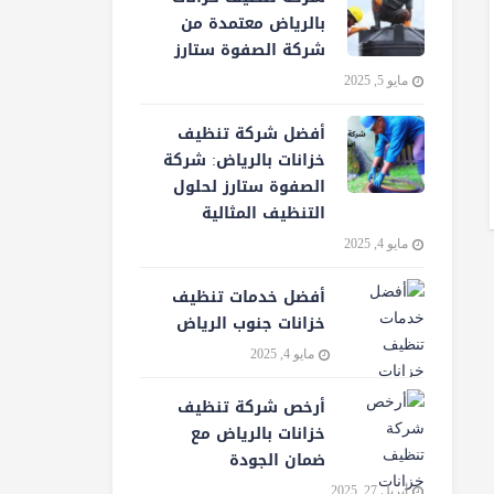
بالرياض معتمدة من
شركة الصفوة ستارز
مايو 5, 2025
أفضل شركة تنظيف
خزانات بالرياض: شركة
الصفوة ستارز لحلول
التنظيف المثالية
مايو 4, 2025
أفضل خدمات تنظيف
خزانات جنوب الرياض
مايو 4, 2025
أرخص شركة تنظيف
خزانات بالرياض مع
ضمان الجودة
أبريل 27, 2025