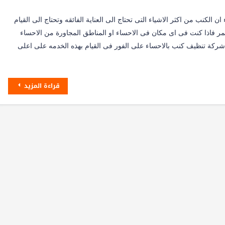
الكنب من اكثر الاشياء التى تحتاج الى العناية الفائقه وتحتاج الى القيام
ر فاذا كنت فى اى مكان فى الاحساء او المناطق المجاورة من الاحساء
شركة تنظيف كنب بالاحساء على الفور فى القيام بهذه الخدمه على اعلى
قراءة المزيد