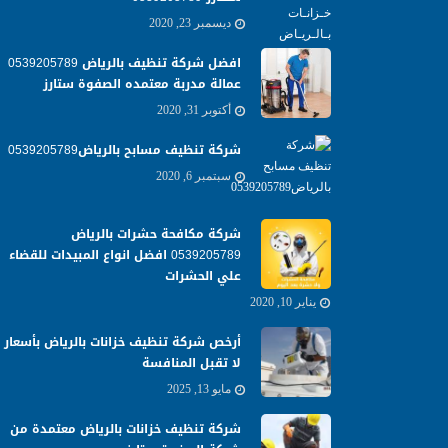
ديسمبر 23, 2020
افضل شركة تنظيف بالرياض 0539205789
عمالة مدربة معتمده الصفوة ستارز
أكتوبر 31, 2020
شركة تنظيف مسابح بالرياض0539205789
سبتمبر 6, 2020
شركة مكافحة حشرات بالرياض
0539205789 افضل انواع المبيدات للقضاء
علي الحشرات
يناير 10, 2020
أرخص شركة تنظيف خزانات بالرياض بأسعار
لا تقبل المنافسة
مايو 13, 2025
شركة تنظيف خزانات بالرياض معتمدة من