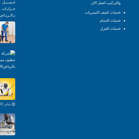
والتركيب اتصل الان
خدمات كشف التسربات
خدمات الدمام
خدمات العزل
يناير 10, 2020