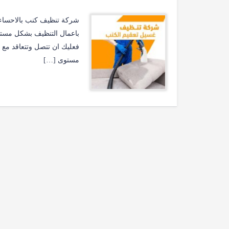
شركة تنظيف كنب بالاحساء ان 
باعمال التنظيف بشكل مستم
فعليك ان تتصل وتتعاقد مع 
مستوى […]