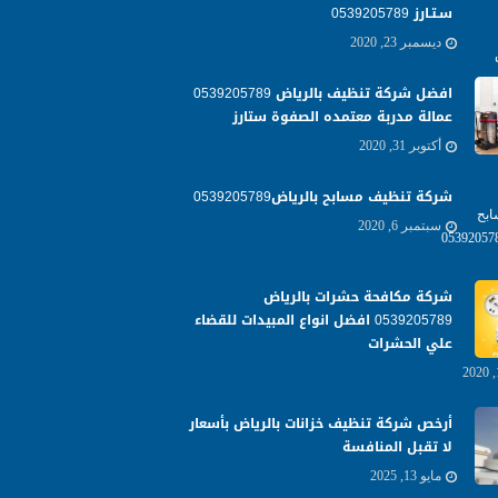
سـتـارز 0539205789
ديسمبر 23, 2020
افضل شركة تنظيف بالرياض 0539205789
عمالة مدربة معتمده الصفوة ستارز
أكتوبر 31, 2020
شركة تنظيف مسابح بالرياض0539205789
سبتمبر 6, 2020
شركة مكافحة حشرات بالرياض
0539205789 افضل انواع المبيدات للقضاء
علي الحشرات
أرخص شركة تنظيف خزانات بالرياض بأسعار
لا تقبل المنافسة
مايو 13, 2025