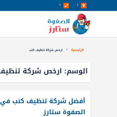
؟
؟
الرئيسية
ارخص شركة تنظيف كنب
الوسم:
ارخص شركة تنظيف
أفضل شركة تنظيف كنب في ال
الصفوة ستارز