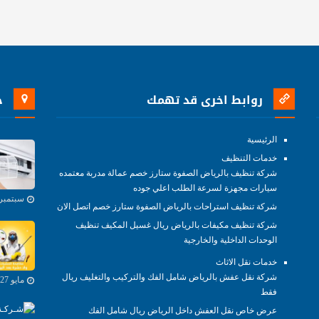
روابط اخرى قد تهمك
خ
الرئيسية
خدمات التنظيف
شركة تنظيف بالرياض الصفوة ستارز خصم عمالة مدربة معتمده
سيارات مجهزة لسرعة الطلب اعلي جوده
سبتمبر 29, 021
شركة تنظيف استراحات بالرياض الصفوة ستارز خصم اتصل الان
شركة تنظيف مكيفات بالرياض ريال غسيل المكيف تنظيف
الوحدات الداخلية والخارجية
خدمات نقل الاثاث
شركة نقل عفش بالرياض شامل الفك والتركيب والتغليف ريال
مايو 27, 2021
فقط
عرض خاص نقل العفش داخل الرياض ريال شامل الفك