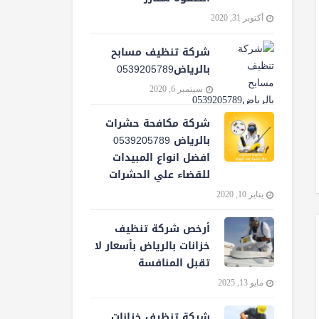
أكتوبر 31, 2020
شركة تنظيف مسابح
بالرياض0539205789
سبتمبر 6, 2020
شركة مكافحة حشرات
بالرياض 0539205789
افضل انواع المبيدات
للقضاء علي الحشرات
يناير 10, 2020
أرخص شركة تنظيف
خزانات بالرياض بأسعار لا
تقبل المنافسة
مايو 13, 2025
شركة تنظيف خزانات