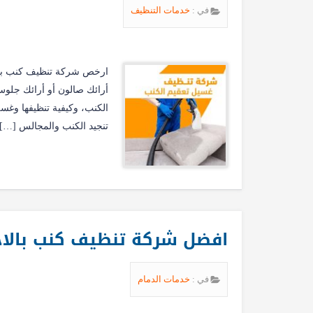
في :
خدمات التنظيف
ارخص شركة تنظيف كنب بالر
أرائك صالون أو أرائك جلو
الكنب، وكيفية تنظيفها وغ
تنجيد الكنب والمجالس […]
افضل شركة تنظيف كنب بالاحساء 0539205789 
في :
خدمات الدمام