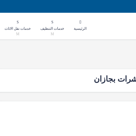
الرئيسية
خدمات التنظيف
خدمات نقل الاثاث
رات بجازان