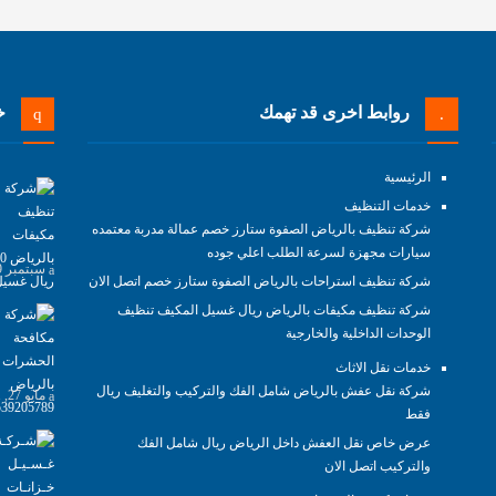
روابط اخرى قد تهمك
خد
الرئيسية
خدمات التنظيف
شركة تنظيف بالرياض الصفوة ستارز خصم عمالة مدربة معتمده
سيارات مجهزة لسرعة الطلب اعلي جوده
سبتمبر 29, 2021
شركة تنظيف استراحات بالرياض الصفوة ستارز خصم اتصل الان
شركة تنظيف مكيفات بالرياض ريال غسيل المكيف تنظيف
الوحدات الداخلية والخارجية
خدمات نقل الاثاث
شركة نقل عفش بالرياض شامل الفك والتركيب والتغليف ريال
مايو 27, 2021
فقط
عرض خاص نقل العفش داخل الرياض ريال شامل الفك
والتركيب اتصل الان