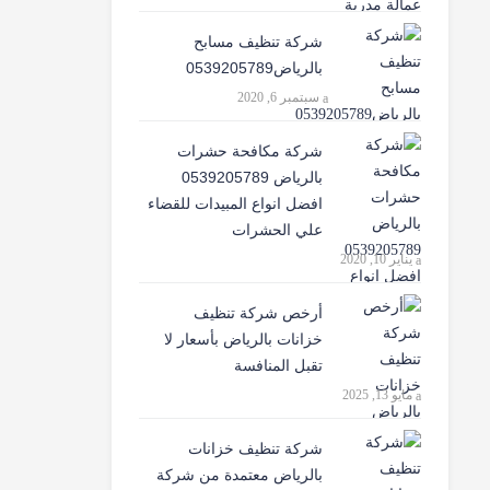
شركة تنظيف مسابح
بالرياض0539205789
سبتمبر 6, 2020
شركة مكافحة حشرات
بالرياض 0539205789
افضل انواع المبيدات للقضاء
علي الحشرات
يناير 10, 2020
أرخص شركة تنظيف
خزانات بالرياض بأسعار لا
تقبل المنافسة
مايو 13, 2025
شركة تنظيف خزانات
بالرياض معتمدة من شركة