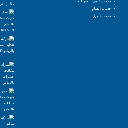
خدمات كشف التسربات
خدمات الدمام
خدمات العزل