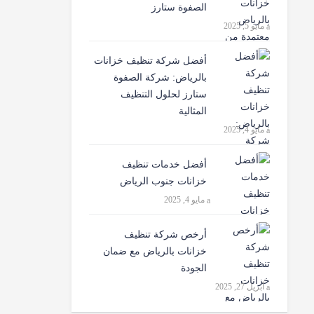
الصفوة ستارز
مايو 5, 2025
أفضل شركة تنظيف خزانات
بالرياض: شركة الصفوة
ستارز لحلول التنظيف
المثالية
مايو 4, 2025
أفضل خدمات تنظيف
خزانات جنوب الرياض
مايو 4, 2025
أرخص شركة تنظيف
خزانات بالرياض مع ضمان
الجودة
أبريل 27, 2025