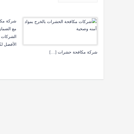
الشركات ا
الأفضل لك
شركة مكافحة حشرات […]