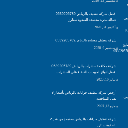
ديسمبر 23, 2020
افضل شركة تنظيف بالرياض 0539205789
عمالة مدربة معتمده الصفوة ستارز
أكتوبر 31, 2020
شركة تنظيف مسابح بالرياض0539205789
سبتمبر 6, 2020
شركة مكافحة حشرات بالرياض 0539205789
افضل انواع المبيدات للقضاء علي الحشرات
يناير 10, 2020
أرخص شركة تنظيف خزانات بالرياض بأسعار لا
تقبل المنافسة
مايو 13, 2025
شركة تنظيف خزانات بالرياض معتمدة من شركة
الصفوة ستارز