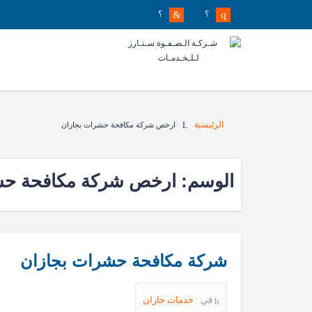
؟
؟
الرئيسية
ارخص شركة مكافحة حشرات بجازان
الوسم:
ارخص شركة مكافحة حش
شركة مكافحة حشرات بجازان
في :
خدمات جازان