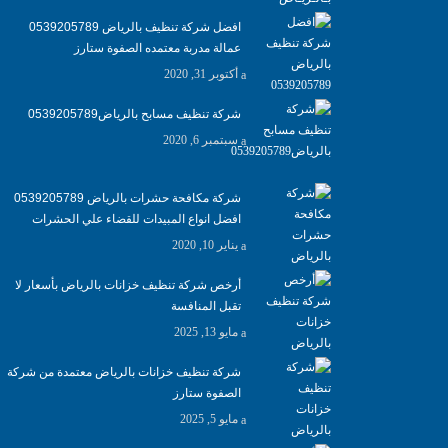
افضل شركة تنظيف بالرياض 0539205789
عمالة مدربة معتمده الصفوة ستارز
أكتوبر 31, 2020
شركة تنظيف مسابح بالرياض0539205789
سبتمبر 6, 2020
شركة مكافحة حشرات بالرياض 0539205789
افضل انواع المبيدات للقضاء علي الحشرات
يناير 10, 2020
أرخص شركة تنظيف خزانات بالرياض بأسعار لا
تقبل المنافسة
مايو 13, 2025
شركة تنظيف خزانات بالرياض معتمدة من شركة
الصفوة ستارز
مايو 5, 2025