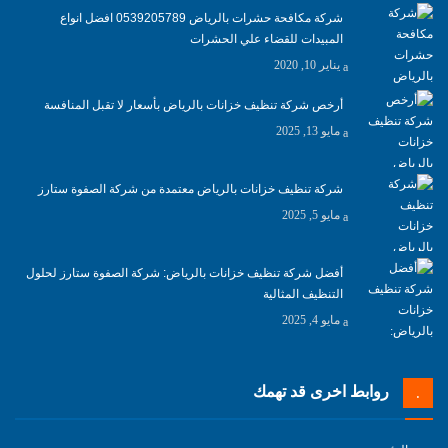
شركة مكافحة حشرات بالرياض 0539205789 افضل انواع
المبيدات للقضاء علي الحشرات
يناير 10, 2020
أرخص شركة تنظيف خزانات بالرياض بأسعار لا تقبل المنافسة
مايو 13, 2025
شركة تنظيف خزانات بالرياض معتمدة من شركة الصفوة ستارز
مايو 5, 2025
أفضل شركة تنظيف خزانات بالرياض: شركة الصفوة ستارز لحلول
التنظيف المثالية
مايو 4, 2025
روابط اخرى قد تهمك