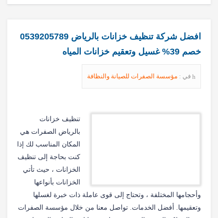
افضل شركة تنظيف خزانات بالرياض 0539205789
خصم 39% غسيل وتعقيم خزانات المياه
في :
مؤسسة الصفرات للصيانة والنظافة
تنظيف خزانات
بالرياض الصفرات هي
المكان المناسب لك إذا
كنت بحاجة إلى تنظيف
الخزانات ، حيث تأتي
الخزانات بأنواعها
وأحجامها المختلفة ، وتحتاج إلى قوى عاملة ذات خبرة لغسلها
وتعقيمها. أفضل الخدمات. تواصل معنا من خلال مؤسسة الصفرات