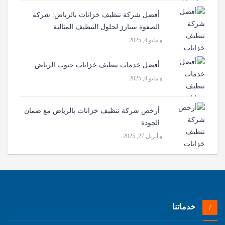
أفضل شركة تنظيف خزانات بالرياض: شركة
الصفوة ستارز لحلول التنظيف المثالية
مايو 4, 2025
أفضل خدمات تنظيف خزانات جنوب الرياض
مايو 4, 2025
أرخص شركة تنظيف خزانات بالرياض مع ضمان
الجودة
أبريل 27, 2025
خدماتنا