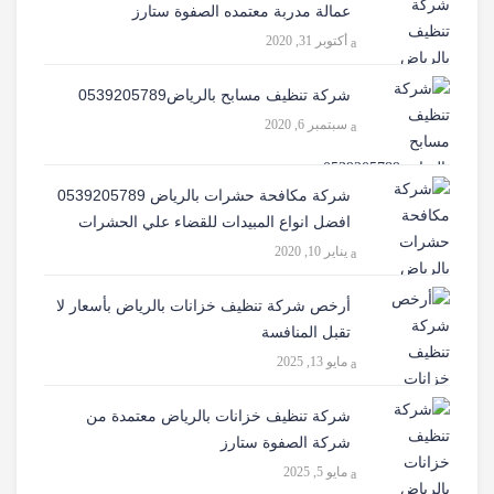
عمالة مدربة معتمده الصفوة ستارز
أكتوبر 31, 2020
شركة تنظيف مسابح بالرياض0539205789
سبتمبر 6, 2020
شركة مكافحة حشرات بالرياض 0539205789
افضل انواع المبيدات للقضاء علي الحشرات
يناير 10, 2020
أرخص شركة تنظيف خزانات بالرياض بأسعار لا
تقبل المنافسة
مايو 13, 2025
شركة تنظيف خزانات بالرياض معتمدة من
شركة الصفوة ستارز
مايو 5, 2025