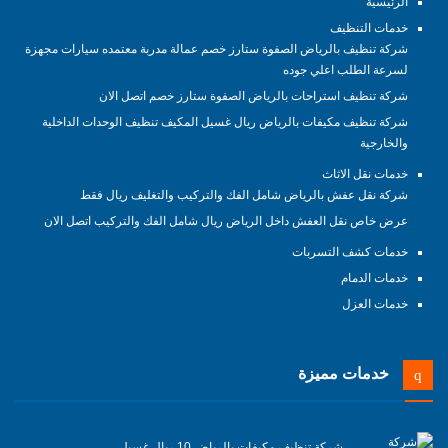
الرئيسية
خدمات التنظيف
شركة تنظيف بالرياض الصفوة ستارز خصم عمالة مدربة معتمده سيارات مجهزة
لسرعة الطلب اعلي جوده
شركة تنظيف استراحات بالرياض الصفوة ستارز خصم اتصل الان
شركة تنظيف مكيفات بالرياض ريال غسيل المكيف تنظيف الوحدات الداخلية
والخارجية
خدمات نقل الاثاث
شركة نقل عفش بالرياض شامل الفك والتركيب والتغليف ريال فقط
عرض خاص نقل العفش داخل الرياض ريال شامل الفك والتركيب اتصل الان
خدمات كشف التسربات
خدمات الدمام
خدمات العزل
خدمات مميزة
شركة تنظيف مكيفات بالرياض 10 ريال غسيل