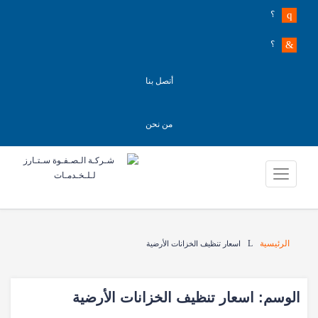
؟
؟
أتصل بنا
من نحن
الرئيسية
اسعار تنظيف الخزانات الأرضية
الوسم:
اسعار تنظيف الخزانات الأرضية