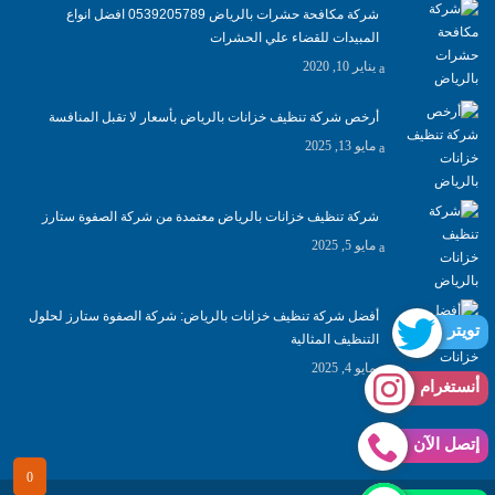
شركة مكافحة حشرات بالرياض 0539205789 افضل انواع
المبيدات للقضاء علي الحشرات
يناير 10, 2020
أرخص شركة تنظيف خزانات بالرياض بأسعار لا تقبل المنافسة
مايو 13, 2025
شركة تنظيف خزانات بالرياض معتمدة من شركة الصفوة ستارز
مايو 5, 2025
أفضل شركة تنظيف خزانات بالرياض: شركة الصفوة ستارز لحلول
تويتر
التنظيف المثالية
مايو 4, 2025
أنستغرام
إتصل الآن