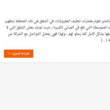
لخبر تقوم بعمليات تنظيف المفروشات في الشقق هي تلك المتعلقة بتطهير
المتوسطة التي تقع في المباني الكبيرة ، حيث توجد بعض الشقق التي لا
فها بشكل كامل كما يحلو لهم ، ولهذا فهي يفضل التواصل مع الشركة من
ة […]
قراءة المزيد