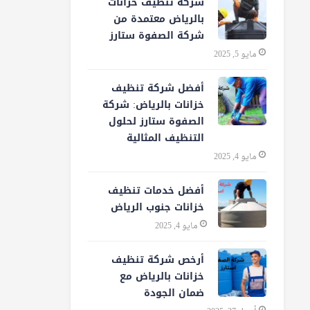
شركة تنظيف خزانات
بالرياض معتمدة من
شركة الصفوة ستارز
مايو 5, 2025
أفضل شركة تنظيف
خزانات بالرياض: شركة
الصفوة ستارز لحلول
التنظيف المثالية
مايو 4, 2025
أفضل خدمات تنظيف
خزانات جنوب الرياض
مايو 4, 2025
أرخص شركة تنظيف
خزانات بالرياض مع
ضمان الجودة