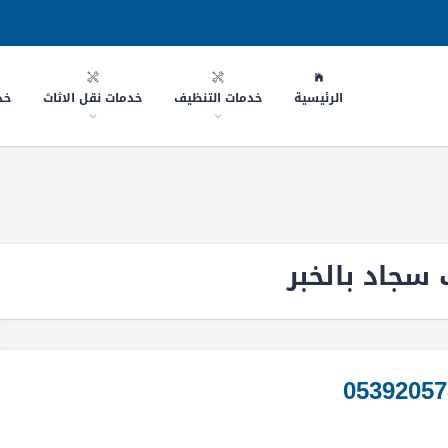
الرئيسية
خدمات التنظيف
خدمات نقل الاثاث
خد
جاد بالخبر