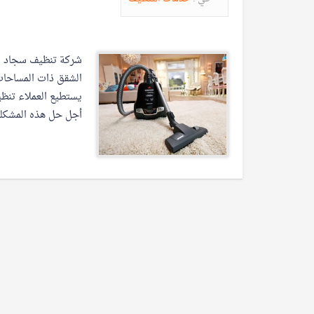
شركة تنظيف سجاد با
الشقق ذات المساحات 
يستطيع العملاء تنظي
أجل حل هذه المشكل