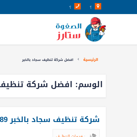
؟
؟
الرئيسية
افضل شركة تنظيف سجاد بالخبر
الوسم:
افضل شركة تنظيف س
شركة تنظيف سجاد بالخبر 0539205789
في :
خدمات التنظيف