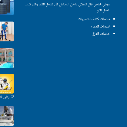
عرض خاص نقل العفش داخل الرياض ريال شامل الفك والتركيب
اتصل الان
خدمات كشف التسربات
خدمات الدمام
خدمات العزل
يناير 10, 2020