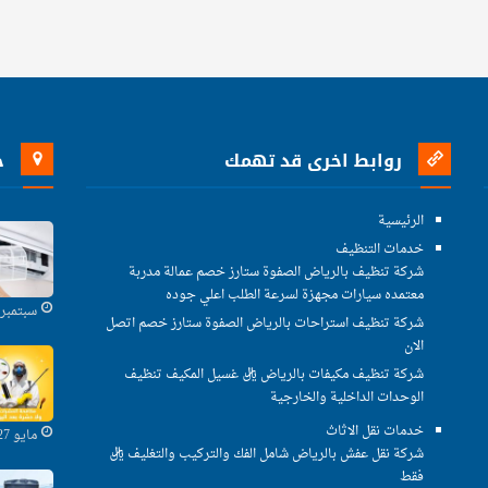
روابط اخرى قد تهمك
خ
الرئيسية
خدمات التنظيف
شركة تنظيف بالرياض الصفوة ستارز خصم عمالة مدربة
معتمده سيارات مجهزة لسرعة الطلب اعلي جوده
سبتمبر 29, 2021
شركة تنظيف استراحات بالرياض الصفوة ستارز خصم اتصل
الان
شركة تنظيف مكيفات بالرياض ريال غسيل المكيف تنظيف
الوحدات الداخلية والخارجية
خدمات نقل الاثاث
مايو 27, 2021
شركة نقل عفش بالرياض شامل الفك والتركيب والتغليف ريال
فقط