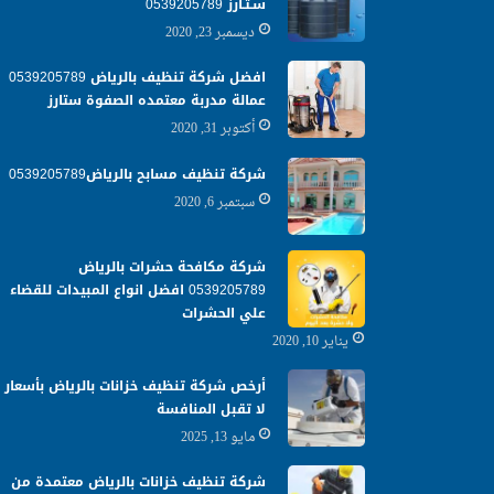
سـتـارز 0539205789
ديسمبر 23, 2020
افضل شركة تنظيف بالرياض 0539205789
عمالة مدربة معتمده الصفوة ستارز
أكتوبر 31, 2020
شركة تنظيف مسابح بالرياض0539205789
سبتمبر 6, 2020
شركة مكافحة حشرات بالرياض
0539205789 افضل انواع المبيدات للقضاء
علي الحشرات
يناير 10, 2020
أرخص شركة تنظيف خزانات بالرياض بأسعار
لا تقبل المنافسة
مايو 13, 2025
شركة تنظيف خزانات بالرياض معتمدة من