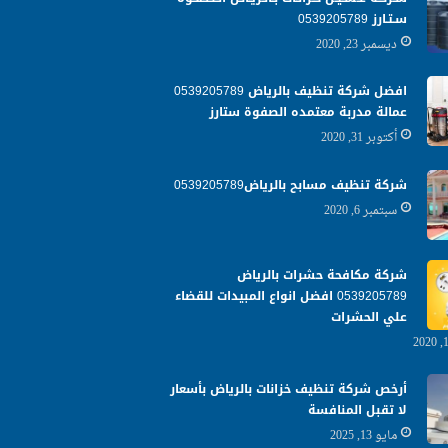
سـتـارز 0539205789
ديسمبر 23, 2020
افضل شركة تنظيف بالرياض 0539205789
عمالة مدربة معتمده الصفوة ستارز
أكتوبر 31, 2020
شركة تنظيف مسابح بالرياض0539205789
سبتمبر 6, 2020
شركة مكافحة حشرات بالرياض
0539205789 افضل انواع المبيدات للقضاء
علي الحشرات
أرخص شركة تنظيف خزانات بالرياض بأسعار
لا تقبل المنافسة
مايو 13, 2025