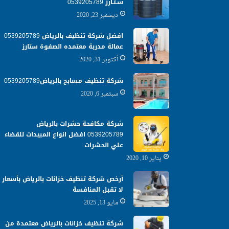
سـتـارز 0539205789
ديسمبر 23, 2020
افضل شركة تنظيف بالرياض 0539205789
عمالة مدربة معتمده الصفوة ستارز
أكتوبر 31, 2020
شركة تنظيف مسابح بالرياض0539205789
سبتمبر 6, 2020
شركة مكافحة حشرات بالرياض
0539205789 افضل انواع المبيدات للقضاء
علي الحشرات
يناير 10, 2020
أرخص شركة تنظيف خزانات بالرياض بأسعار
لا تقبل المنافسة
مايو 13, 2025
شركة تنظيف خزانات بالرياض معتمدة من