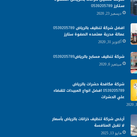
سـتـارز 0539205789
ديسمبر 23, 2020
افضل شركة تنظيف بالرياض 0539205789
عمالة مدربة معتمده الصفوة ستارز
أكتوبر 31, 2020
شركة تنظيف مسابح بالرياض0539205789
سبتمبر 6, 2020
شركة مكافحة حشرات بالرياض
0539205789 افضل انواع المبيدات للقضاء
علي الحشرات
أرخص شركة تنظيف خزانات بالرياض بأسعار
لا تقبل المنافسة
مايو 13, 2025