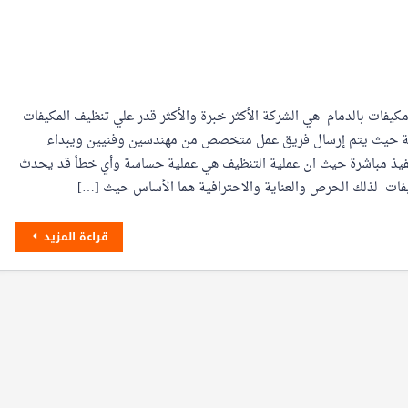
يفات بالدمام هي الشركة الأكثر خبرة والأكثر قدر علي تنظيف المكيفات
ية حيث يتم إرسال فريق عمل متخصص من مهندسين وفنيين ويبداء
تنفيذ مباشرة حيث ان عملية التنظيف هي عملية حساسة وأي خطأ قد يحدث
فات لذلك الحرص والعناية والاحترافية هما الأساس حيث […]
قراءة المزيد