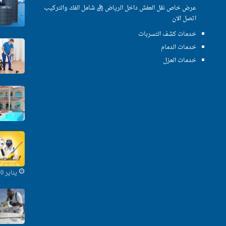
عرض خاص نقل العفش داخل الرياض ريال شامل الفك والتركيب
اتصل الان
خدمات كشف التسربات
خدمات الدمام
خدمات العزل
يناير 10, 2020