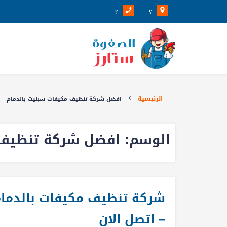
؟
؟
الرئيسية
افضل شركة تنظيف مكيفات سبليت بالدمام
الوسم:
افضل شركة تنظيف 
– اتصل الان