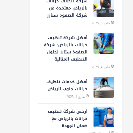
شركة تنظيف خزانات
بالرياض معتمدة من
شركة الصفوة ستارز
مايو 5, 2025
أفضل شركة تنظيف
خزانات بالرياض: شركة
الصفوة ستارز لحلول
التنظيف المثالية
مايو 4, 2025
أفضل خدمات تنظيف
خزانات جنوب الرياض
مايو 4, 2025
أرخص شركة تنظيف
خزانات بالرياض مع
ضمان الجودة