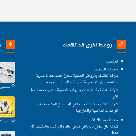
روابط اخرى قد تهمك
خ
الرئيسية
خدمات التنظيف
شركة تنظيف بالرياض الصفوة ستارز خصم عمالة مدربة
معتمده سيارات مجهزة لسرعة الطلب اعلي جوده
سبتمبر 29, 2021
شركة تنظيف استراحات بالرياض الصفوة ستارز خصم اتصل
الان
شركة تنظيف مكيفات بالرياض ريال غسيل المكيف تنظيف
الوحدات الداخلية والخارجية
خدمات نقل الاثاث
مايو 27, 2021
شركة نقل عفش بالرياض شامل الفك والتركيب والتغليف ريال
فقط