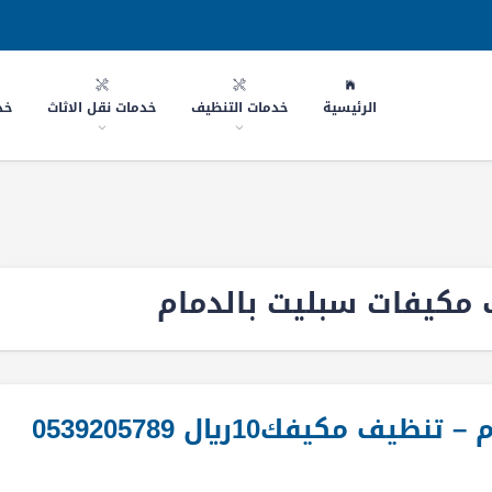
الرئيسية
خدمات التنظيف
خدمات نقل الاثاث
خد
مكيفات سبليت بالدمام
شركة تنظيف مكيفات بالدمام – تنظيف مكيفك10ريال 0539205789