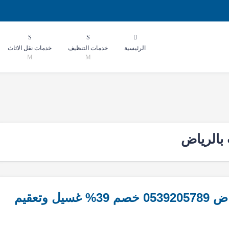
الرئيسية
خدمات التنظيف
خدمات نقل الاثاث
بالرياض
افضل شركة تنظيف خزانات بالرياض 0539205789 خصم 39% غسيل وتعقيم