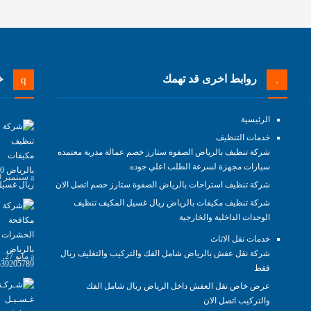
روابط اخرى قد تهمك
خد
الرئيسية
خدمات التنظيف
شركة تنظيف بالرياض الصفوة ستارز خصم عمالة مدربة معتمده
سيارات مجهزة لسرعة الطلب اعلي جوده
سبتمبر 29, 2021
شركة تنظيف استراحات بالرياض الصفوة ستارز خصم اتصل الان
شركة تنظيف مكيفات بالرياض ريال غسيل المكيف تنظيف
الوحدات الداخلية والخارجية
خدمات نقل الاثاث
شركة نقل عفش بالرياض شامل الفك والتركيب والتغليف ريال
مايو 27, 2021
فقط
عرض خاص نقل العفش داخل الرياض ريال شامل الفك
والتركيب اتصل الان