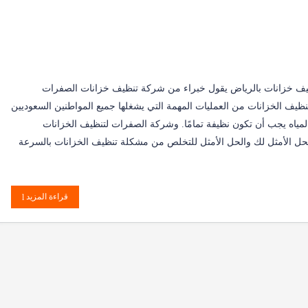
يف خزانات بالرياض يقول خبراء من شركة تنظيف خزانات الصفرات
تنظيف الخزانات من العمليات المهمة التي يشغلها جميع المواطنين السعوديين
المياه يجب أن تكون نظيفة تمامًا. وشركة الصفرات لتنظيف الخزانات
حل الأمثل لك والحل الأمثل للتخلص من مشكلة تنظيف الخزانات بالسرعة
قراءة المزيد