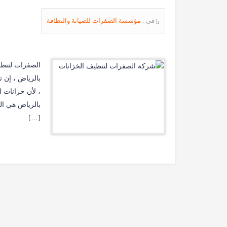
في :
مؤسسة الصفرات للصيانة والنظافة
الصفرات لتنظ
بالرياض ، إن 
، لأن خزانات 
بالرياض هي ال
[…]