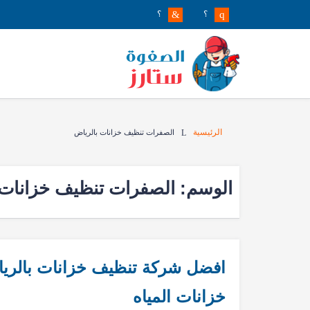
؟
؟
الرئيسية
الصفرات تنظيف خزانات بالرياض
الوسم:
الصفرات تنظيف خزانات 
خزانات المياه