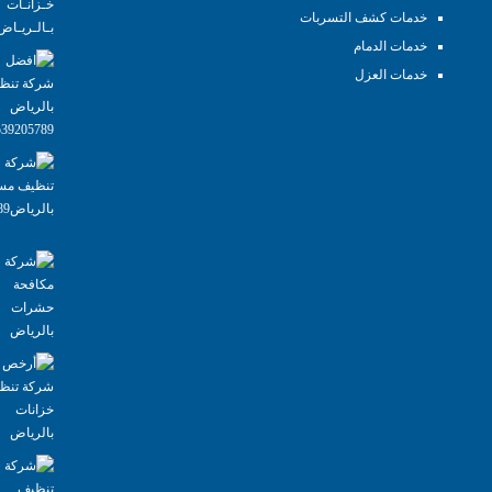
خدمات كشف التسربات
خدمات الدمام
خدمات العزل