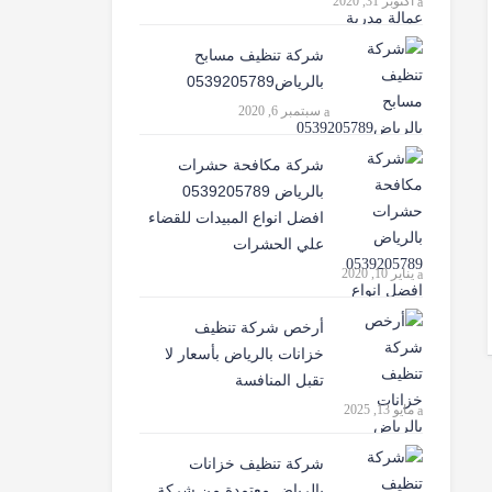
أكتوبر 31, 2020
شركة تنظيف مسابح
بالرياض0539205789
سبتمبر 6, 2020
شركة مكافحة حشرات
بالرياض 0539205789
افضل انواع المبيدات للقضاء
علي الحشرات
يناير 10, 2020
أرخص شركة تنظيف
خزانات بالرياض بأسعار لا
تقبل المنافسة
مايو 13, 2025
شركة تنظيف خزانات
بالرياض معتمدة من شركة