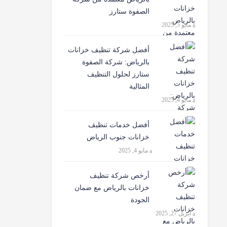
الصفوة ستارز
مايو 5, 2025
أفضل شركة تنظيف خزانات
بالرياض: شركة الصفوة
ستارز لحلول التنظيف
المثالية
مايو 4, 2025
أفضل خدمات تنظيف
خزانات جنوب الرياض
مايو 4, 2025
أرخص شركة تنظيف
خزانات بالرياض مع ضمان
الجودة
أبريل 27, 2025