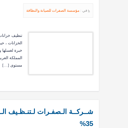
في :
مؤسسة الصفرات للصيانة والنظافة
تنظيف خزانات
الخزانات ، حي
خبرة لغسلها 
المملكة العرب
مستوى […]
35%