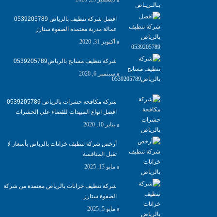
افضل شركة تنظيف بالرياض 0539205789
عمالة مدربة معتمده الصفوة ستارز
أكتوبر 31, 2020
شركة تنظيف مسابح بالرياض0539205789
سبتمبر 6, 2020
شركة مكافحة حشرات بالرياض 0539205789
افضل انواع المبيدات للقضاء علي الحشرات
يناير 10, 2020
أرخص شركة تنظيف خزانات بالرياض بأسعار لا
تقبل المنافسة
مايو 13, 2025
شركة تنظيف خزانات بالرياض معتمدة من شركة
الصفوة ستارز
مايو 5, 2025