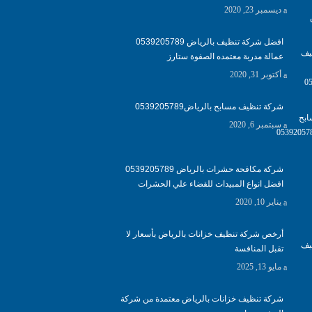
ديسمبر 23, 2020
افضل شركة تنظيف بالرياض 0539205789
عمالة مدربة معتمده الصفوة ستارز
أكتوبر 31, 2020
شركة تنظيف مسابح بالرياض0539205789
سبتمبر 6, 2020
شركة مكافحة حشرات بالرياض 0539205789
افضل انواع المبيدات للقضاء علي الحشرات
يناير 10, 2020
أرخص شركة تنظيف خزانات بالرياض بأسعار لا
تقبل المنافسة
مايو 13, 2025
شركة تنظيف خزانات بالرياض معتمدة من شركة