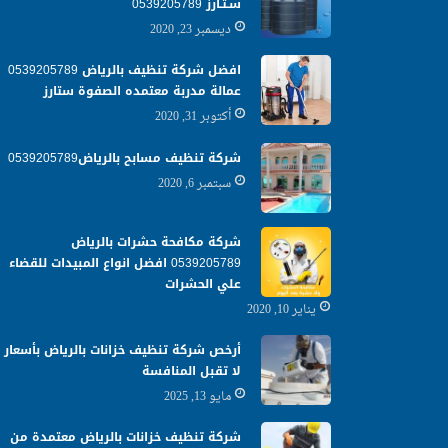
سـتـارز 0539205789
ديسمبر 23, 2020
افضل شركة تنظيف بالرياض 0539205789
عمالة مدربة معتمده الصفوة ستارز
أكتوبر 31, 2020
شركة تنظيف مسابح بالرياض0539205789
سبتمبر 6, 2020
شركة مكافحة حشرات بالرياض
0539205789 افضل انواع المبيدات للقضاء
علي الحشرات
يناير 10, 2020
أرخص شركة تنظيف خزانات بالرياض بأسعار
لا تقبل المنافسة
مايو 13, 2025
شركة تنظيف خزانات بالرياض معتمدة من