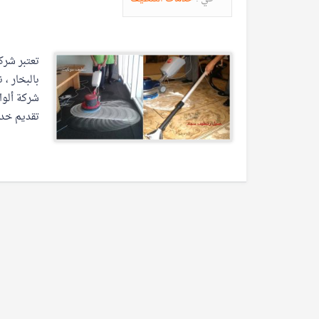
تعتبر شرك
بالبخار ،
شركة ألوا
تقديم خدم