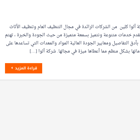
ة ألوا كلين من الشركات الرائدة في مجال التنظيف العام وتنظيف الأثاث
 نقدم خدمات متنوعة ونتميز بسمعة متميزة من حيث الجودة والخبرة ، تهتم
 بأدق التفاصيل ومعايير الجودة العالية المواد والمعدات التي تساعدها على
اتها بشكل منظم مما أعطاها ميزة في مجالها. شركة ألوا […]
قراءة المزيد