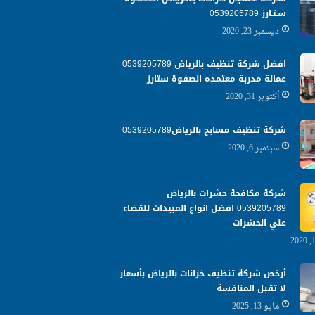
سـتـارز 0539205789
ديسمبر 23, 2020
افضل شركة تنظيف بالرياض 0539205789
عمالة مدربة معتمده الصفوة ستارز
أكتوبر 31, 2020
شركة تنظيف مسابح بالرياض0539205789
سبتمبر 6, 2020
شركة مكافحة حشرات بالرياض
0539205789 افضل انواع المبيدات للقضاء
علي الحشرات
أرخص شركة تنظيف خزانات بالرياض بأسعار
لا تقبل المنافسة
مايو 13, 2025