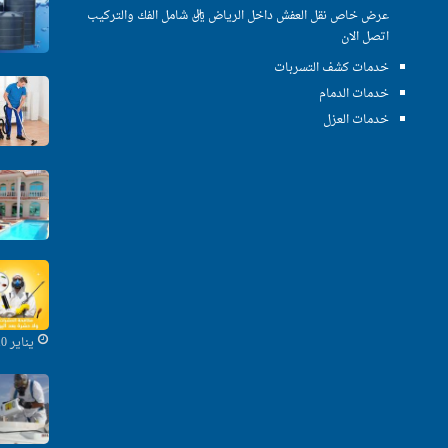
عرض خاص نقل العفش داخل الرياض ريال شامل الفك والتركيب
اتصل الان
خدمات كشف التسربات
خدمات الدمام
خدمات العزل
يناير 10, 2020