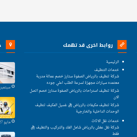
روابط اخرى قد تهمك
خ
الرئيسية
خدمات التنظيف
شركة تنظيف بالرياض الصفوة ستارز خصم عمالة مدربة
معتمده سيارات مجهزة لسرعة الطلب اعلي جوده
سبتمبر 29, 2021
شركة تنظيف استراحات بالرياض الصفوة ستارز خصم اتصل
الان
شركة تنظيف مكيفات بالرياض ريال غسيل المكيف تنظيف
الوحدات الداخلية والخارجية
خدمات نقل الاثاث
مايو 27, 2021
شركة نقل عفش بالرياض شامل الفك والتركيب والتغليف ريال
فقط