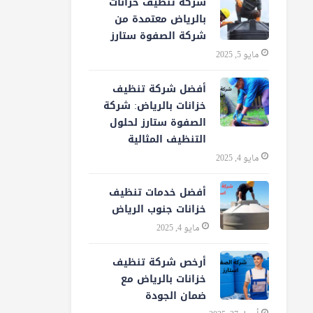
شركة تنظيف خزانات
بالرياض معتمدة من
شركة الصفوة ستارز
مايو 5, 2025
أفضل شركة تنظيف
خزانات بالرياض: شركة
الصفوة ستارز لحلول
التنظيف المثالية
مايو 4, 2025
أفضل خدمات تنظيف
خزانات جنوب الرياض
مايو 4, 2025
أرخص شركة تنظيف
خزانات بالرياض مع
ضمان الجودة