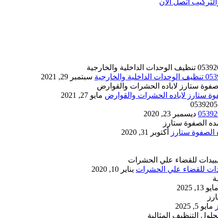
تركيب اتصل الان
سبتمبر 29, 2021
مايو 27, 2021
ديسمبر 23, 2020
أكتوبر 31, 2020
يناير 10, 2020
ايو 13, 2025
مايو 5, 2025