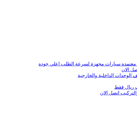
 معتمده سيارات مجهزة لسرعة الطلب اعلي جوده
ل الان
الوحدات الداخلية والخارجية
 ريال فقط
تركيب اتصل الان