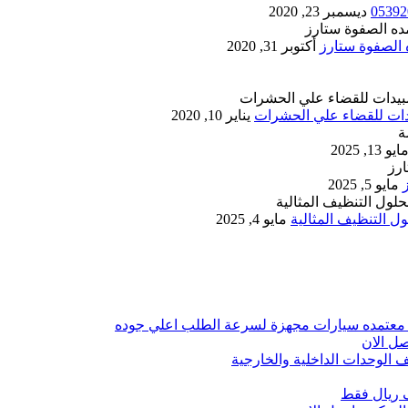
ديسمبر 23, 2020
أكتوبر 31, 2020
يناير 10, 2020
ايو 13, 2025
مايو 5, 2025
 التنظيف المثالية
مايو 4, 2025
 معتمده سيارات مجهزة لسرعة الطلب اعلي جوده
ل الان
الوحدات الداخلية والخارجية
 ريال فقط