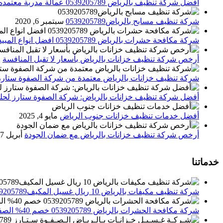
افضل شركة تنظيف بالرياض 0539205789 عمالة مدربة معتمده الصفوة ستارز
شركة تنظيف مسابح بالرياض0539205789
سبتمبر 6, 2020
شركة مكافحة حشرات بالرياض 0539205789 افضل انواع المبيدات للقضاء علي الحشرات
أرخص شركة تنظيف خزانات بالرياض بأسعار لا تقبل المنافسة
م
شركة تنظيف خزانات بالرياض معتمدة من شركة الصفوة ستارز
أفضل شركة تنظيف خزانات بالرياض: شركة الصفوة ستارز لحلول
أفضل خدمات تنظيف خزانات جنوب الرياض
مايو 4, 2025
أرخص شركة تنظيف خزانات بالرياض مع ضمان الجودة
أبريل 27, 2025
خدماتنا
شركة تنظيف مكيفات بالرياض 10 ريال غسيل المكيف0539205789 تنظيف الوحدات الداخلية والخارجية
شركة مكافحة الحشرات بالرياض 0539205789 خصم 40% الصفوة ستارز لاباده الحشرات والقوارض