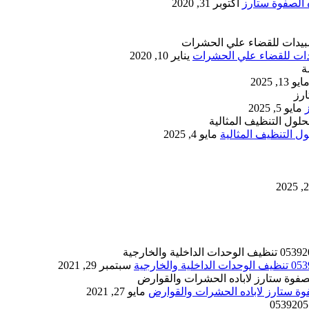
أكتوبر 31, 2020
يناير 10, 2020
ايو 13, 2025
مايو 5, 2025
 التنظيف المثالية
مايو 4, 2025
سبتمبر 29, 2021
مايو 27, 2021