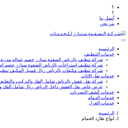
؟
؟
أتصل بنا
من نحن
الرئيسية
خدمات التنظيف
شركة تنظيف بالرياض الصفوة ستارز خصم عمالة مدربة
شركة تنظيف استراحات بالرياض الصفوة ستارز خصم اتص
شركة تنظيف مكيفات بالرياض ريال غسيل المكيف تنظيف 
خدمات نقل الاثاث
شركة نقل عفش بالرياض شامل الفك والتركيب والتغليف
عرض خاص نقل العفش داخل الرياض ريال شامل الفك وال
خدمات كشف التسربات
خدمات الدمام
خدمات العزل
الرئيسية
انواع طارد الحمام