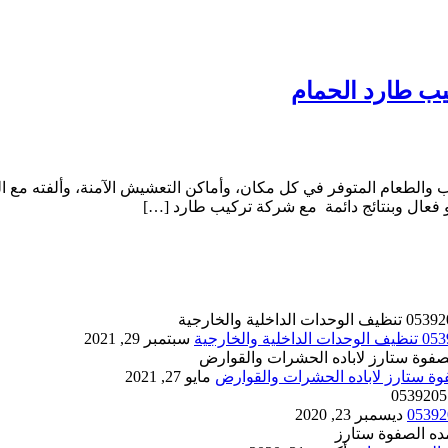
عذب والطعام المتوفر في كل مكان، وأماكن التعشيش الآمنة، وألفته 
فعال وبنتائج دائمة مع شركة تركيب طارد […]
سبتمبر 29, 2021
مايو 27, 2021
ديسمبر 23, 2020