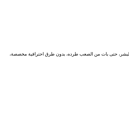
مع البشر، حتى بات من الصعب طرده، بدون طرق احترافية مخصصة،