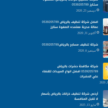
سـتـارز 0539205789
ديسمبر 23, 2020
افضل شركة تنظيف بالرياض 0539205789
عمالة مدربة معتمده الصفوة ستارز
أكتوبر 31, 2020
شركة تنظيف مسابح بالرياض0539205789
سبتمبر 6, 2020
شركة مكافحة حشرات بالرياض
0539205789 افضل انواع المبيدات للقضاء
علي الحشرات
أرخص شركة تنظيف خزانات بالرياض بأسعار
لا تقبل المنافسة
مايو 13, 2025