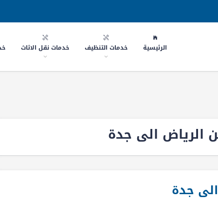
الرئيسية
خدمات التنظيف
خدمات نقل الاثاث
خد
ن الرياض الى جدة
لى جدة