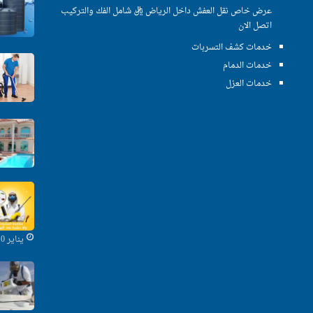
عرض خاص نقل العفش داخل الرياض ريال شامل الفك والتركيب
اتصل الان
خدمات كشف التسربات
خدمات الدمام
خدمات العزل
يناير 10, 2020