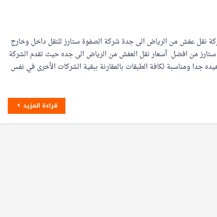
 بنا 0507885201 شركة نقل عفش من الرياض الى جدة شركة الصفوة ستارز للنقل داخل وخارج
ستارز من افضل أسعار نقل العفش من الرياض الى جده حيث تقدم الشركة
ده جدا ومناسبة لكافة الطبقات بالمقارنة ببقية الشركات الأخرى في نفس
قراءة المزيد