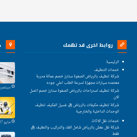
روابط اخرى قد تهمك
خ
الرئيسية
خدمات التنظيف
شركة تنظيف بالرياض الصفوة ستارز خصم عمالة مدربة
معتمده سيارات مجهزة لسرعة الطلب اعلي جوده
سبتمبر 29, 2021
شركة تنظيف استراحات بالرياض الصفوة ستارز خصم اتصل
الان
شركة تنظيف مكيفات بالرياض ريال غسيل المكيف تنظيف
الوحدات الداخلية والخارجية
خدمات نقل الاثاث
مايو 27, 2021
شركة نقل عفش بالرياض شامل الفك والتركيب والتغليف ريال
فقط