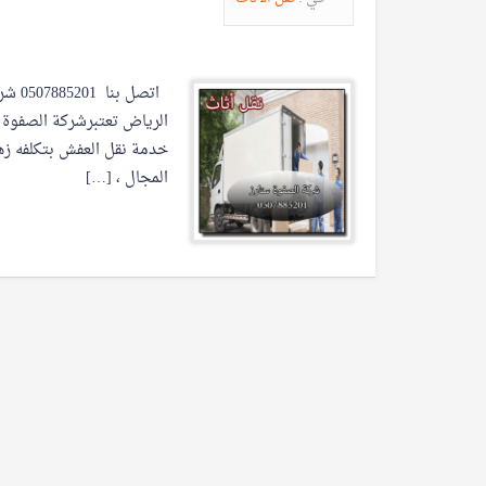
اتصل
الرياض تعتبرشركة الصفوة 
خدمة نقل العفش بتكلفه زهي
المجال ، […]