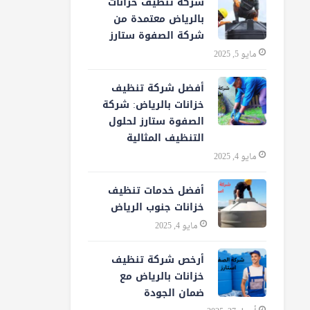
شركة تنظيف خزانات
بالرياض معتمدة من
شركة الصفوة ستارز
مايو 5, 2025
أفضل شركة تنظيف
خزانات بالرياض: شركة
الصفوة ستارز لحلول
التنظيف المثالية
مايو 4, 2025
أفضل خدمات تنظيف
خزانات جنوب الرياض
مايو 4, 2025
أرخص شركة تنظيف
خزانات بالرياض مع
ضمان الجودة