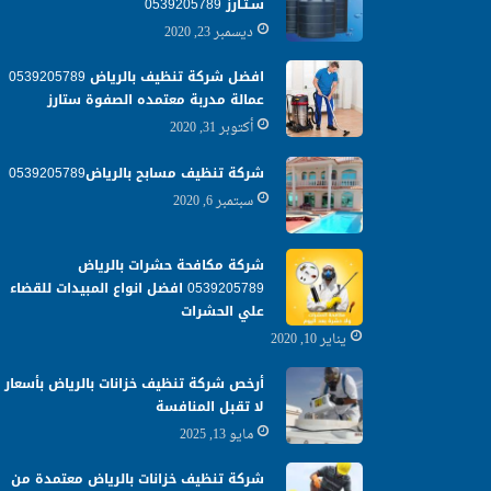
سـتـارز 0539205789
ديسمبر 23, 2020
افضل شركة تنظيف بالرياض 0539205789
عمالة مدربة معتمده الصفوة ستارز
أكتوبر 31, 2020
شركة تنظيف مسابح بالرياض0539205789
سبتمبر 6, 2020
شركة مكافحة حشرات بالرياض
0539205789 افضل انواع المبيدات للقضاء
علي الحشرات
يناير 10, 2020
أرخص شركة تنظيف خزانات بالرياض بأسعار
لا تقبل المنافسة
مايو 13, 2025
شركة تنظيف خزانات بالرياض معتمدة من