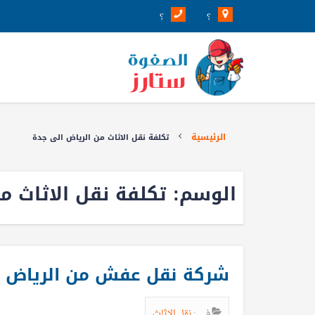
؟
؟
الرئيسية
تكلفة نقل الاثاث من الرياض الى جدة
الوسم:
تكلفة نقل الاثاث م
شركة نقل عفش من الرياض ا
في :
نقل الاثاث