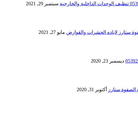
سبتمبر 29, 2021
مايو 27, 2021
ديسمبر 23, 2020
أكتوبر 31, 2020