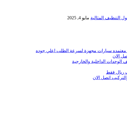
 التنظيف المثالية
مايو 4, 2025
 معتمده سيارات مجهزة لسرعة الطلب اعلي جوده
ل الان
الوحدات الداخلية والخارجية
 ريال فقط
تركيب اتصل الان