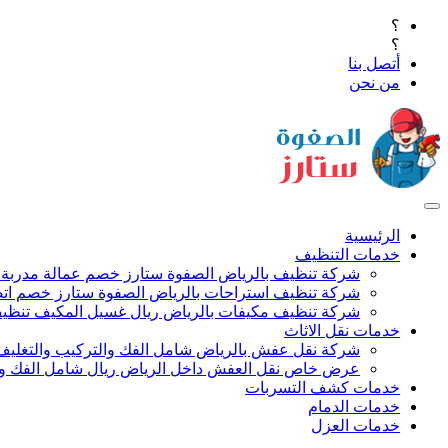
؟
؟
أتصل بنا
من نحن
الرئيسية
خدمات التنظيف
شركة تنظيف بالرياض الصفوة ستارز خصم عمالة مدربة
شركة تنظيف استراحات بالرياض الصفوة ستارز خصم اتص
شركة تنظيف مكيفات بالرياض ريال غسيل المكيف تنظيف 
خدمات نقل الاثاث
شركة نقل عفش بالرياض شامل الفك والتركيب والتغليف
عرض خاص نقل العفش داخل الرياض ريال شامل الفك وال
خدمات كشف التسربات
خدمات الدمام
خدمات العزل