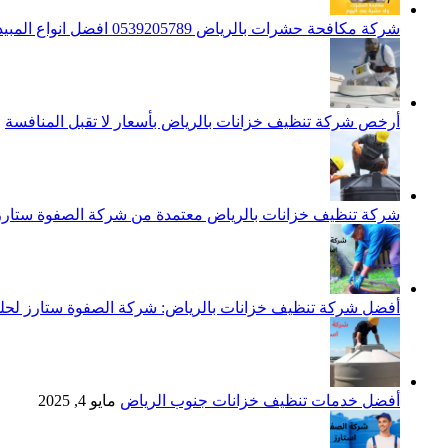
شركة مكافحة حشرات بالرياض 0539205789 افضل انواع المبيدات للقضاء علي الحشرات
أرخص شركة تنظيف خزانات بالرياض بأسعار لا تقبل المنافسة
م
شركة تنظيف خزانات بالرياض معتمدة من شركة الصفوة ستارز
أفضل شركة تنظيف خزانات بالرياض: شركة الصفوة ستارز لحلول
أفضل خدمات تنظيف خزانات جنوب الرياض
مايو 4, 2025