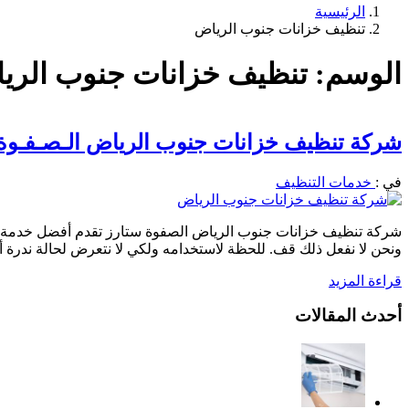
الرئيسية
تنظيف خزانات جنوب الرياض
الوسم:
تنظيف خزانات جنوب الري
شركة تنظيف خزانات جنوب الرياض الـصـفـوة سـتارز0539205789 تنظيف وتعق
في :
خدمات التنظيف
شركة تنظيف خزانات جنوب الرياض الصفوة ستارز تقدم أفضل خدمة تنظي
ونحن لا نفعل ذلك قف. للحظة لاستخدامه ولكي لا نتعرض لحالة ندرة أو 
قراءة المزيد
أحدث المقالات