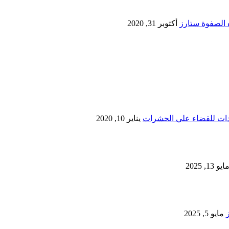
أكتوبر 31, 2020
يناير 10, 2020
ايو 13, 2025
مايو 5, 2025