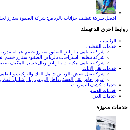
أفضل شركة تنظيف خزانات بالرياض: شركة الصفوة ستارز لحلول
روابط اخرى قد تهمك
الرئيسية
خدمات التنظيف
شركة تنظيف بالرياض الصفوة ستارز خصم عمالة مدربة
شركة تنظيف استراحات بالرياض الصفوة ستارز خصم اتص
شركة تنظيف مكيفات بالرياض ريال غسيل المكيف تنظيف 
خدمات نقل الاثاث
شركة نقل عفش بالرياض شامل الفك والتركيب والتغليف
عرض خاص نقل العفش داخل الرياض ريال شامل الفك وال
خدمات كشف التسربات
خدمات الدمام
خدمات العزل
خدمات مميزة