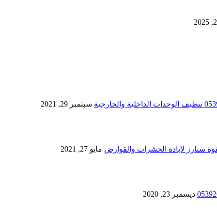
سبتمبر 29, 2021
مايو 27, 2021
ديسمبر 23, 2020