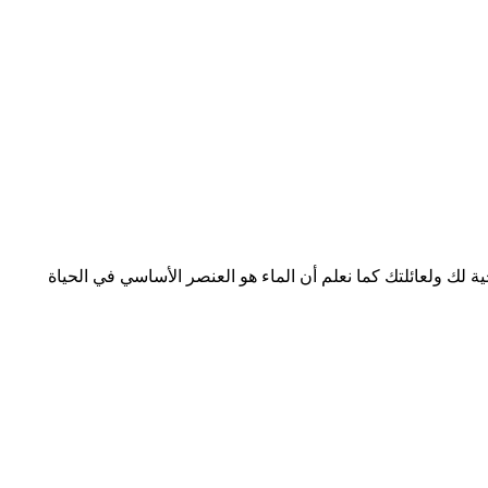
ك ولعائلتك كما نعلم أن الماء هو العنصر الأساسي في الحياة