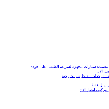
 معتمده سيارات مجهزة لسرعة الطلب اعلي جوده
ل الان
الوحدات الداخلية والخارجية
 ريال فقط
تركيب اتصل الان