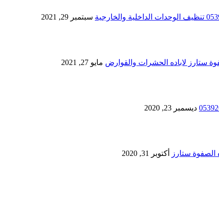
سبتمبر 29, 2021
مايو 27, 2021
ديسمبر 23, 2020
أكتوبر 31, 2020