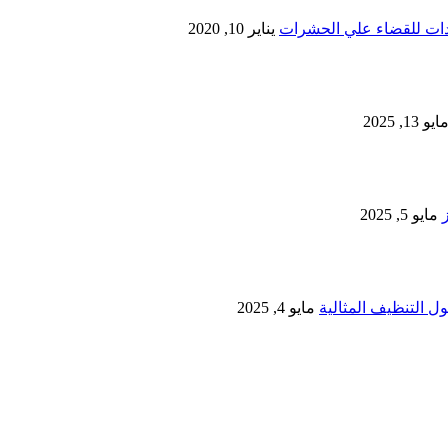
يناير 10, 2020
ايو 13, 2025
مايو 5, 2025
 التنظيف المثالية
مايو 4, 2025