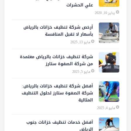
علي الحشرات
يناير 10, 2020
أرخص شركة تنظيف خزانات بالرياض
بأسعار لا تقبل المنافسة
مايو 13, 2025
شركة تنظيف خزانات بالرياض معتمدة
من شركة الصفوة ستارز
مايو 5, 2025
أفضل شركة تنظيف خزانات بالرياض:
شركة الصفوة ستارز لحلول التنظيف
المثالية
مايو 4, 2025
أفضل خدمات تنظيف خزانات جنوب
الرياض