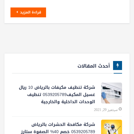
قراءة المزيد
أحدث المقالات
شركة تنظيف مكيفات بالرياض 10 ريال
غسيل المكيف0539205789 تنظيف
الوحدات الداخلية والخارجية
سبتمبر 29, 2021
شركة مكافحة الحشرات بالرياض
0539205789 خصم 40% الصفوة ستارز