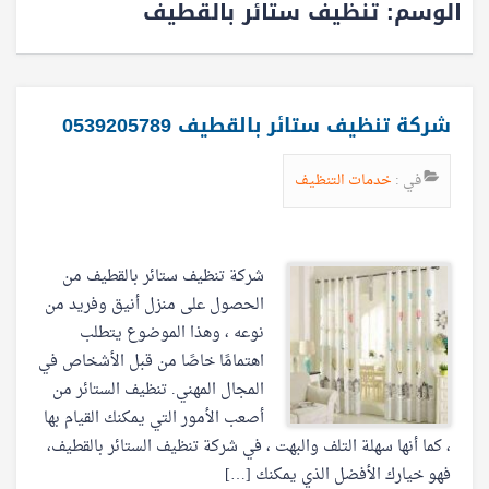
الوسم:
تنظيف ستائر بالقطيف
شركة تنظيف ستائر بالقطيف 0539205789
في :
خدمات التنظيف
شركة تنظيف ستائر بالقطيف من
الحصول على منزل أنيق وفريد من
نوعه ، وهذا الموضوع يتطلب
اهتمامًا خاصًا من قبل الأشخاص في
المجال المهني. تنظيف الستائر من
أصعب الأمور التي يمكنك القيام بها
، كما أنها سهلة التلف والبهت ، في شركة تنظيف الستائر بالقطيف،
فهو خيارك الأفضل الذي يمكنك […]