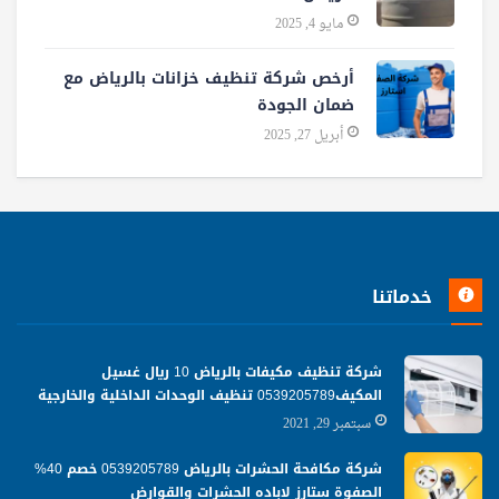
مايو 4, 2025
أرخص شركة تنظيف خزانات بالرياض مع
ضمان الجودة
أبريل 27, 2025
خدماتنا
شركة تنظيف مكيفات بالرياض 10 ريال غسيل
المكيف0539205789 تنظيف الوحدات الداخلية والخارجية
سبتمبر 29, 2021
شركة مكافحة الحشرات بالرياض 0539205789 خصم 40%
الصفوة ستارز لاباده الحشرات والقوارض