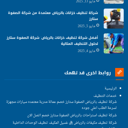
مايو 13, 2025
شركة تنظيف خزانات بالرياض معتمدة من شركة الصفوة
ستارز
مايو 5, 2025
أفضل شركة تنظيف خزانات بالرياض: شركة الصفوة ستارز
لحلول التنظيف المثالية
مايو 4, 2025
روابط اخرى قد تهمك
الرئيسية
خدمات التنظيف
شركة تنظيف بالرياض الصفوة ستارز خصم عمالة مدربة معتمده سيارات مجهزة
لسرعة الطلب اعلي جوده
شركة تنظيف استراحات بالرياض الصفوة ستارز خصم اتصل الان
شركة تنظيف مكيفات بالرياض ريال غسيل المكيف تنظيف الوحدات الداخلية