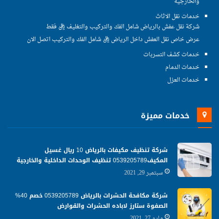
والخارجية
خدمات نقل الاثاث
شركة نقل عفش بالرياض شامل الفك والتركيب والتغليف ريال فقط
عرض خاص نقل العفش داخل الرياض ريال شامل الفك والتركيب اتصل الان
خدمات كشف التسربات
خدمات الدمام
خدمات العزل
خدمات مميزة
شركة تنظيف مكيفات بالرياض 10 ريال غسيل
المكيف0539205789 تنظيف الوحدات الداخلية والخارجية
سبتمبر 29, 2021
شركة مكافحة الحشرات بالرياض 0539205789 خصم 40%
الصفوة ستارز لاباده الحشرات والقوارض
مايو 27, 2021