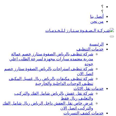
؟
؟
أتصل بنا
من نحن
الرئيسية
خدمات التنظيف
شركة تنظيف بالرياض الصفوة ستارز خصم عمالة
مدربة معتمده سيارات مجهزة لسرعة الطلب اعلي
جوده
شركة تنظيف استراحات بالرياض الصفوة ستارز خصم
اتصل الان
شركة تنظيف مكيفات بالرياض ريال غسيل المكيف
تنظيف الوحدات الداخلية والخارجية
خدمات نقل الاثاث
شركة نقل عفش بالرياض شامل الفك والتركيب
والتغليف ريال فقط
عرض خاص نقل العفش داخل الرياض ريال شامل الفك
والتركيب اتصل الان
خدمات كشف التسربات