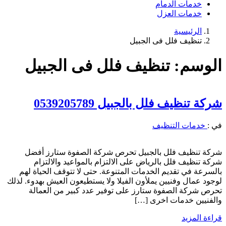
خدمات الدمام
خدمات العزل
الرئيسية
تنظيف فلل فى الجبيل
الوسم:
تنظيف فلل فى الجبيل
شركة تنظيف فلل بالجبيل 0539205789
في :
خدمات التنظيف
شركة تنظيف فلل بالجبيل تحرص شركة الصفوة ستارز أفضل
شركة تنظيف فلل بالرياض على الالتزام بالمواعيد والالتزام
بالسرعة في تقديم الخدمات المتنوعة. حتى لا تتوقف الحياة لهم
لوجود عمال وفنيين يملأون الفيلا ولا يستطيعون العيش بهدوء. لذلك
تحرص شركة الصفوة ستارز على توفير عدد كبير من العمالة
والفنيين خدمات اخرى […]
قراءة المزيد