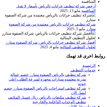
أرخص شركة تنظيف خزانات بالرياض بأسعار لا تقبل
المنافسة
مايو 13, 2025
شركة تنظيف خزانات بالرياض معتمدة من شركة الصفوة
ستارز
مايو 5, 2025
أفضل شركة تنظيف خزانات بالرياض: شركة الصفوة ستارز
لحلول التنظيف المثالية
مايو 4, 2025
روابط اخرى قد تهمك
الرئيسية
خدمات التنظيف
شركة تنظيف بالرياض الصفوة ستارز خصم عمالة
مدربة معتمده سيارات مجهزة لسرعة الطلب اعلي
جوده
شركة تنظيف استراحات بالرياض الصفوة ستارز خصم
اتصل الان
شركة تنظيف مكيفات بالرياض ريال غسيل المكيف
تنظيف الوحدات الداخلية والخارجية
خدمات نقل الاثاث