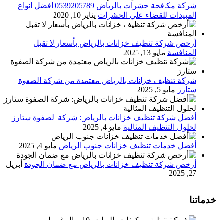
شركة مكافحة حشرات بالرياض 0539205789 افضل انواع
المبيدات للقضاء علي الحشرات
يناير 10, 2020
أرخص شركة تنظيف خزانات بالرياض بأسعار لا تقبل
المنافسة
مايو 13, 2025
شركة تنظيف خزانات بالرياض معتمدة من شركة الصفوة
ستارز
مايو 5, 2025
أفضل شركة تنظيف خزانات بالرياض: شركة الصفوة ستارز
لحلول التنظيف المثالية
مايو 4, 2025
أفضل خدمات تنظيف خزانات جنوب الرياض
مايو 4, 2025
أرخص شركة تنظيف خزانات بالرياض مع ضمان الجودة
أبريل
27, 2025
خدماتنا