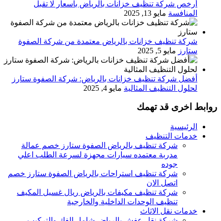
أرخص شركة تنظيف خزانات بالرياض بأسعار لا تقبل
المنافسة
مايو 13, 2025
شركة تنظيف خزانات بالرياض معتمدة من شركة الصفوة
ستارز
مايو 5, 2025
أفضل شركة تنظيف خزانات بالرياض: شركة الصفوة ستارز
لحلول التنظيف المثالية
مايو 4, 2025
روابط اخرى قد تهمك
الرئيسية
خدمات التنظيف
شركة تنظيف بالرياض الصفوة ستارز خصم عمالة
مدربة معتمده سيارات مجهزة لسرعة الطلب اعلي
جوده
شركة تنظيف استراحات بالرياض الصفوة ستارز خصم
اتصل الان
شركة تنظيف مكيفات بالرياض ريال غسيل المكيف
تنظيف الوحدات الداخلية والخارجية
خدمات نقل الاثاث
شركة نقل عفش بالرياض شامل الفك والتركيب