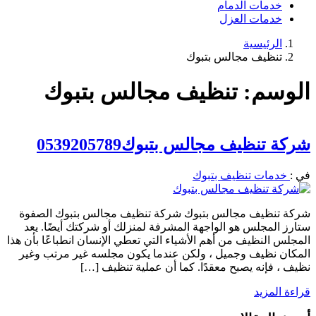
خدمات الدمام
خدمات العزل
الرئيسية
تنظيف مجالس بتبوك
الوسم:
تنظيف مجالس بتبوك
شركة تنظيف مجالس بتبوك0539205789
في :
خدمات تنظيف بتبوك
شركة تنظيف مجالس بتبوك شركة تنظيف مجالس بتبوك الصفوة
ستارز المجلس هو الواجهة المشرفة لمنزلك أو شركتك أيضًا. يعد
المجلس النظيف من أهم الأشياء التي تعطي الإنسان انطباعًا بأن هذا
المكان نظيف وجميل ، ولكن عندما يكون مجلسه غير مرتب وغير
نظيف ، فإنه يصبح معقدًا. كما أن عملية تنظيف […]
قراءة المزيد