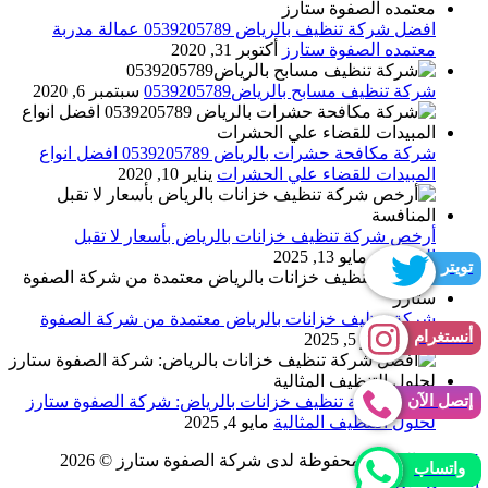
افضل شركة تنظيف بالرياض 0539205789 عمالة مدربة
معتمده الصفوة ستارز
أكتوبر 31, 2020
شركة تنظيف مسابح بالرياض0539205789
سبتمبر 6, 2020
شركة مكافحة حشرات بالرياض 0539205789 افضل انواع
المبيدات للقضاء علي الحشرات
يناير 10, 2020
أرخص شركة تنظيف خزانات بالرياض بأسعار لا تقبل
المنافسة
مايو 13, 2025
تويتر
شركة تنظيف خزانات بالرياض معتمدة من شركة الصفوة
أنستغرام
ستارز
مايو 5, 2025
إتصل الآن
أفضل شركة تنظيف خزانات بالرياض: شركة الصفوة ستارز
لحلول التنظيف المثالية
مايو 4, 2025
FAWAZ
الحقوق محفوظة لدى شركة الصفوة ستارز © 2026
واتساب
إتصــال الآن