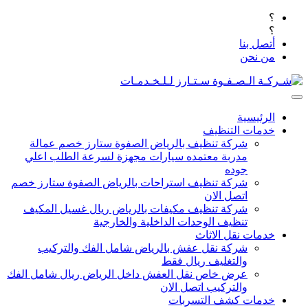
؟
؟
أتصل بنا
من نحن
الرئيسية
خدمات التنظيف
شركة تنظيف بالرياض الصفوة ستارز خصم عمالة
مدربة معتمده سيارات مجهزة لسرعة الطلب اعلي
جوده
شركة تنظيف استراحات بالرياض الصفوة ستارز خصم
اتصل الان
شركة تنظيف مكيفات بالرياض ريال غسيل المكيف
تنظيف الوحدات الداخلية والخارجية
خدمات نقل الاثاث
شركة نقل عفش بالرياض شامل الفك والتركيب
والتغليف ريال فقط
عرض خاص نقل العفش داخل الرياض ريال شامل الفك
والتركيب اتصل الان
خدمات كشف التسربات