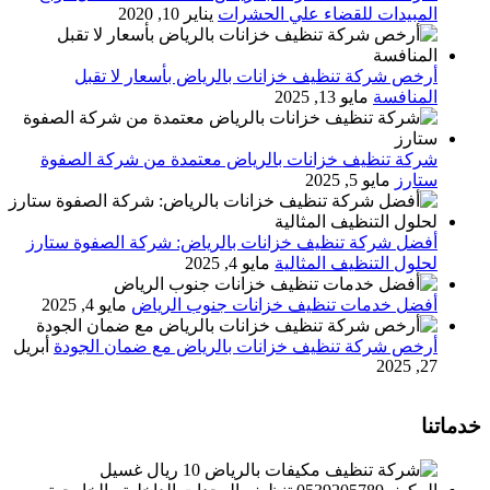
المبيدات للقضاء علي الحشرات
يناير 10, 2020
أرخص شركة تنظيف خزانات بالرياض بأسعار لا تقبل
المنافسة
مايو 13, 2025
شركة تنظيف خزانات بالرياض معتمدة من شركة الصفوة
ستارز
مايو 5, 2025
أفضل شركة تنظيف خزانات بالرياض: شركة الصفوة ستارز
لحلول التنظيف المثالية
مايو 4, 2025
أفضل خدمات تنظيف خزانات جنوب الرياض
مايو 4, 2025
أرخص شركة تنظيف خزانات بالرياض مع ضمان الجودة
أبريل
27, 2025
خدماتنا