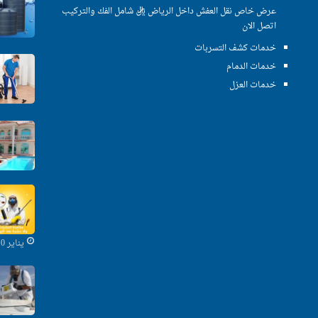
عرض خاص نقل العفش داخل الرياض ريال شامل الفك والتركيب
اتصل الان
خدمات كشف التسربات
خدمات الدمام
خدمات العزل
يناير 10, 2020