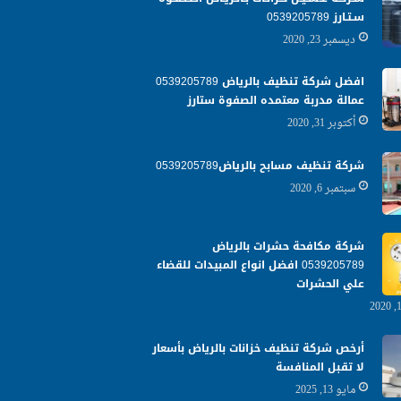
سـتـارز 0539205789
ديسمبر 23, 2020
افضل شركة تنظيف بالرياض 0539205789
عمالة مدربة معتمده الصفوة ستارز
أكتوبر 31, 2020
شركة تنظيف مسابح بالرياض0539205789
سبتمبر 6, 2020
شركة مكافحة حشرات بالرياض
0539205789 افضل انواع المبيدات للقضاء
علي الحشرات
أرخص شركة تنظيف خزانات بالرياض بأسعار
لا تقبل المنافسة
مايو 13, 2025