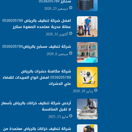
سـتـارز 0539205789
ديسمبر 23, 2020
افضل شركة تنظيف بالرياض 0539205789
عمالة مدربة معتمده الصفوة ستارز
أكتوبر 31, 2020
شركة تنظيف مسابح بالرياض0539205789
سبتمبر 6, 2020
شركة مكافحة حشرات بالرياض
0539205789 افضل انواع المبيدات للقضاء
علي الحشرات
يناير 10, 2020
أرخص شركة تنظيف خزانات بالرياض بأسعار
لا تقبل المنافسة
مايو 13, 2025
شركة تنظيف خزانات بالرياض معتمدة من