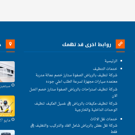
روابط اخرى قد تهمك
خ
الرئيسية
خدمات التنظيف
شركة تنظيف بالرياض الصفوة ستارز خصم عمالة مدربة
معتمده سيارات مجهزة لسرعة الطلب اعلي جوده
سبتمبر 29, 2021
شركة تنظيف استراحات بالرياض الصفوة ستارز خصم اتصل
الان
شركة تنظيف مكيفات بالرياض ريال غسيل المكيف تنظيف
الوحدات الداخلية والخارجية
خدمات نقل الاثاث
مايو 27, 2021
شركة نقل عفش بالرياض شامل الفك والتركيب والتغليف ريال
فقط