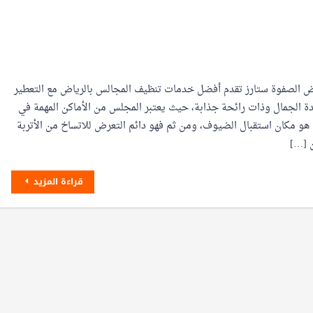
 الصفوة ستارز تقدم أفضل خدمات تنظيف المجالس بالرياض مع التعطير
 الجمال وذات رائحة جذابة، حيث يعتبر المجلس من الأماكن المهمة في
و مكان استقبال الضيوف، ومن ثم فهو دائم التعرض للاتساخ من الأتربة
ن […]
قراءة المزيد