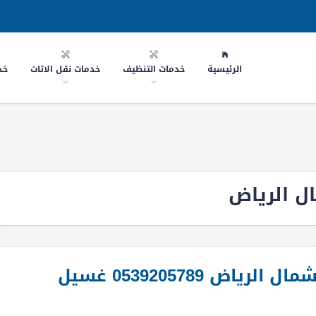
الرئيسية
خدمات التنظيف
خدمات نقل الاثاث
خد
 الرياض
افضل شركة تنظيف مجالس شمال الرياض 0539205789 غسيل