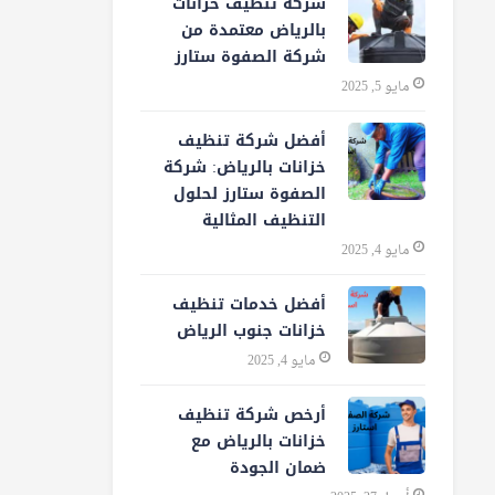
شركة تنظيف خزانات
بالرياض معتمدة من
شركة الصفوة ستارز
مايو 5, 2025
أفضل شركة تنظيف
خزانات بالرياض: شركة
الصفوة ستارز لحلول
التنظيف المثالية
مايو 4, 2025
أفضل خدمات تنظيف
خزانات جنوب الرياض
مايو 4, 2025
أرخص شركة تنظيف
خزانات بالرياض مع
ضمان الجودة