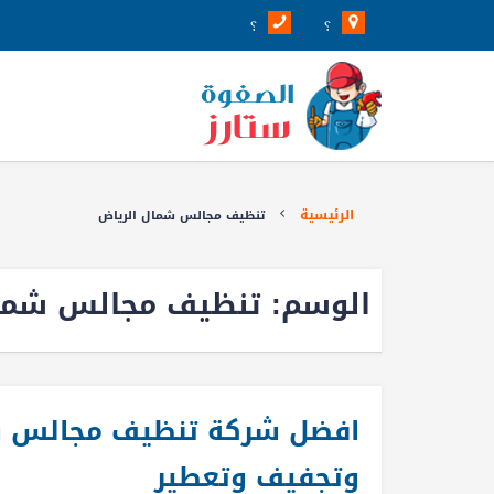
؟
؟
الرئيسية
تنظيف مجالس شمال الرياض
الوسم:
تنظيف مجالس شمال
وتجفيف وتعطير