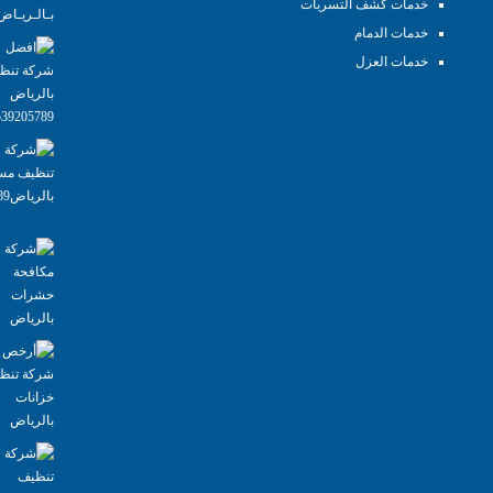
خدمات كشف التسربات
خدمات الدمام
خدمات العزل