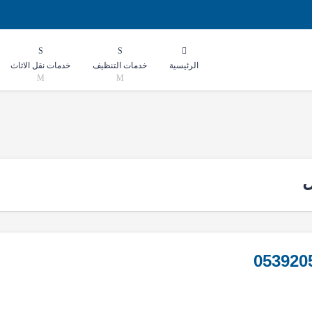
الرئيسية
خدمات التنظيف
خدمات نقل الاثاث
ل