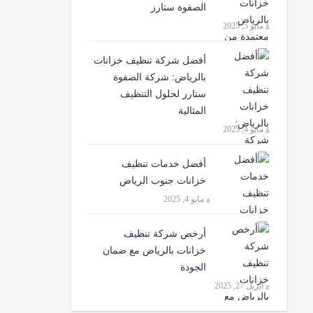
الصفوة ستارز
مايو 5, 2025
أفضل شركة تنظيف خزانات
بالرياض: شركة الصفوة
ستارز لحلول التنظيف
المثالية
مايو 4, 2025
أفضل خدمات تنظيف
خزانات جنوب الرياض
مايو 4, 2025
أرخص شركة تنظيف
خزانات بالرياض مع ضمان
الجودة
أبريل 27, 2025