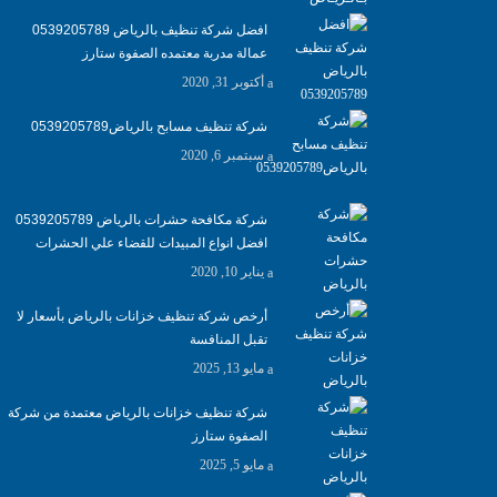
افضل شركة تنظيف بالرياض 0539205789
عمالة مدربة معتمده الصفوة ستارز
أكتوبر 31, 2020
شركة تنظيف مسابح بالرياض0539205789
سبتمبر 6, 2020
شركة مكافحة حشرات بالرياض 0539205789
افضل انواع المبيدات للقضاء علي الحشرات
يناير 10, 2020
أرخص شركة تنظيف خزانات بالرياض بأسعار لا
تقبل المنافسة
مايو 13, 2025
شركة تنظيف خزانات بالرياض معتمدة من شركة
الصفوة ستارز
مايو 5, 2025