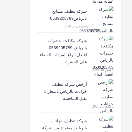
شركة تنظيف مسابح
بالرياض0539205789
سبتمبر 6, 2020
شركة مكافحة حشرات
بالرياض 0539205789
افضل انواع المبيدات للقضاء
علي الحشرات
يناير 10, 2020
أرخص شركة تنظيف
خزانات بالرياض بأسعار لا
تقبل المنافسة
مايو 13, 2025
شركة تنظيف خزانات
بالرياض معتمدة من شركة