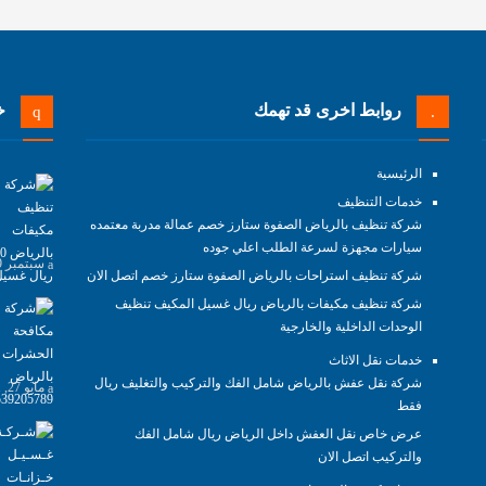
روابط اخرى قد تهمك
خد
الرئيسية
خدمات التنظيف
شركة تنظيف بالرياض الصفوة ستارز خصم عمالة مدربة معتمده
سيارات مجهزة لسرعة الطلب اعلي جوده
سبتمبر 29, 2021
شركة تنظيف استراحات بالرياض الصفوة ستارز خصم اتصل الان
شركة تنظيف مكيفات بالرياض ريال غسيل المكيف تنظيف
الوحدات الداخلية والخارجية
خدمات نقل الاثاث
شركة نقل عفش بالرياض شامل الفك والتركيب والتغليف ريال
مايو 27, 2021
فقط
عرض خاص نقل العفش داخل الرياض ريال شامل الفك
والتركيب اتصل الان