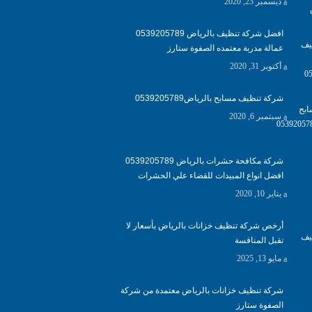
ديسمبر 23, 2020
افضل شركة تنظيف بالرياض 0539205789
عمالة مدربة معتمده الصفوة ستارز
أكتوبر 31, 2020
شركة تنظيف مسابح بالرياض0539205789
سبتمبر 6, 2020
شركة مكافحة حشرات بالرياض 0539205789
افضل انواع المبيدات للقضاء علي الحشرات
يناير 10, 2020
أرخص شركة تنظيف خزانات بالرياض بأسعار لا
تقبل المنافسة
مايو 13, 2025
شركة تنظيف خزانات بالرياض معتمدة من شركة
الصفوة ستارز