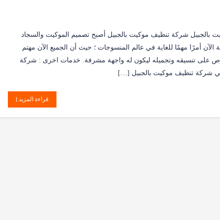
 بالجبيل شركة تنظيف موكيت بالجبيل أصبح تصميم الموكيت والسجاد
الآن أمرًا مهمًا للغاية في عالم المنسوجات ؛ حيث أن الجميع الآن مهتم
رص على تنسيقه وتجميله ليكون له واجهة مشرفة. خدمات اخرى : شركة
 شركة تنظيف موكيت بالجبيل […]
قراءة المزيد