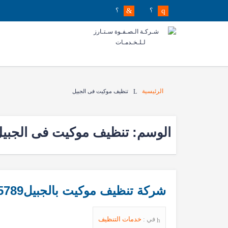
؟
؟
الرئيسية
تنظيف موكيت فى الجبيل
الوسم:
تنظيف موكيت فى الجبي
شركة تنظيف موكيت بالجبيل0539205789
في :
خدمات التنظيف