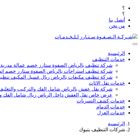
؟
؟
أتصل بنا
من نحن
الرئيسية
خدمات التنظيف
شركة تنظيف بالرياض الصفوة ستارز خصم عمالة مدربة
شركة تنظيف استراحات بالرياض الصفوة ستارز خصم اتص
شركة تنظيف مكيفات بالرياض ريال غسيل المكيف تنظيف 
خدمات نقل الاثاث
شركة نقل عفش بالرياض شامل الفك والتركيب والتغليف
عرض خاص نقل العفش داخل الرياض ريال شامل الفك وال
خدمات كشف التسربات
خدمات الدمام
خدمات العزل
الرئيسية
شركات التنظيف بتبوك