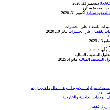
ديسمبر 23, 2020
أكتوبر 31, 2020
يناير 10, 2020
ايو 13, 2025
مايو 5, 2025
 التنظيف المثالية
مايو 4, 2025
 معتمده سيارات مجهزة لسرعة الطلب اعلي جوده
ل الان
الوحدات الداخلية والخارجية
 ريال فقط