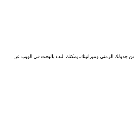
 جدولك الزمني وميزانيتك. يمكنك البدء بالبحث في الويب عن