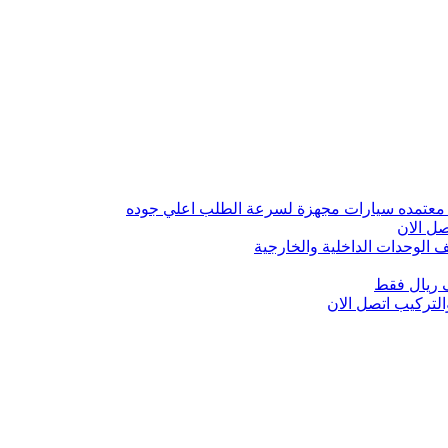
 معتمده سيارات مجهزة لسرعة الطلب اعلي جوده
ل الان
الوحدات الداخلية والخارجية
 ريال فقط
تركيب اتصل الان