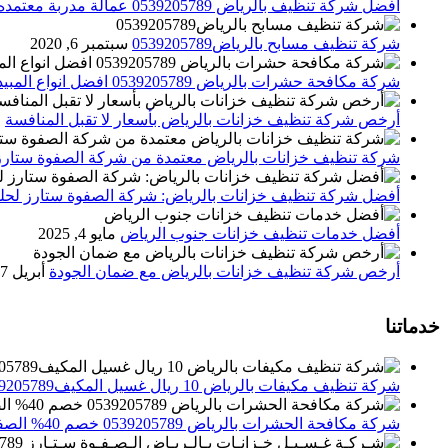
افضل شركة تنظيف بالرياض 0539205789 عمالة مدربة معتمده الصفوة ستارز
شركة تنظيف مسابح بالرياض0539205789
سبتمبر 6, 2020
شركة مكافحة حشرات بالرياض 0539205789 افضل انواع المبيدات للقضاء علي الحشرات
أرخص شركة تنظيف خزانات بالرياض بأسعار لا تقبل المنافسة
م
شركة تنظيف خزانات بالرياض معتمدة من شركة الصفوة ستارز
أفضل شركة تنظيف خزانات بالرياض: شركة الصفوة ستارز لحلول
أفضل خدمات تنظيف خزانات جنوب الرياض
مايو 4, 2025
أرخص شركة تنظيف خزانات بالرياض مع ضمان الجودة
أبريل 27, 2025
خدماتنا
شركة تنظيف مكيفات بالرياض 10 ريال غسيل المكيف0539205789 تنظيف الوحدات الداخلية والخارجية
شركة مكافحة الحشرات بالرياض 0539205789 خصم 40% الصفوة ستارز لاباده الحشرات والقوارض