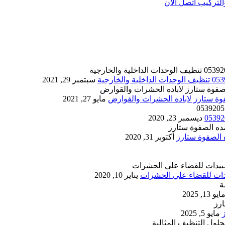
تركيب اتصل الان
سبتمبر 29, 2021
مايو 27, 2021
ديسمبر 23, 2020
أكتوبر 31, 2020
يناير 10, 2020
ايو 13, 2025
مايو 5, 2025