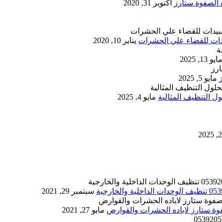
أكتوبر 31, 2020
يناير 10, 2020
ايو 13, 2025
مايو 5, 2025
 التنظيف المثالية
مايو 4, 2025
سبتمبر 29, 2021
مايو 27, 2021