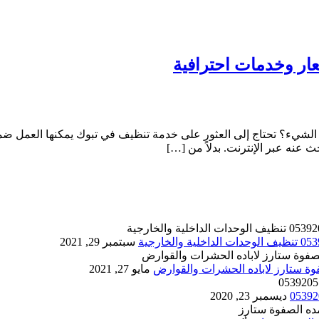
لشيء؟ تحتاج إلى العثور على خدمة تنظيف في تبوك يمكنها العمل ضمن
عنه عبر الإنترنت. بدلاً من […]
سبتمبر 29, 2021
مايو 27, 2021
ديسمبر 23, 2020