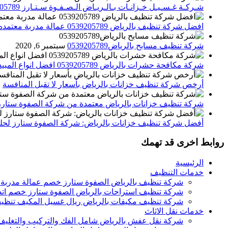
شـركـة غـسـيـل خـزانـات بـالـريـاض الـصـفـوة سـتـارز 0539205789
افضل شركة تنظيف بالرياض 0539205789 عمالة مدربة معتمده الصفوة ستارز
شركة تنظيف مسابح بالرياض0539205789
سبتمبر 6, 2020
شركة مكافحة حشرات بالرياض 0539205789 افضل انواع المبيدات للقضاء علي الحشرات
أرخص شركة تنظيف خزانات بالرياض بأسعار لا تقبل المنافسة
م
شركة تنظيف خزانات بالرياض معتمدة من شركة الصفوة ستارز
أفضل شركة تنظيف خزانات بالرياض: شركة الصفوة ستارز لحلول
روابط اخرى قد تهمك
الرئيسية
خدمات التنظيف
شركة تنظيف بالرياض الصفوة ستارز خصم عمالة مدربة
شركة تنظيف استراحات بالرياض الصفوة ستارز خصم اتص
شركة تنظيف مكيفات بالرياض ريال غسيل المكيف تنظيف 
خدمات نقل الاثاث
شركة نقل عفش بالرياض شامل الفك والتركيب والتغليف