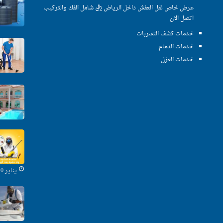
عرض خاص نقل العفش داخل الرياض ريال شامل الفك والتركيب
اتصل الان
خدمات كشف التسربات
خدمات الدمام
خدمات العزل
يناير 10, 2020