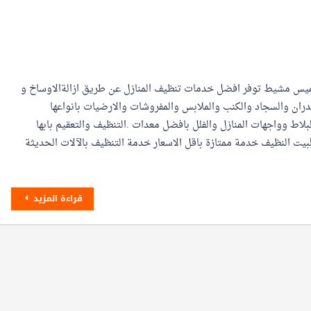
خميس مشيط توفر افضل خدمات تنظيف المنازل عن طريق ازالةالاوساخ و
دران والسجاد والكنب والملابس والمفروشات والارضيات بانواعها
بلاط وواجهات المنازل والفلل بافضل معدات .التنظيف والتعقيم بابها
 النظيف خدمة ممتازة باقل الاسعار خدمة التنظيف بالآلات الحديثة
قراءة المزيد