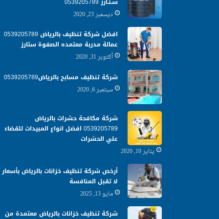
سـتـارز 0539205789
ديسمبر 23, 2020
افضل شركة تنظيف بالرياض 0539205789
عمالة مدربة معتمده الصفوة ستارز
أكتوبر 31, 2020
شركة تنظيف مسابح بالرياض0539205789
سبتمبر 6, 2020
شركة مكافحة حشرات بالرياض
0539205789 افضل انواع المبيدات للقضاء
علي الحشرات
يناير 10, 2020
أرخص شركة تنظيف خزانات بالرياض بأسعار
لا تقبل المنافسة
مايو 13, 2025
شركة تنظيف خزانات بالرياض معتمدة من