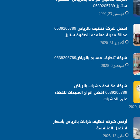
سـتـارز 0539205789
ديسمبر 23, 2020
افضل شركة تنظيف بالرياض 0539205789
عمالة مدربة معتمده الصفوة ستارز
أكتوبر 31, 2020
شركة تنظيف مسابح بالرياض0539205789
سبتمبر 6, 2020
شركة مكافحة حشرات بالرياض
0539205789 افضل انواع المبيدات للقضاء
علي الحشرات
أرخص شركة تنظيف خزانات بالرياض بأسعار
لا تقبل المنافسة
مايو 13, 2025