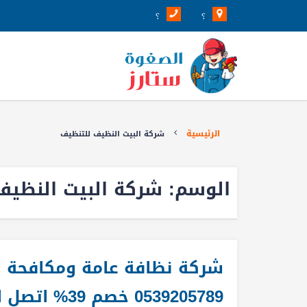
؟
؟
الرئيسية
شركة البيت النظيف للتنظيف
الوسم:
شركة البيت النظيف
شركة نظافة عامة ومكافحة 
0539205789 خصم 39% اتصل الان