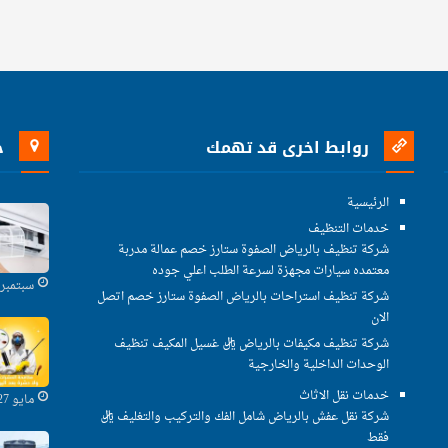
روابط اخرى قد تهمك
خ
الرئيسية
خدمات التنظيف
شركة تنظيف بالرياض الصفوة ستارز خصم عمالة مدربة
معتمده سيارات مجهزة لسرعة الطلب اعلي جوده
سبتمبر 29, 2021
شركة تنظيف استراحات بالرياض الصفوة ستارز خصم اتصل
الان
شركة تنظيف مكيفات بالرياض ريال غسيل المكيف تنظيف
الوحدات الداخلية والخارجية
خدمات نقل الاثاث
مايو 27, 2021
شركة نقل عفش بالرياض شامل الفك والتركيب والتغليف ريال
فقط