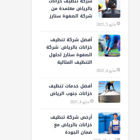
شركة تنظيف خزانات
بالرياض معتمدة من
شركة الصفوة ستارز
مايو 5, 2025
أفضل شركة تنظيف
خزانات بالرياض: شركة
الصفوة ستارز لحلول
التنظيف المثالية
مايو 4, 2025
أفضل خدمات تنظيف
خزانات جنوب الرياض
مايو 4, 2025
أرخص شركة تنظيف
خزانات بالرياض مع
ضمان الجودة