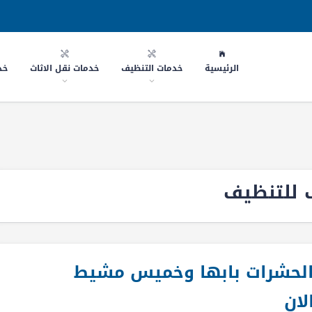
الرئيسية
خدمات التنظيف
خدمات نقل الاثاث
خد
 للتنظيف
الحشرات بابها وخميس مشيط