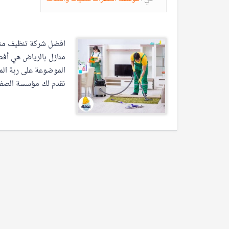
افضل شركة تنظيف منا
منازل بالرياض هي أفض
الموضوعة على ربة الم
نقدم لك مؤسسة الصفوة