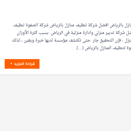
زل بالرياض افضل شركة تنظيف منازل بالرياض شركة الصفوة تنظيف
ل شركة تدبير منزلي وادارة منزلية في الرياض. بسبب كثرة الأوزان
نزل ، فإن التحقيق جار. حتى تكتشف مؤسسة لديها خبرة ويقين ، لذلك
 لتنظيف المنازل بالرياض […]
قراءة المزيد