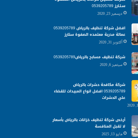
سـتـارز 0539205789
ديسمبر 23, 2020
افضل شركة تنظيف بالرياض 0539205789
عمالة مدربة معتمده الصفوة ستارز
أكتوبر 31, 2020
شركة تنظيف مسابح بالرياض0539205789
سبتمبر 6, 2020
شركة مكافحة حشرات بالرياض
0539205789 افضل انواع المبيدات للقضاء
علي الحشرات
أرخص شركة تنظيف خزانات بالرياض بأسعار
لا تقبل المنافسة
مايو 13, 2025