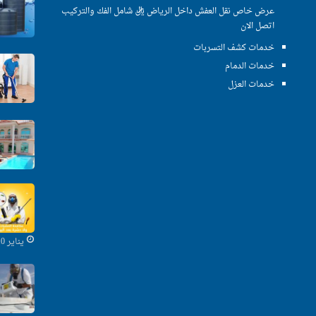
عرض خاص نقل العفش داخل الرياض ريال شامل الفك والتركيب
اتصل الان
خدمات كشف التسربات
خدمات الدمام
خدمات العزل
يناير 10, 2020