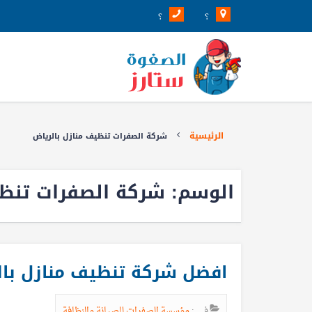
؟
؟
الرئيسية
شركة الصفرات تنظيف منازل بالرياض
الوسم:
شركة الصفرات تنظي
افضل شركة تنظيف منازل بالرياض 789
في :
مؤسسة الصفرات للصيانة والنظافة