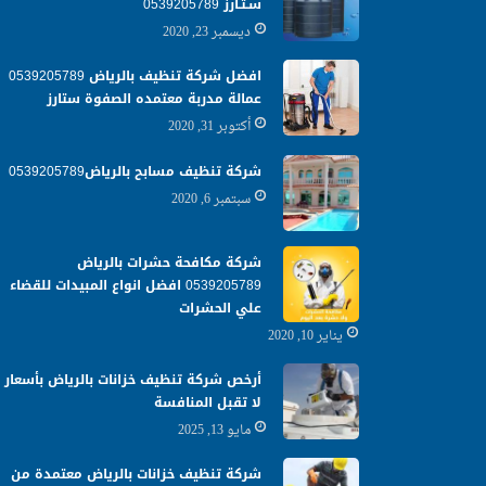
سـتـارز 0539205789
ديسمبر 23, 2020
افضل شركة تنظيف بالرياض 0539205789
عمالة مدربة معتمده الصفوة ستارز
أكتوبر 31, 2020
شركة تنظيف مسابح بالرياض0539205789
سبتمبر 6, 2020
شركة مكافحة حشرات بالرياض
0539205789 افضل انواع المبيدات للقضاء
علي الحشرات
يناير 10, 2020
أرخص شركة تنظيف خزانات بالرياض بأسعار
لا تقبل المنافسة
مايو 13, 2025
شركة تنظيف خزانات بالرياض معتمدة من