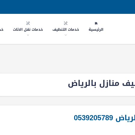
الرئيسية
خدمات التنظيف
خدمات نقل الاثاث
خد
ف منازل بالرياض
0539205