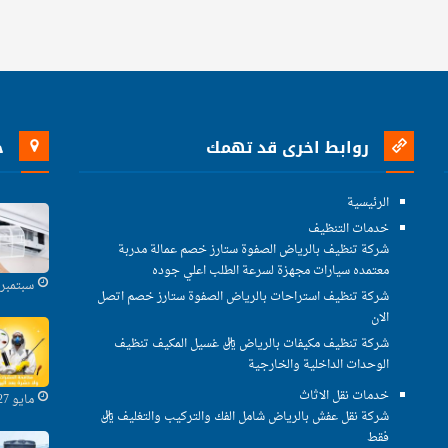
روابط اخرى قد تهمك
خ
الرئيسية
خدمات التنظيف
شركة تنظيف بالرياض الصفوة ستارز خصم عمالة مدربة
معتمده سيارات مجهزة لسرعة الطلب اعلي جوده
سبتمبر 29, 2021
شركة تنظيف استراحات بالرياض الصفوة ستارز خصم اتصل
الان
شركة تنظيف مكيفات بالرياض ريال غسيل المكيف تنظيف
الوحدات الداخلية والخارجية
خدمات نقل الاثاث
مايو 27, 2021
شركة نقل عفش بالرياض شامل الفك والتركيب والتغليف ريال
فقط