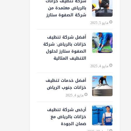
شركة تنظيف خزانات
بالرياض معتمدة من
شركة الصفوة ستارز
مايو 5, 2025
أفضل شركة تنظيف
خزانات بالرياض: شركة
الصفوة ستارز لحلول
التنظيف المثالية
مايو 4, 2025
أفضل خدمات تنظيف
خزانات جنوب الرياض
مايو 4, 2025
أرخص شركة تنظيف
خزانات بالرياض مع
ضمان الجودة