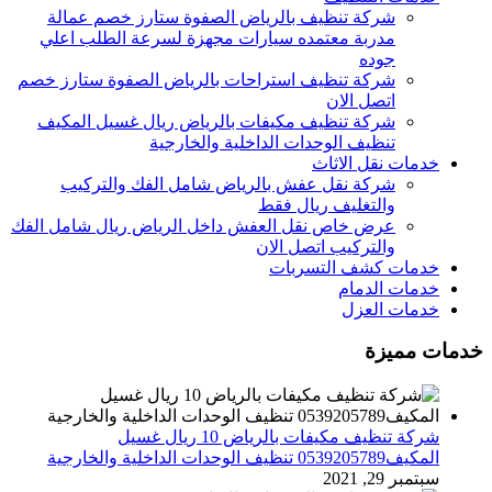
شركة تنظيف بالرياض الصفوة ستارز خصم عمالة
مدربة معتمده سيارات مجهزة لسرعة الطلب اعلي
جوده
شركة تنظيف استراحات بالرياض الصفوة ستارز خصم
اتصل الان
شركة تنظيف مكيفات بالرياض ريال غسيل المكيف
تنظيف الوحدات الداخلية والخارجية
خدمات نقل الاثاث
شركة نقل عفش بالرياض شامل الفك والتركيب
والتغليف ريال فقط
عرض خاص نقل العفش داخل الرياض ريال شامل الفك
والتركيب اتصل الان
خدمات كشف التسربات
خدمات الدمام
خدمات العزل
خدمات مميزة
شركة تنظيف مكيفات بالرياض 10 ريال غسيل
المكيف0539205789 تنظيف الوحدات الداخلية والخارجية
سبتمبر 29, 2021