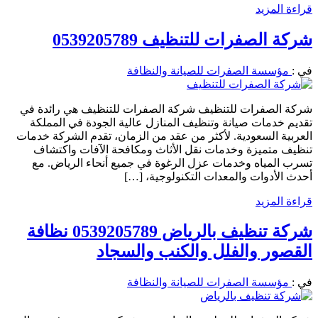
قراءة المزيد
شركة الصفرات للتنظيف 0539205789
في :
مؤسسة الصفرات للصيانة والنظافة
شركة الصفرات للتنظيف شركة الصفرات للتنظيف هي رائدة في
تقديم خدمات صيانة وتنظيف المنازل عالية الجودة في المملكة
العربية السعودية. لأكثر من عقد من الزمان، تقدم الشركة خدمات
تنظيف متميزة وخدمات نقل الأثاث ومكافحة الآفات واكتشاف
تسرب المياه وخدمات عزل الرغوة في جميع أنحاء الرياض. مع
أحدث الأدوات والمعدات التكنولوجية، […]
قراءة المزيد
شركة تنظيف بالرياض 0539205789 نظافة
القصور والفلل والكنب والسجاد
في :
مؤسسة الصفرات للصيانة والنظافة