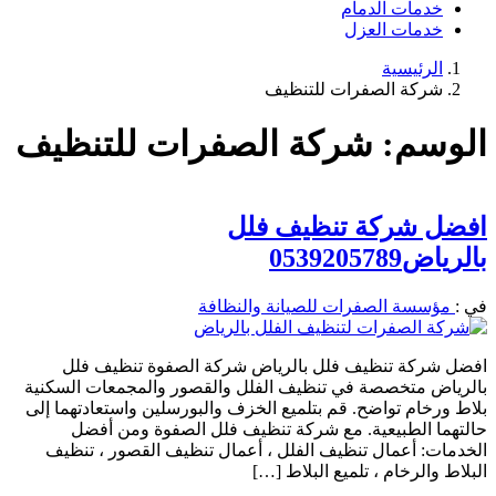
خدمات الدمام
خدمات العزل
الرئيسية
شركة الصفرات للتنظيف
الوسم:
شركة الصفرات للتنظيف
افضل شركة تنظيف فلل
بالرياض0539205789
في :
مؤسسة الصفرات للصيانة والنظافة
افضل شركة تنظيف فلل بالرياض شركة الصفوة تنظيف فلل
بالرياض متخصصة في تنظيف الفلل والقصور والمجمعات السكنية
بلاط ورخام تواضح. قم بتلميع الخزف والبورسلين واستعادتهما إلى
حالتهما الطبيعية. مع شركة تنظيف فلل الصفوة ومن أفضل
الخدمات: أعمال تنظيف الفلل ، أعمال تنظيف القصور ، تنظيف
البلاط والرخام ، تلميع البلاط […]