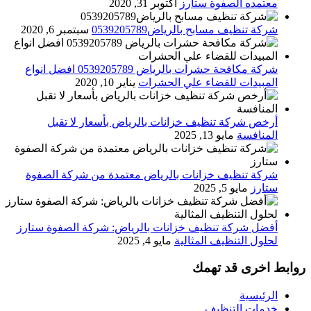
معتمده الصفوة ستارز
أكتوبر 31, 2020
شركة تنظيف مسابح بالرياض0539205789
سبتمبر 6, 2020
شركة مكافحة حشرات بالرياض 0539205789 افضل انواع
المبيدات للقضاء علي الحشرات
يناير 10, 2020
أرخص شركة تنظيف خزانات بالرياض بأسعار لا تقبل
المنافسة
مايو 13, 2025
شركة تنظيف خزانات بالرياض معتمدة من شركة الصفوة
ستارز
مايو 5, 2025
أفضل شركة تنظيف خزانات بالرياض: شركة الصفوة ستارز
لحلول التنظيف المثالية
مايو 4, 2025
روابط اخرى قد تهمك
الرئيسية
خدمات التنظيف