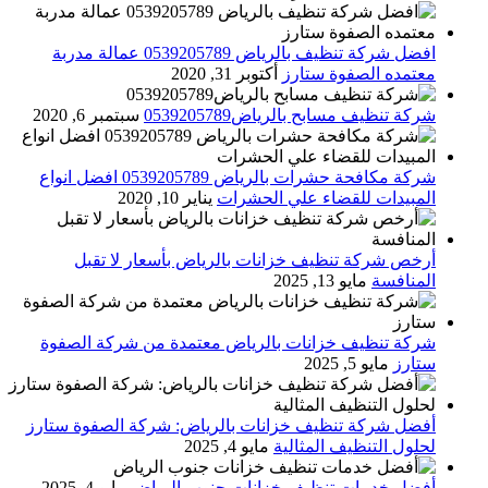
افضل شركة تنظيف بالرياض 0539205789 عمالة مدربة
معتمده الصفوة ستارز
أكتوبر 31, 2020
شركة تنظيف مسابح بالرياض0539205789
سبتمبر 6, 2020
شركة مكافحة حشرات بالرياض 0539205789 افضل انواع
المبيدات للقضاء علي الحشرات
يناير 10, 2020
أرخص شركة تنظيف خزانات بالرياض بأسعار لا تقبل
المنافسة
مايو 13, 2025
شركة تنظيف خزانات بالرياض معتمدة من شركة الصفوة
ستارز
مايو 5, 2025
أفضل شركة تنظيف خزانات بالرياض: شركة الصفوة ستارز
لحلول التنظيف المثالية
مايو 4, 2025
أفضل خدمات تنظيف خزانات جنوب الرياض
مايو 4, 2025