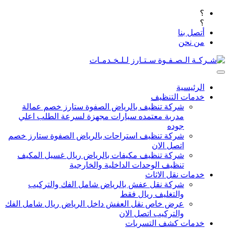
؟
؟
أتصل بنا
من نحن
الرئيسية
خدمات التنظيف
شركة تنظيف بالرياض الصفوة ستارز خصم عمالة
مدربة معتمده سيارات مجهزة لسرعة الطلب اعلي
جوده
شركة تنظيف استراحات بالرياض الصفوة ستارز خصم
اتصل الان
شركة تنظيف مكيفات بالرياض ريال غسيل المكيف
تنظيف الوحدات الداخلية والخارجية
خدمات نقل الاثاث
شركة نقل عفش بالرياض شامل الفك والتركيب
والتغليف ريال فقط
عرض خاص نقل العفش داخل الرياض ريال شامل الفك
والتركيب اتصل الان
خدمات كشف التسربات