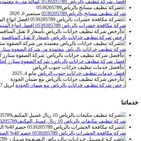
افضل شركة تنظيف بالرياض 0539205789 عمالة مدربة معتمده الصفوة ستارز
شركة تنظيف مسابح بالرياض0539205789
سبتمبر 6, 2020
شركة مكافحة حشرات بالرياض 0539205789 افضل انواع المبيدات للقضاء علي الحشرات
أرخص شركة تنظيف خزانات بالرياض بأسعار لا تقبل المنافسة
م
شركة تنظيف خزانات بالرياض معتمدة من شركة الصفوة ستارز
أفضل شركة تنظيف خزانات بالرياض: شركة الصفوة ستارز لحلول
أفضل خدمات تنظيف خزانات جنوب الرياض
مايو 4, 2025
أرخص شركة تنظيف خزانات بالرياض مع ضمان الجودة
أبريل 27, 2025
خدماتنا
شركة تنظيف مكيفات بالرياض 10 ريال غسيل المكيف0539205789 تنظيف الوحدات الداخلية والخارجية
شركة مكافحة الحشرات بالرياض 0539205789 خصم 40% الصفوة ستارز لاباده الحشرات والقوارض