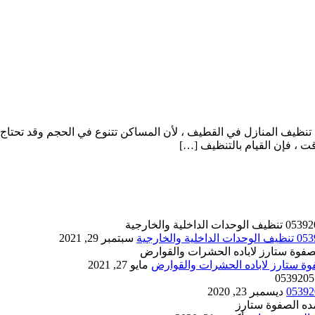
ف المنازل في القطيف ، لأن المساكن تتنوع في الحجم وقد تحتاج إلى
ت ، فإن القيام بالتنظيف […]
سبتمبر 29, 2021
مايو 27, 2021
ديسمبر 23, 2020