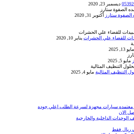
ديسمبر 23, 2020
أكتوبر 31, 2020
يناير 10, 2020
ايو 13, 2025
مايو 5, 2025
 التنظيف المثالية
مايو 4, 2025
 معتمده سيارات مجهزة لسرعة الطلب اعلي جوده
ل الان
الوحدات الداخلية والخارجية
 ريال فقط