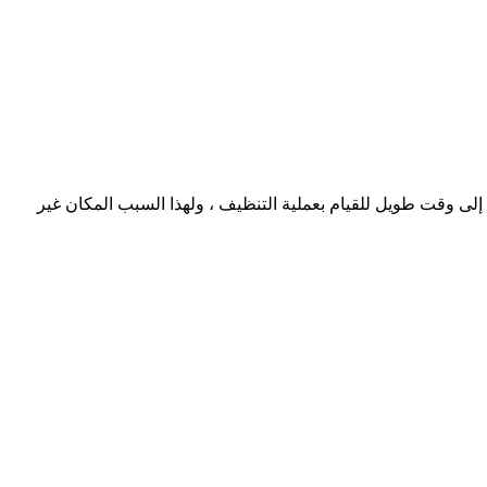
 وقت طويل للقيام بعملية التنظيف ، ولهذا السبب المكان غير