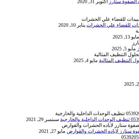
أكتوبر 31, 2020
يناير 10, 2020
ايو 13, 2025
مايو 5, 2025
 التنظيف المثالية
مايو 4, 2025
سبتمبر 29, 2021
مايو 27, 2021