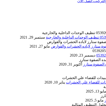
تركيب اتصل الان
سبتمبر 29, 2021
مايو 27, 2021
ديسمبر 23, 2020
أكتوبر 31, 2020
يناير 10, 2020
ايو 13, 2025
مايو 5, 2025