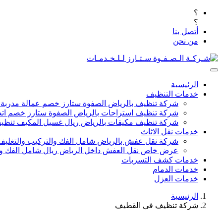
؟
؟
أتصل بنا
من نحن
الرئيسية
خدمات التنظيف
شركة تنظيف بالرياض الصفوة ستارز خصم عمالة مدربة
شركة تنظيف استراحات بالرياض الصفوة ستارز خصم اتص
شركة تنظيف مكيفات بالرياض ريال غسيل المكيف تنظيف 
خدمات نقل الاثاث
شركة نقل عفش بالرياض شامل الفك والتركيب والتغليف
عرض خاص نقل العفش داخل الرياض ريال شامل الفك وال
خدمات كشف التسربات
خدمات الدمام
خدمات العزل
الرئيسية
شركة تنظيف فى القطيف