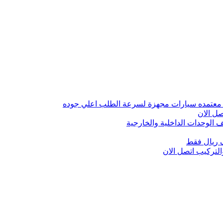
 معتمده سيارات مجهزة لسرعة الطلب اعلي جوده
ل الان
الوحدات الداخلية والخارجية
 ريال فقط
تركيب اتصل الان