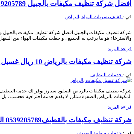
افضل شركة تنظيف مكيفات بالجبيل 0539205789 غسيل المكيف 45 ريال
في :
كشف تسربات المياه بالرياض
شركة تنظيف مكيفات بالجبيل افضل شركة تنظيف مكيفات بالجبيل والت
والاسترخاء هو ما يرغب به الجميع ، و جعلت مكيفات الهواء من الس
قراءة المزيد
شركة تنظيف مكيفات بالرياض 10 ريال غسيل المكيف0539205789 تنظيف الوحدات الداخلية والخارجية
في :
خدمات التنظيف
شركة تنظيف مكيفات بالرياض الصفوة ستارز توفر لك خدمة التنظيف و
المكيفات بالرياض الصفوة ستارز لا يقدم خدمة احترافية فحسب ، بل 
قراءة المزيد
شركة تنظيف مكيفات بالقطيف0539205789 الصفوة ستارز غسيل الواحدات الداخلية والخارجية
في :
خدمات منطقة القطيف