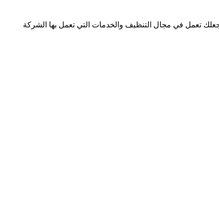
لك تعمل في مجال التنظيف والخدمات التي تعمل بها الشركة