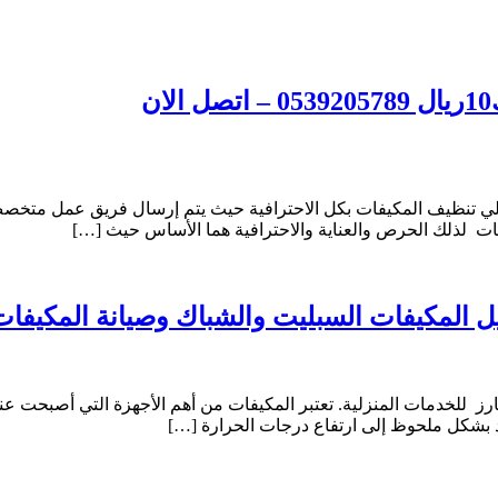
لي تنظيف المكيفات بكل الاحترافية حيث يتم إرسال فريق عمل متخصص 
ت لذلك الحرص والعناية والاحترافية هما الأساس حيث […]
دمات المنزلية. تعتبر المكيفات من أهم الأجهزة التي أصبحت عنصرًا أ
د بشكل ملحوظ إلى ارتفاع درجات الحرارة […]