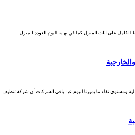
امل على اثاث المنزل كما في نهاية اليوم العودة للمنزل
ية ومستوى نقاء ما يميزنا اليوم عن باقي الشركات أن شركة تنظيف