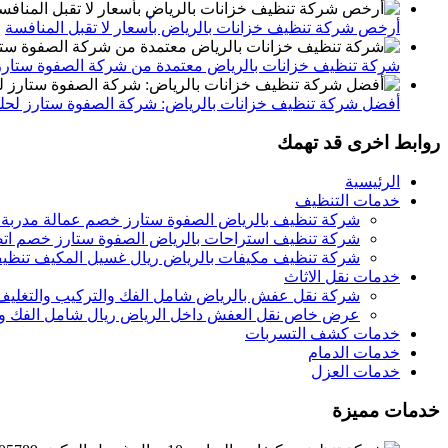
أرخص شركة تنظيف خزانات بالرياض بأسعار لا تقبل المنافسة
م
شركة تنظيف خزانات بالرياض معتمدة من شركة الصفوة ستارز
أفضل شركة تنظيف خزانات بالرياض: شركة الصفوة ستارز لحلول
روابط اخرى قد تهمك
الرئيسية
خدمات التنظيف
شركة تنظيف بالرياض الصفوة ستارز خصم عمالة مدربة
شركة تنظيف استراحات بالرياض الصفوة ستارز خصم اتص
شركة تنظيف مكيفات بالرياض ريال غسيل المكيف تنظيف 
خدمات نقل الاثاث
شركة نقل عفش بالرياض شامل الفك والتركيب والتغليف
عرض خاص نقل العفش داخل الرياض ريال شامل الفك وال
خدمات كشف التسربات
خدمات الدمام
خدمات العزل
خدمات مميزة