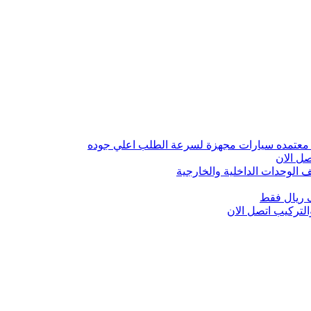
 معتمده سيارات مجهزة لسرعة الطلب اعلي جوده
ل الان
الوحدات الداخلية والخارجية
 ريال فقط
تركيب اتصل الان