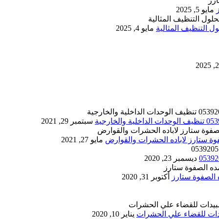
مايو 5, 2025
 التنظيف المثالية
مايو 4, 2025
سبتمبر 29, 2021
مايو 27, 2021
ديسمبر 23, 2020
أكتوبر 31, 2020
يناير 10, 2020