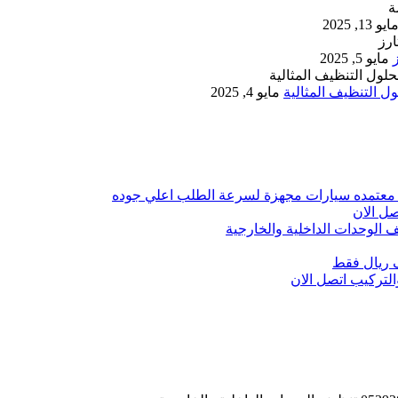
ايو 13, 2025
مايو 5, 2025
 التنظيف المثالية
مايو 4, 2025
 معتمده سيارات مجهزة لسرعة الطلب اعلي جوده
ل الان
الوحدات الداخلية والخارجية
 ريال فقط
تركيب اتصل الان