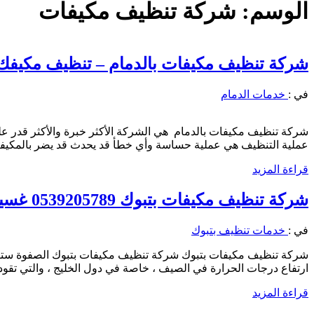
الوسم:
شركة تنظيف مكيفات
شركة تنظيف مكيفات بالدمام – تنظيف مكيفك10ريال 0539205789 – اتصل الان
في :
خدمات الدمام
شركة تنظيف مكيفات بالدمام هي الشركة الأكثر خبرة والأكثر قدر ع
عملية التنظيف هي عملية حساسة وأي خطأ قد يحدث قد يضر بالمكيفا
قراءة المزيد
شركة تنظيف مكيفات بتبوك 0539205789 غسيل المكيفات السبليت والشباك وصيانة المكيفات
في :
خدمات تنظيف بتبوك
شركة تنظيف مكيفات بتبوك شركة تنظيف مكيفات بتبوك الصفوة ستارز للخ
ارتفاع درجات الحرارة في الصيف ، خاصة في دول الخليج ، والتي تقو
قراءة المزيد