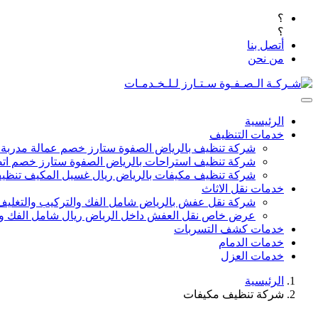
؟
؟
أتصل بنا
من نحن
الرئيسية
خدمات التنظيف
شركة تنظيف بالرياض الصفوة ستارز خصم عمالة مدربة
شركة تنظيف استراحات بالرياض الصفوة ستارز خصم اتص
شركة تنظيف مكيفات بالرياض ريال غسيل المكيف تنظيف 
خدمات نقل الاثاث
شركة نقل عفش بالرياض شامل الفك والتركيب والتغليف
عرض خاص نقل العفش داخل الرياض ريال شامل الفك وال
خدمات كشف التسربات
خدمات الدمام
خدمات العزل
الرئيسية
شركة تنظيف مكيفات