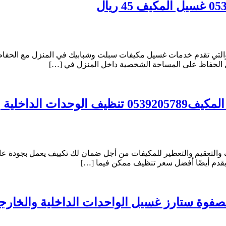
ي تقدم خدمات غسيل مكيفات سبلت وشبابيك في المنزل مع الحفاظ الك
هل الحفاظ على المساحة الشخصية داخل المنزل في […]
التعقيم والتعطير للمكيفات من أجل ضمان لك تكييف يعمل بجودة عال
يقدم أيضًا أفضل سعر تنظيف ممكن فيما […]