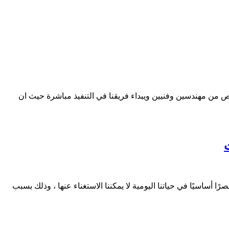
من مهندسين وفنيين ويبداء فريقنا في التنفيذ مباشرة حيث ان
ساسيًا في حياتنا اليومية لا يمكننا الاستغناء عنها ، وذلك بسبب