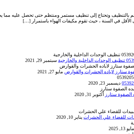
بالتنظيف وتحتاج إلى تنظيف مستمر ومنتظم حتى تحصل عليه مما يجع
لأقل في السنة ، حيث تقوم مكيفات الهواء باستمرار […]
سبتمبر 29, 2021
مايو 27, 2021
ديسمبر 23, 2020
أكتوبر 31, 2020
يناير 10, 2020
ايو 13, 2025