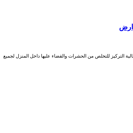
ة التركيز للتخلص من الحشرات والقضاء عليها داخل المنزل لجميع