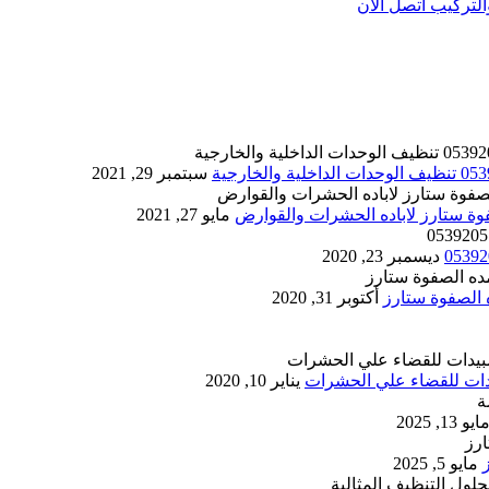
تركيب اتصل الان
سبتمبر 29, 2021
مايو 27, 2021
ديسمبر 23, 2020
أكتوبر 31, 2020
يناير 10, 2020
ايو 13, 2025
مايو 5, 2025