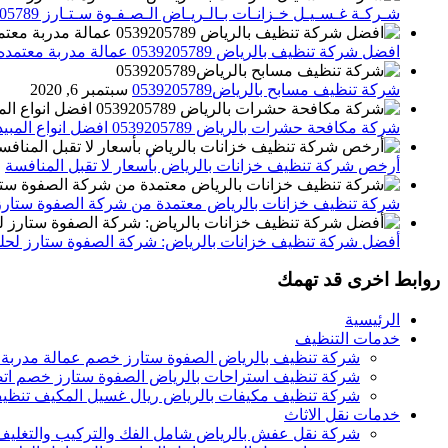
شـركـة غـسـيـل خـزانـات بـالـريـاض الـصـفـوة سـتـارز 0539205789
افضل شركة تنظيف بالرياض 0539205789 عمالة مدربة معتمده الصفوة ستارز
شركة تنظيف مسابح بالرياض0539205789
سبتمبر 6, 2020
شركة مكافحة حشرات بالرياض 0539205789 افضل انواع المبيدات للقضاء علي الحشرات
أرخص شركة تنظيف خزانات بالرياض بأسعار لا تقبل المنافسة
م
شركة تنظيف خزانات بالرياض معتمدة من شركة الصفوة ستارز
أفضل شركة تنظيف خزانات بالرياض: شركة الصفوة ستارز لحلول
روابط اخرى قد تهمك
الرئيسية
خدمات التنظيف
شركة تنظيف بالرياض الصفوة ستارز خصم عمالة مدربة
شركة تنظيف استراحات بالرياض الصفوة ستارز خصم اتص
شركة تنظيف مكيفات بالرياض ريال غسيل المكيف تنظيف 
خدمات نقل الاثاث
شركة نقل عفش بالرياض شامل الفك والتركيب والتغليف