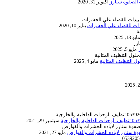
أكتوبر 31, 2020
يناير 10, 2020
ايو 13, 2025
مايو 5, 2025
 التنظيف المثالية
مايو 4, 2025
سبتمبر 29, 2021
مايو 27, 2021