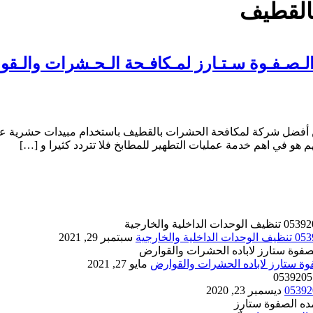
القطيف
أفضل شركة لمكافحة الحشرات بالقطيف باستخدام مبيدات حشرية عالي
 هو في اهم خدمة عمليات التطهير للمطابخ فلا تتردد كثيرا و […]
سبتمبر 29, 2021
مايو 27, 2021
ديسمبر 23, 2020