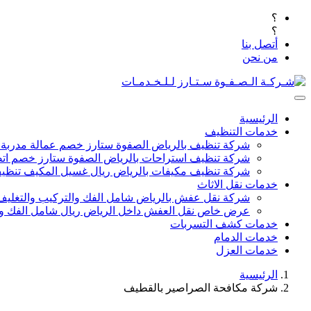
؟
؟
أتصل بنا
من نحن
الرئيسية
خدمات التنظيف
شركة تنظيف بالرياض الصفوة ستارز خصم عمالة مدربة
شركة تنظيف استراحات بالرياض الصفوة ستارز خصم اتص
شركة تنظيف مكيفات بالرياض ريال غسيل المكيف تنظيف 
خدمات نقل الاثاث
شركة نقل عفش بالرياض شامل الفك والتركيب والتغليف
عرض خاص نقل العفش داخل الرياض ريال شامل الفك وال
خدمات كشف التسربات
خدمات الدمام
خدمات العزل
الرئيسية
شركة مكافحة الصراصير بالقطيف