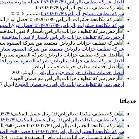
افضل شركة تنظيف بالرياض 0539205789 عمالة مدربة معتمده الصفوة ستارز
شركة تنظيف مسابح بالرياض0539205789
سبتمبر 6, 2020
شركة مكافحة حشرات بالرياض 0539205789 افضل انواع المبيدات للقضاء علي الحشرات
أرخص شركة تنظيف خزانات بالرياض بأسعار لا تقبل المنافسة
م
شركة تنظيف خزانات بالرياض معتمدة من شركة الصفوة ستارز
أفضل شركة تنظيف خزانات بالرياض: شركة الصفوة ستارز لحلول
أفضل خدمات تنظيف خزانات جنوب الرياض
مايو 4, 2025
أرخص شركة تنظيف خزانات بالرياض مع ضمان الجودة
أبريل 27, 2025
خدماتنا
شركة تنظيف مكيفات بالرياض 10 ريال غسيل المكيف0539205789 تنظيف الوحدات الداخلية والخارجية
شركة مكافحة الحشرات بالرياض 0539205789 خصم 40% الصفوة ستارز لاباده الحشرات والقوارض