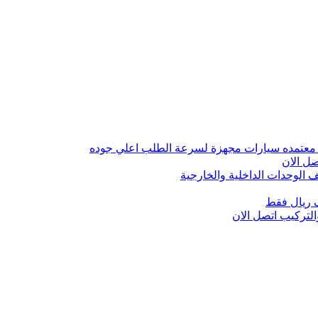
 معتمده سيارات مجهزة لسرعة الطلب اعلي جوده
ل الان
الوحدات الداخلية والخارجية
 ريال فقط
تركيب اتصل الان