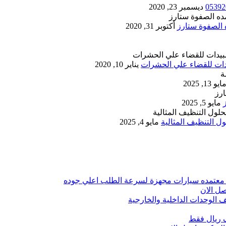
ديسمبر 23, 2020
أكتوبر 31, 2020
يناير 10, 2020
ايو 13, 2025
مايو 5, 2025
 التنظيف المثالية
مايو 4, 2025
 معتمده سيارات مجهزة لسرعة الطلب اعلي جوده
ل الان
الوحدات الداخلية والخارجية
 ريال فقط