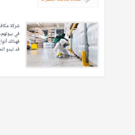
شركة مكافح
في بيوتهم، 
فهنالك أنوا
قد تبدو ال