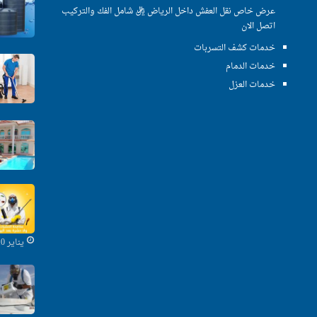
عرض خاص نقل العفش داخل الرياض ريال شامل الفك والتركيب
اتصل الان
خدمات كشف التسربات
خدمات الدمام
خدمات العزل
يناير 10, 2020