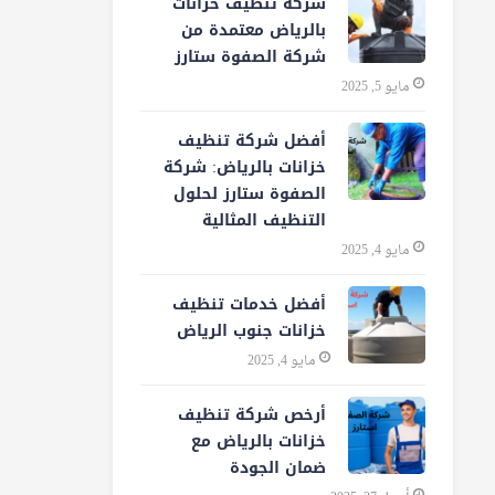
شركة تنظيف خزانات
بالرياض معتمدة من
شركة الصفوة ستارز
مايو 5, 2025
أفضل شركة تنظيف
خزانات بالرياض: شركة
الصفوة ستارز لحلول
التنظيف المثالية
مايو 4, 2025
أفضل خدمات تنظيف
خزانات جنوب الرياض
مايو 4, 2025
أرخص شركة تنظيف
خزانات بالرياض مع
ضمان الجودة