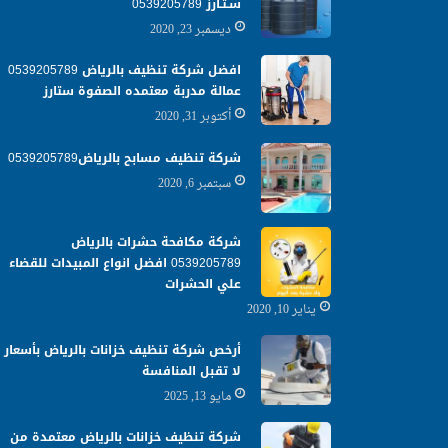
سـتـارز 0539205789
ديسمبر 23, 2020
افضل شركة تنظيف بالرياض 0539205789
عمالة مدربة معتمده الصفوة ستارز
أكتوبر 31, 2020
شركة تنظيف مسابح بالرياض0539205789
سبتمبر 6, 2020
شركة مكافحة حشرات بالرياض
0539205789 افضل انواع المبيدات للقضاء
علي الحشرات
يناير 10, 2020
أرخص شركة تنظيف خزانات بالرياض بأسعار
لا تقبل المنافسة
مايو 13, 2025
شركة تنظيف خزانات بالرياض معتمدة من