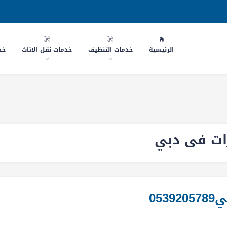
الرئيسية
خدمات التنظيف
خدمات نقل الاثاث
خد
ات فى دبي
05