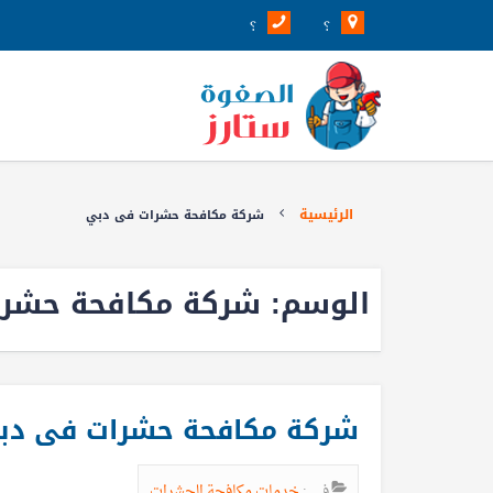
؟
؟
الرئيسية
شركة مكافحة حشرات فى دبي
الوسم:
شركة مكافحة حشر
شركة مكافحة حشرات فى دبي39205789
في :
خدمات مكافحة الحشرات