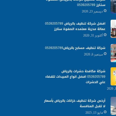
سـتـارز 0539205789
ديسمبر 23, 2020
افضل شركة تنظيف بالرياض 0539205789
عمالة مدربة معتمده الصفوة ستارز
أكتوبر 31, 2020
شركة تنظيف مسابح بالرياض0539205789
سبتمبر 6, 2020
شركة مكافحة حشرات بالرياض
0539205789 افضل انواع المبيدات للقضاء
علي الحشرات
أرخص شركة تنظيف خزانات بالرياض بأسعار
لا تقبل المنافسة
مايو 13, 2025