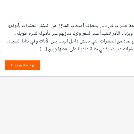
ة حشرات فى دبي يتخوّف أصحاب المنازل من انتشار الحشرات بأنواعها
ويزداد الأمر تعقيداً عند السفر وترك منازلهم غير مأهولة لفترة طويلة،
ع عدة من الحشرات التي تعيش داخل البيت بين الأثاث وفي ثنايا السجاد.
حشرات غير ضارة في حالة عثورنا على بعضها وبين […]
قراءة المزيد