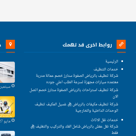
روابط اخرى قد تهمك
خ
الرئيسية
خدمات التنظيف
شركة تنظيف بالرياض الصفوة ستارز خصم عمالة مدربة
معتمده سيارات مجهزة لسرعة الطلب اعلي جوده
سبتمبر 29, 2021
شركة تنظيف استراحات بالرياض الصفوة ستارز خصم اتصل
الان
شركة تنظيف مكيفات بالرياض ريال غسيل المكيف تنظيف
الوحدات الداخلية والخارجية
خدمات نقل الاثاث
مايو 27, 2021
شركة نقل عفش بالرياض شامل الفك والتركيب والتغليف ريال
فقط