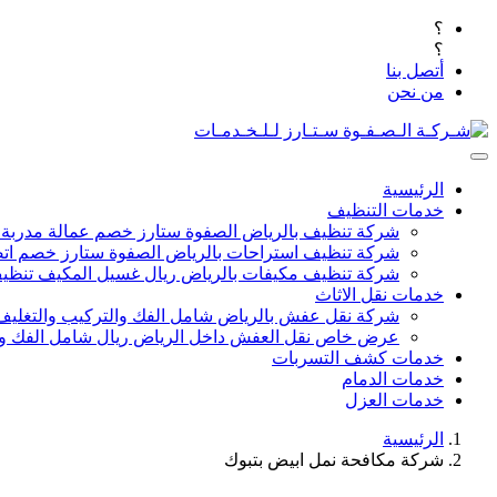
؟
؟
أتصل بنا
من نحن
الرئيسية
خدمات التنظيف
شركة تنظيف بالرياض الصفوة ستارز خصم عمالة مدربة
شركة تنظيف استراحات بالرياض الصفوة ستارز خصم اتص
شركة تنظيف مكيفات بالرياض ريال غسيل المكيف تنظيف 
خدمات نقل الاثاث
شركة نقل عفش بالرياض شامل الفك والتركيب والتغليف
عرض خاص نقل العفش داخل الرياض ريال شامل الفك وال
خدمات كشف التسربات
خدمات الدمام
خدمات العزل
الرئيسية
شركة مكافحة نمل ابيض بتبوك