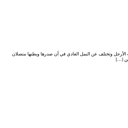
الأرجل وتختلف عن النمل العادي في أن صدرها وبطنها متصلان
من […]