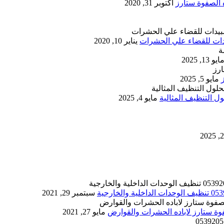
أكتوبر 31, 2020
يناير 10, 2020
ايو 13, 2025
مايو 5, 2025
 التنظيف المثالية
مايو 4, 2025
سبتمبر 29, 2021
مايو 27, 2021