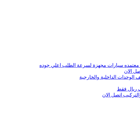
 معتمده سيارات مجهزة لسرعة الطلب اعلي جوده
ل الان
الوحدات الداخلية والخارجية
 ريال فقط
تركيب اتصل الان