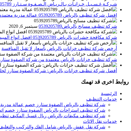
شـركـة غـسـيـل خـزانـات بـالـريـاض الـصـفـوة سـتـارز 0539205789
افضل شركة تنظيف بالرياض 0539205789 عمالة مدربة معتمده الصفوة ستارز
شركة تنظيف مسابح بالرياض0539205789
سبتمبر 6, 2020
شركة مكافحة حشرات بالرياض 0539205789 افضل انواع المبيدات للقضاء علي الحشرات
أرخص شركة تنظيف خزانات بالرياض بأسعار لا تقبل المنافسة
م
شركة تنظيف خزانات بالرياض معتمدة من شركة الصفوة ستارز
أفضل شركة تنظيف خزانات بالرياض: شركة الصفوة ستارز لحلول
روابط اخرى قد تهمك
الرئيسية
خدمات التنظيف
شركة تنظيف بالرياض الصفوة ستارز خصم عمالة مدربة
شركة تنظيف استراحات بالرياض الصفوة ستارز خصم اتص
شركة تنظيف مكيفات بالرياض ريال غسيل المكيف تنظيف 
خدمات نقل الاثاث
شركة نقل عفش بالرياض شامل الفك والتركيب والتغليف