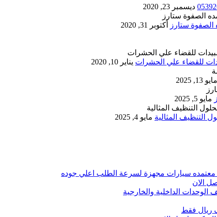
ديسمبر 23, 2020
أكتوبر 31, 2020
يناير 10, 2020
ايو 13, 2025
مايو 5, 2025
 التنظيف المثالية
مايو 4, 2025
 معتمده سيارات مجهزة لسرعة الطلب اعلي جوده
ل الان
الوحدات الداخلية والخارجية
 ريال فقط