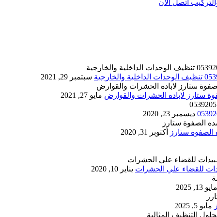
تركيب اتصل الان
سبتمبر 29, 2021
مايو 27, 2021
ديسمبر 23, 2020
أكتوبر 31, 2020
يناير 10, 2020
ايو 13, 2025
مايو 5, 2025