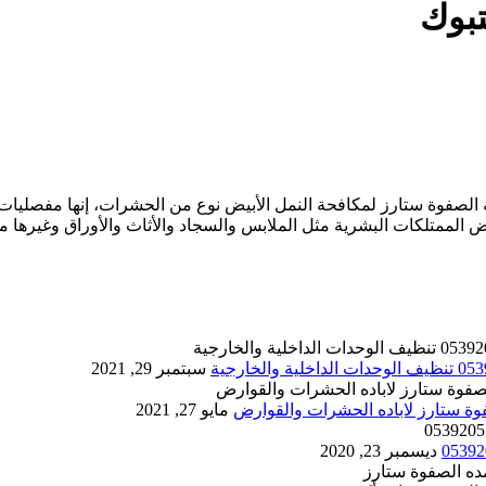
بوك
صفوة ستارز لمكافحة النمل الأبيض نوع من الحشرات، إنها مفصليات 
الممتلكات البشرية مثل الملابس والسجاد والأثاث والأوراق وغيرها 
سبتمبر 29, 2021
مايو 27, 2021
ديسمبر 23, 2020