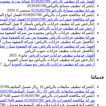
افضل شركة تنظيف بالرياض 0539205789 عمالة مدربة معتمده الصفوة ستارز
شركة تنظيف مسابح بالرياض0539205789
سبتمبر 6, 2020
شركة مكافحة حشرات بالرياض 0539205789 افضل انواع المبيدات للقضاء علي الحشرات
أرخص شركة تنظيف خزانات بالرياض بأسعار لا تقبل المنافسة
م
شركة تنظيف خزانات بالرياض معتمدة من شركة الصفوة ستارز
أفضل شركة تنظيف خزانات بالرياض: شركة الصفوة ستارز لحلول
أفضل خدمات تنظيف خزانات جنوب الرياض
مايو 4, 2025
أرخص شركة تنظيف خزانات بالرياض مع ضمان الجودة
أبريل 27, 2025
خدماتنا
شركة تنظيف مكيفات بالرياض 10 ريال غسيل المكيف0539205789 تنظيف الوحدات الداخلية والخارجية
شركة مكافحة الحشرات بالرياض 0539205789 خصم 40% الصفوة ستارز لاباده الحشرات والقوارض