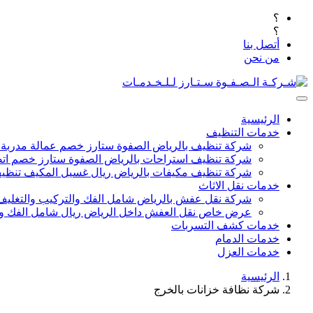
؟
؟
أتصل بنا
من نحن
الرئيسية
خدمات التنظيف
شركة تنظيف بالرياض الصفوة ستارز خصم عمالة مدربة
شركة تنظيف استراحات بالرياض الصفوة ستارز خصم اتص
شركة تنظيف مكيفات بالرياض ريال غسيل المكيف تنظيف 
خدمات نقل الاثاث
شركة نقل عفش بالرياض شامل الفك والتركيب والتغليف
عرض خاص نقل العفش داخل الرياض ريال شامل الفك وال
خدمات كشف التسربات
خدمات الدمام
خدمات العزل
الرئيسية
شركة نظافة خزانات بالخرج