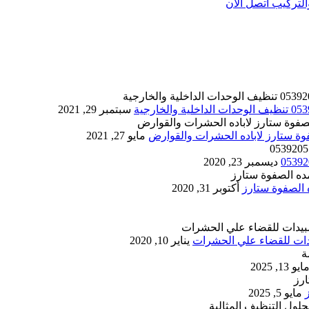
تركيب اتصل الان
سبتمبر 29, 2021
مايو 27, 2021
ديسمبر 23, 2020
أكتوبر 31, 2020
يناير 10, 2020
ايو 13, 2025
مايو 5, 2025