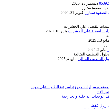
ديسمبر 23, 2020
أكتوبر 31, 2020
يناير 10, 2020
ايو 13, 2025
مايو 5, 2025
 التنظيف المثالية
مايو 4, 2025
 معتمده سيارات مجهزة لسرعة الطلب اعلي جوده
ل الان
الوحدات الداخلية والخارجية
 ريال فقط