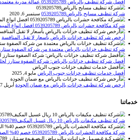
افضل شركة تنظيف بالرياض 0539205789 عمالة مدربة معتمده الصفوة ستارز
شركة تنظيف مسابح بالرياض0539205789
سبتمبر 6, 2020
شركة مكافحة حشرات بالرياض 0539205789 افضل انواع المبيدات للقضاء علي الحشرات
أرخص شركة تنظيف خزانات بالرياض بأسعار لا تقبل المنافسة
م
شركة تنظيف خزانات بالرياض معتمدة من شركة الصفوة ستارز
أفضل شركة تنظيف خزانات بالرياض: شركة الصفوة ستارز لحلول
أفضل خدمات تنظيف خزانات جنوب الرياض
مايو 4, 2025
أرخص شركة تنظيف خزانات بالرياض مع ضمان الجودة
أبريل 27, 2025
خدماتنا
شركة تنظيف مكيفات بالرياض 10 ريال غسيل المكيف0539205789 تنظيف الوحدات الداخلية والخارجية
شركة مكافحة الحشرات بالرياض 0539205789 خصم 40% الصفوة ستارز لاباده الحشرات والقوارض