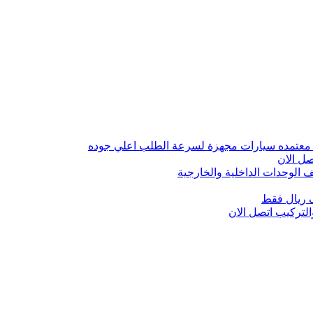
 معتمده سيارات مجهزة لسرعة الطلب اعلي جوده
ل الان
الوحدات الداخلية والخارجية
 ريال فقط
تركيب اتصل الان