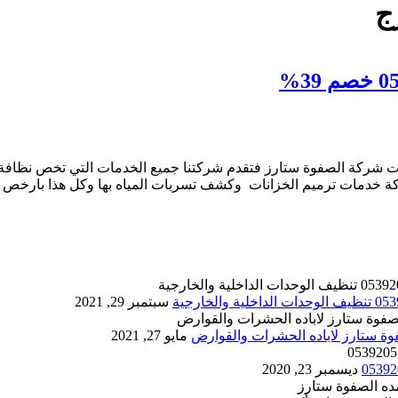
ج
ت شركة الصفوة ستارز فتقدم شركتنا جميع الخدمات التي تخص نظافة
كة خدمات ترميم الخزانات وكشف تسربات المياه بها وكل هذا بارخص ا
سبتمبر 29, 2021
مايو 27, 2021
ديسمبر 23, 2020