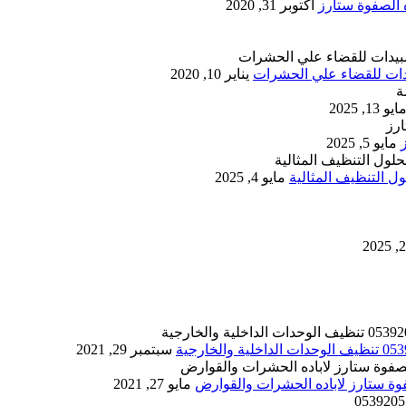
أكتوبر 31, 2020
يناير 10, 2020
ايو 13, 2025
مايو 5, 2025
 التنظيف المثالية
مايو 4, 2025
سبتمبر 29, 2021
مايو 27, 2021