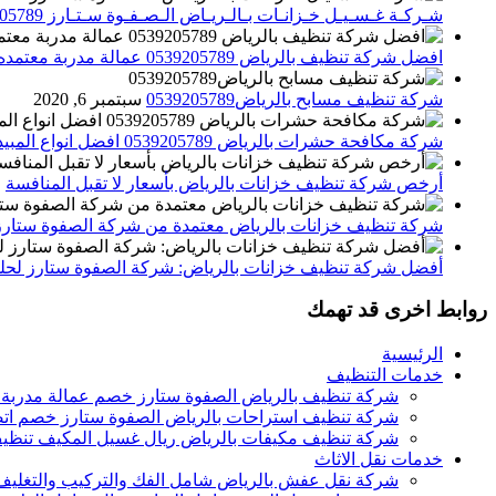
شـركـة غـسـيـل خـزانـات بـالـريـاض الـصـفـوة سـتـارز 0539205789
افضل شركة تنظيف بالرياض 0539205789 عمالة مدربة معتمده الصفوة ستارز
شركة تنظيف مسابح بالرياض0539205789
سبتمبر 6, 2020
شركة مكافحة حشرات بالرياض 0539205789 افضل انواع المبيدات للقضاء علي الحشرات
أرخص شركة تنظيف خزانات بالرياض بأسعار لا تقبل المنافسة
م
شركة تنظيف خزانات بالرياض معتمدة من شركة الصفوة ستارز
أفضل شركة تنظيف خزانات بالرياض: شركة الصفوة ستارز لحلول
روابط اخرى قد تهمك
الرئيسية
خدمات التنظيف
شركة تنظيف بالرياض الصفوة ستارز خصم عمالة مدربة
شركة تنظيف استراحات بالرياض الصفوة ستارز خصم اتص
شركة تنظيف مكيفات بالرياض ريال غسيل المكيف تنظيف 
خدمات نقل الاثاث
شركة نقل عفش بالرياض شامل الفك والتركيب والتغليف