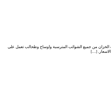
 الخزان من جميع الشوائب المترسبة واوساخ وطحالب تعمل على
لاسعار. […]