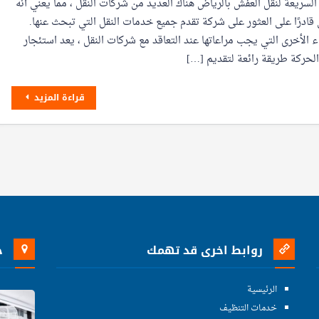
لسريعة لنقل العفش بالرياض هناك العديد من شركات النقل ، مما يعني أنه
ادرًا على العثور على شركة تقدم جميع خدمات النقل التي تبحث عنها.
ء الأخرى التي يجب مراعاتها عند التعاقد مع شركات النقل ، يعد استئجار
حركة طريقة رائعة لتقديم […]
قراءة المزيد
روابط اخرى قد تهمك
خ
الرئيسية
خدمات التنظيف