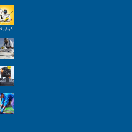
يناير 10, 2020