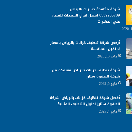
شركة مكافحة حشرات بالرياض
0539205789 افضل انواع المبيدات للقضاء
علي الحشرات
أرخص شركة تنظيف خزانات بالرياض بأسعار
لا تقبل المنافسة
مايو 13, 2025
شركة تنظيف خزانات بالرياض معتمدة من
شركة الصفوة ستارز
مايو 5, 2025
أفضل شركة تنظيف خزانات بالرياض: شركة
الصفوة ستارز لحلول التنظيف المثالية
مايو 4, 2025