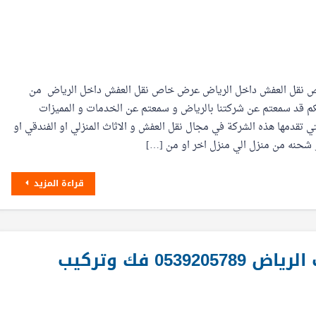
نقل العفش داخل الرياض عرض خاص نقل العفش داخل الرياض من
كم قد سمعتم عن شركتنا بالرياض و سمعتم عن الخدمات و المميزات
لتي تقدمها هذه الشركة في مجال نقل العفش و الاثاث المنزلي او الفندقي او
 شحنه من منزل الي منزل اخر او من […]
قراءة المزيد
افضل شركة نقل عفش جنوب الرياض 0539205789 فك وتركيب