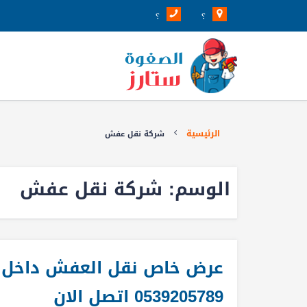
؟
؟
الرئيسية
شركة نقل عفش
الوسم:
شركة نقل عفش
0539205789 اتصل الان