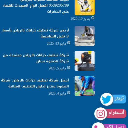
0539205789 افضل انواع المبيدات للقضاء
علي الحشرات
يناير 10, 2020
أرخص شركة تنظيف خزانات بالرياض بأسعار
لا تقبل المنافسة
مايو 13, 2025
شركة تنظيف خزانات بالرياض معتمدة من
شركة الصفوة ستارز
مايو 5, 2025
أفضل شركة تنظيف خزانات بالرياض: شركة
الصفوة ستارز لحلول التنظيف المثالية
مايو 4, 2025
تويتر
أنستغرام
إتصل الآن