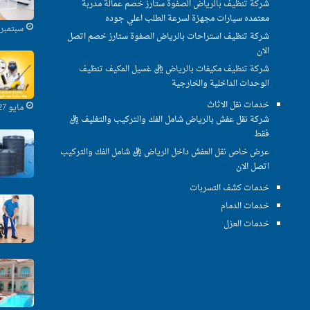
شركة تنظيف بالرياض الصفوة ستارز خصم عمالة مدربة
معتمده سيارات مجهزة لسرعة الطلب اعلي جوده
سبتمبر 29, 2021
شركة تنظيف استراحات بالرياض الصفوة ستارز خصم اتصل
الان
شركة تنظيف مكيفات بالرياض ريال غسيل المكيف تنظيف
الوحدات الداخلية والخارجية
خدمات نقل الاثاث
مايو 27, 2021
شركة نقل عفش بالرياض شامل الفك والتركيب والتغليف ريال
فقط
عرض خاص نقل العفش داخل الرياض ريال شامل الفك والتركيب
اتصل الان
خدمات كشف التسربات
خدمات الدمام
خدمات العزل