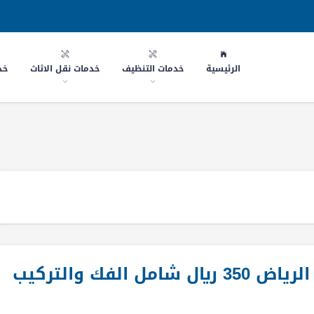
الرئيسية
خدمات التنظيف
خدمات نقل الاثاث
خد
عرض خاص نقل العفش داخل الرياض 350 ريال شامل الفك والتركيب