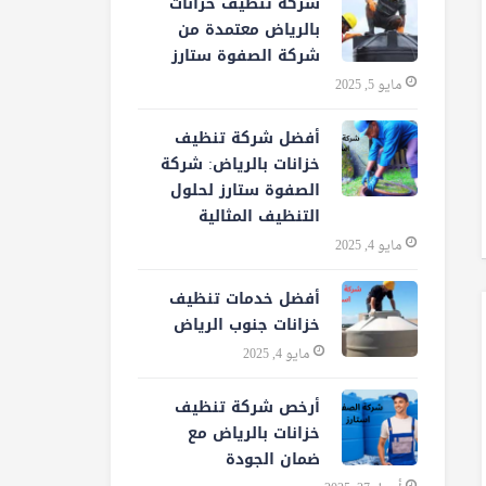
شركة تنظيف خزانات
بالرياض معتمدة من
شركة الصفوة ستارز
مايو 5, 2025
أفضل شركة تنظيف
خزانات بالرياض: شركة
الصفوة ستارز لحلول
التنظيف المثالية
مايو 4, 2025
أفضل خدمات تنظيف
خزانات جنوب الرياض
مايو 4, 2025
أرخص شركة تنظيف
خزانات بالرياض مع
ضمان الجودة