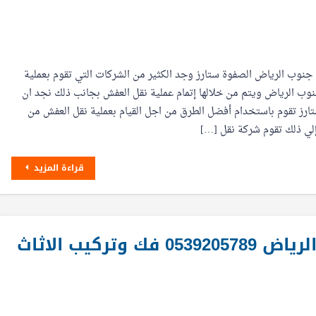
نوب الرياض الصفوة ستارز وجد الكثير من الشركات التي تقوم بعملية
ب الرياض ويتم من خلالها إتمام عملية نقل العفش بجانب ذلك نجد ان
ارز تقوم باستخدام أفضل الطرق من اجل القيام بعملية نقل العفش من
إلي ذلك تقوم شركة نقل […]
قراءة المزيد
ركيب الاثاث