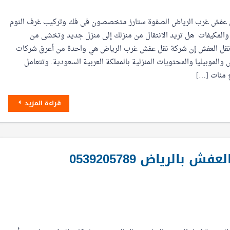
 عفش غرب الرياض الصفوة ستارز متخصصون فى فك وتركيب غرف النوم
والمكيفات هل تريد الانتقال من منزلك إلى منزل جديد وتخشى من
قل العفش إن شركة نقل عفش غرب الرياض هي واحدة من أعرق شركات
والموبيليا والمحتويات المنزلية بالمملكة العربية السعودية. وتتعامل
 مئات […]
قراءة المزيد
الرياض 0539205789