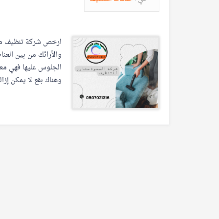
ارخص شركة تنظيف مج
والأرائك من بين العنا
الجلوس عليها فهي معرض
وهناك بقع لا يمكن إزال