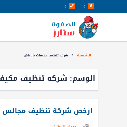
؟
؟
الرئيسية
شركه تنظيف مكيفات بالرياض
الوسم:
شركه تنظيف مكيفا
ارخص شركة تنظيف مجالس بالرياض89
في :
خدمات التنظيف