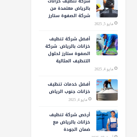
شركة تنظيف خزانات
بالرياض معتمدة من
شركة الصفوة ستارز
مايو 5, 2025
أفضل شركة تنظيف
خزانات بالرياض: شركة
الصفوة ستارز لحلول
التنظيف المثالية
مايو 4, 2025
أفضل خدمات تنظيف
خزانات جنوب الرياض
مايو 4, 2025
أرخص شركة تنظيف
خزانات بالرياض مع
ضمان الجودة