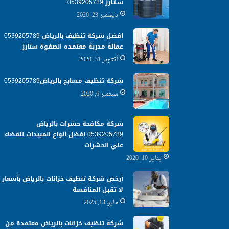
سـتـارز 0539205789
ديسمبر 23, 2020
افضل شركة تنظيف بالرياض 0539205789
عمالة مدربة معتمده الصفوة ستارز
أكتوبر 31, 2020
شركة تنظيف مسابح بالرياض0539205789
سبتمبر 6, 2020
شركة مكافحة حشرات بالرياض
0539205789 افضل انواع المبيدات للقضاء
علي الحشرات
يناير 10, 2020
أرخص شركة تنظيف خزانات بالرياض بأسعار
لا تقبل المنافسة
مايو 13, 2025
شركة تنظيف خزانات بالرياض معتمدة من