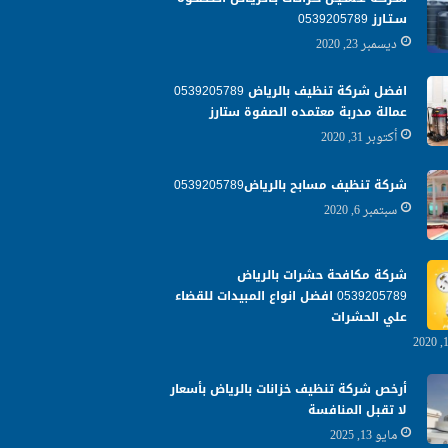
سـتـارز 0539205789
ديسمبر 23, 2020
افضل شركة تنظيف بالرياض 0539205789
عمالة مدربة معتمده الصفوة ستارز
أكتوبر 31, 2020
شركة تنظيف مسابح بالرياض0539205789
سبتمبر 6, 2020
شركة مكافحة حشرات بالرياض
0539205789 افضل انواع المبيدات للقضاء
علي الحشرات
أرخص شركة تنظيف خزانات بالرياض بأسعار
لا تقبل المنافسة
مايو 13, 2025