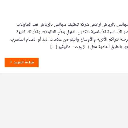
الس بالرياض ارخص شركة تنظيف مجالس بالرياض تعد الطاولات
صر الأساسية الأساسية لتكوين المنزل ولأن الطاولات والأرائك كثيرة
ة لتراكم الأتربة والأوساخ والبقع من علامات اليد أو الطعام المتسرب
تها بالطرق العادية مثل ( الزيوت – مانيكير […]
قراءة المزيد