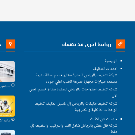
روابط اخرى قد تهمك
خ
الرئيسية
خدمات التنظيف
شركة تنظيف بالرياض الصفوة ستارز خصم عمالة مدربة
معتمده سيارات مجهزة لسرعة الطلب اعلي جوده
سبتمبر 29, 2021
شركة تنظيف استراحات بالرياض الصفوة ستارز خصم اتصل
الان
شركة تنظيف مكيفات بالرياض ريال غسيل المكيف تنظيف
الوحدات الداخلية والخارجية
خدمات نقل الاثاث
مايو 27, 2021
شركة نقل عفش بالرياض شامل الفك والتركيب والتغليف ريال
فقط