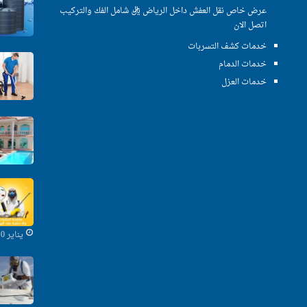
عرض خاص نقل العفش داخل الرياض ريال شامل الفك والتركيب
اتصل الان
خدمات كشف التسربات
خدمات الدمام
خدمات العزل
يناير 10, 2020