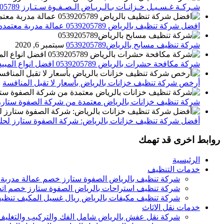
شـركـة غـسـيـل خـزانـات بـالـريـاض الـصـفـوة سـتـارز 0539205789
افضل شركة تنظيف بالرياض 0539205789 عمالة مدربة معتمده الصفوة ستارز
شركة تنظيف مسابح بالرياض0539205789
سبتمبر 6, 2020
شركة مكافحة حشرات بالرياض 0539205789 افضل انواع المبيدات للقضاء علي الحشرات
أرخص شركة تنظيف خزانات بالرياض بأسعار لا تقبل المنافسة
م
شركة تنظيف خزانات بالرياض معتمدة من شركة الصفوة ستارز
أفضل شركة تنظيف خزانات بالرياض: شركة الصفوة ستارز لحلول
روابط اخرى قد تهمك
الرئيسية
خدمات التنظيف
شركة تنظيف بالرياض الصفوة ستارز خصم عمالة مدربة
شركة تنظيف استراحات بالرياض الصفوة ستارز خصم اتص
شركة تنظيف مكيفات بالرياض ريال غسيل المكيف تنظيف 
خدمات نقل الاثاث
شركة نقل عفش بالرياض شامل الفك والتركيب والتغليف