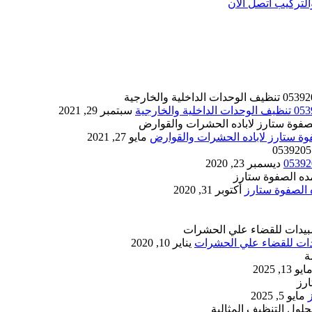
تركيب اتصل الان
سبتمبر 29, 2021
مايو 27, 2021
ديسمبر 23, 2020
أكتوبر 31, 2020
يناير 10, 2020
ايو 13, 2025
مايو 5, 2025