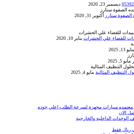
ديسمبر 23, 2020
أكتوبر 31, 2020
يناير 10, 2020
ايو 13, 2025
مايو 5, 2025
 التنظيف المثالية
مايو 4, 2025
 معتمده سيارات مجهزة لسرعة الطلب اعلي جوده
ل الان
الوحدات الداخلية والخارجية
 ريال فقط