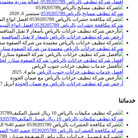
افضل شركة تنظيف بالرياض 0539205789 عمالة مدربة معتمده الصفوة ستارز
شركة تنظيف مسابح بالرياض0539205789
سبتمبر 6, 2020
شركة مكافحة حشرات بالرياض 0539205789 افضل انواع المبيدات للقضاء علي الحشرات
أرخص شركة تنظيف خزانات بالرياض بأسعار لا تقبل المنافسة
م
شركة تنظيف خزانات بالرياض معتمدة من شركة الصفوة ستارز
أفضل شركة تنظيف خزانات بالرياض: شركة الصفوة ستارز لحلول
أفضل خدمات تنظيف خزانات جنوب الرياض
مايو 4, 2025
أرخص شركة تنظيف خزانات بالرياض مع ضمان الجودة
أبريل 27, 2025
خدماتنا
شركة تنظيف مكيفات بالرياض 10 ريال غسيل المكيف0539205789 تنظيف الوحدات الداخلية والخارجية
شركة مكافحة الحشرات بالرياض 0539205789 خصم 40% الصفوة ستارز لاباده الحشرات والقوارض