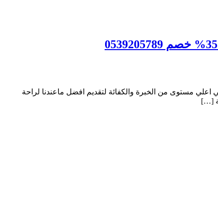
لي مستوى من الخبرة والكفائة لتقديم افضل ماعندنا لراحة
 […]