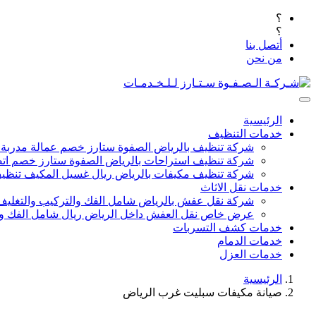
؟
؟
أتصل بنا
من نحن
الرئيسية
خدمات التنظيف
شركة تنظيف بالرياض الصفوة ستارز خصم عمالة مدربة
شركة تنظيف استراحات بالرياض الصفوة ستارز خصم اتص
شركة تنظيف مكيفات بالرياض ريال غسيل المكيف تنظيف 
خدمات نقل الاثاث
شركة نقل عفش بالرياض شامل الفك والتركيب والتغليف
عرض خاص نقل العفش داخل الرياض ريال شامل الفك وال
خدمات كشف التسربات
خدمات الدمام
خدمات العزل
الرئيسية
صيانة مكيفات سبليت غرب الرياض