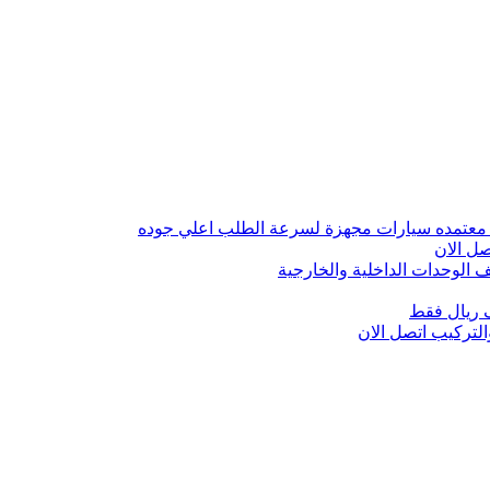
 معتمده سيارات مجهزة لسرعة الطلب اعلي جوده
ل الان
الوحدات الداخلية والخارجية
 ريال فقط
تركيب اتصل الان