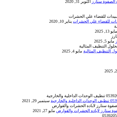
أكتوبر 31, 2020
يناير 10, 2020
ايو 13, 2025
مايو 5, 2025
 التنظيف المثالية
مايو 4, 2025
سبتمبر 29, 2021
مايو 27, 2021