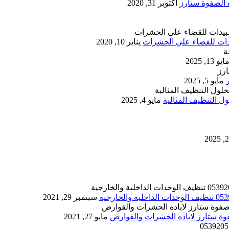
أكتوبر 31, 2020
يناير 10, 2020
ايو 13, 2025
مايو 5, 2025
 التنظيف المثالية
مايو 4, 2025
سبتمبر 29, 2021
مايو 27, 2021