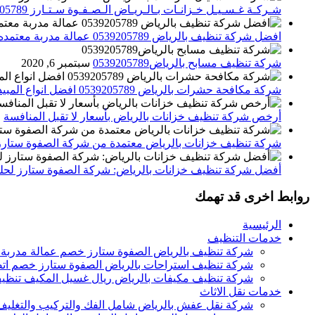
شـركـة غـسـيـل خـزانـات بـالـريـاض الـصـفـوة سـتـارز 0539205789
افضل شركة تنظيف بالرياض 0539205789 عمالة مدربة معتمده الصفوة ستارز
شركة تنظيف مسابح بالرياض0539205789
سبتمبر 6, 2020
شركة مكافحة حشرات بالرياض 0539205789 افضل انواع المبيدات للقضاء علي الحشرات
أرخص شركة تنظيف خزانات بالرياض بأسعار لا تقبل المنافسة
م
شركة تنظيف خزانات بالرياض معتمدة من شركة الصفوة ستارز
أفضل شركة تنظيف خزانات بالرياض: شركة الصفوة ستارز لحلول
روابط اخرى قد تهمك
الرئيسية
خدمات التنظيف
شركة تنظيف بالرياض الصفوة ستارز خصم عمالة مدربة
شركة تنظيف استراحات بالرياض الصفوة ستارز خصم اتص
شركة تنظيف مكيفات بالرياض ريال غسيل المكيف تنظيف 
خدمات نقل الاثاث
شركة نقل عفش بالرياض شامل الفك والتركيب والتغليف