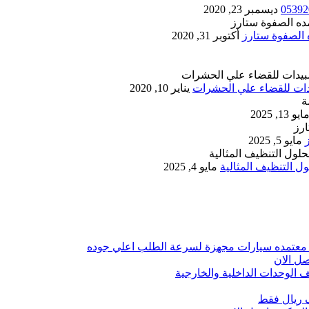
ديسمبر 23, 2020
أكتوبر 31, 2020
يناير 10, 2020
ايو 13, 2025
مايو 5, 2025
 التنظيف المثالية
مايو 4, 2025
 معتمده سيارات مجهزة لسرعة الطلب اعلي جوده
ل الان
الوحدات الداخلية والخارجية
 ريال فقط