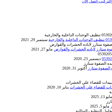
تركيب اتصل الان
سبتمبر 29, 2021
مايو 27, 2021
ديسمبر 23, 2020
أكتوبر 31, 2020
يناير 10, 2020
ايو 13, 2025
مايو 5, 2025