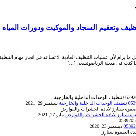
ل ما يرام لأن عمليات التنظيف العادية لا تساعد فى انجاز مهام التنظ
اذا كنت فى مدينة الرياضوتسعى […]
سبتمبر 29, 2021
مايو 27, 2021
ديسمبر 23, 2020