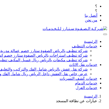
؟
؟
أتصل بنا
من نحن
الرئيسية
خدمات التنظيف
شركة تنظيف بالرياض الصفوة ستارز خصم عمالة مدربة
شركة تنظيف استراحات بالرياض الصفوة ستارز خصم اتص
شركة تنظيف مكيفات بالرياض ريال غسيل المكيف تنظيف 
خدمات نقل الاثاث
شركة نقل عفش بالرياض شامل الفك والتركيب والتغليف
عرض خاص نقل العفش داخل الرياض ريال شامل الفك وال
خدمات كشف التسربات
خدمات الدمام
خدمات العزل
الرئيسية
عبارات عن نظافة المسجد