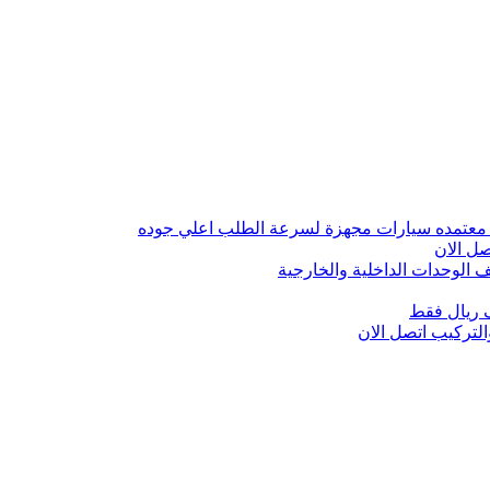
 معتمده سيارات مجهزة لسرعة الطلب اعلي جوده
ل الان
الوحدات الداخلية والخارجية
 ريال فقط
تركيب اتصل الان