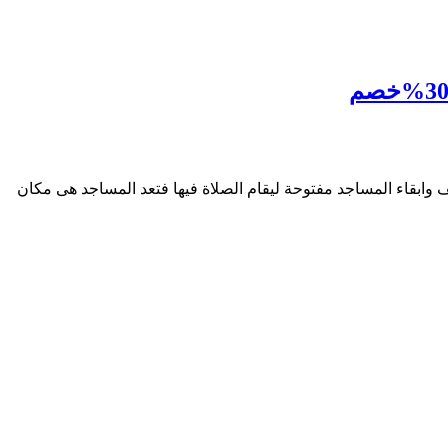
يف وابقاء المساجد مفتوحة ليقام الصلاة فيها فتعد المساجد هى مكان