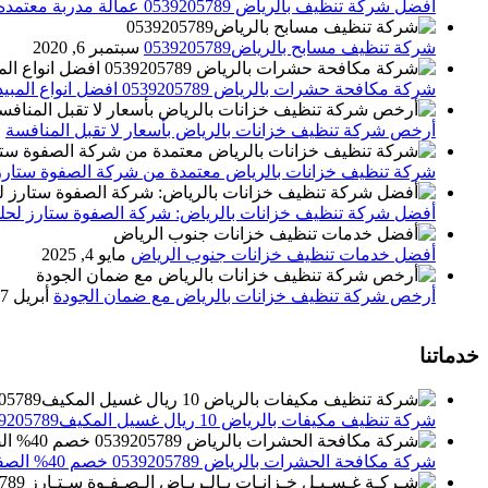
افضل شركة تنظيف بالرياض 0539205789 عمالة مدربة معتمده الصفوة ستارز
شركة تنظيف مسابح بالرياض0539205789
سبتمبر 6, 2020
شركة مكافحة حشرات بالرياض 0539205789 افضل انواع المبيدات للقضاء علي الحشرات
أرخص شركة تنظيف خزانات بالرياض بأسعار لا تقبل المنافسة
م
شركة تنظيف خزانات بالرياض معتمدة من شركة الصفوة ستارز
أفضل شركة تنظيف خزانات بالرياض: شركة الصفوة ستارز لحلول
أفضل خدمات تنظيف خزانات جنوب الرياض
مايو 4, 2025
أرخص شركة تنظيف خزانات بالرياض مع ضمان الجودة
أبريل 27, 2025
خدماتنا
شركة تنظيف مكيفات بالرياض 10 ريال غسيل المكيف0539205789 تنظيف الوحدات الداخلية والخارجية
شركة مكافحة الحشرات بالرياض 0539205789 خصم 40% الصفوة ستارز لاباده الحشرات والقوارض