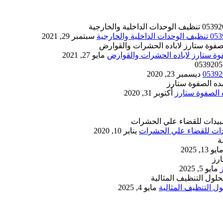
سبتمبر 29, 2021
مايو 27, 2021
ديسمبر 23, 2020
أكتوبر 31, 2020
يناير 10, 2020
ايو 13, 2025
مايو 5, 2025
 التنظيف المثالية
مايو 4, 2025