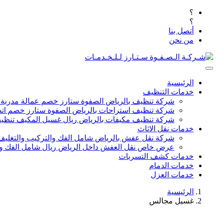
؟
؟
أتصل بنا
من نحن
الرئيسية
خدمات التنظيف
شركة تنظيف بالرياض الصفوة ستارز خصم عمالة مدربة
شركة تنظيف استراحات بالرياض الصفوة ستارز خصم اتص
شركة تنظيف مكيفات بالرياض ريال غسيل المكيف تنظيف 
خدمات نقل الاثاث
شركة نقل عفش بالرياض شامل الفك والتركيب والتغليف
عرض خاص نقل العفش داخل الرياض ريال شامل الفك وال
خدمات كشف التسربات
خدمات الدمام
خدمات العزل
الرئيسية
غسيل مجالس