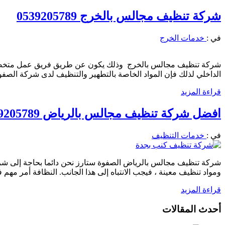
شركة تنظيف مجالس بالخرج 0539205789
في :
خدمات الخرج
شركة تنظيف مجالس بالخرج وذلك يكون عن طريق فريق عمل متخصص و
الداخلي لذلك فإن المواد الخاصة بالتطهير والتنظيف لدى شركة الصف
قراءة المزيد
افضل شركة تنظيف مجالس بالرياض 0539205789 الصفوة ستارز تنظيف المجلس 200 ريال فقط
في :
خدمات التنظيف
شركة تنظيف مجالس بالرياض الصفوة ستارز نحن دائما بحاجة إلى شر
ومواد تنظيف معينة ، فيجب الانتباه إلى هذا الجانب. النظافة أمر مهم 
قراءة المزيد
أحدث المقالات