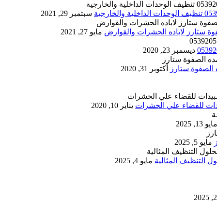
سبتمبر 29, 2021
مايو 27, 2021
ديسمبر 23, 2020
أكتوبر 31, 2020
يناير 10, 2020
ايو 13, 2025
مايو 5, 2025
 التنظيف المثالية
مايو 4, 2025