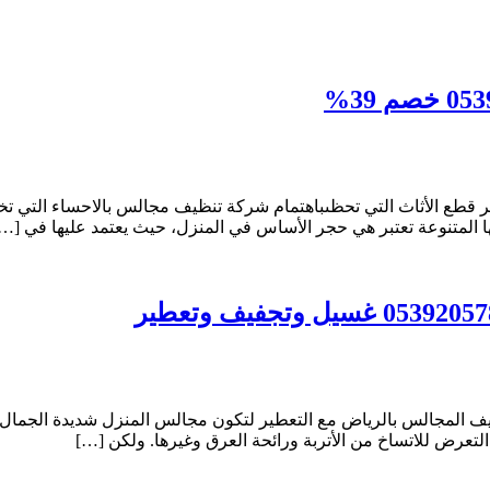
قطع الأثاث التي تحظىباهتمام شركة تنظيف مجالس بالاحساء التي تخ
 المتنوعة تعتبر هي حجر الأساس في المنزل، حيث يعتمد عليها في […
لمجالس بالرياض مع التعطير لتكون مجالس المنزل شديدة الجمال وذ
تعرض للاتساخ من الأتربة ورائحة العرق وغيرها. ولكن […]