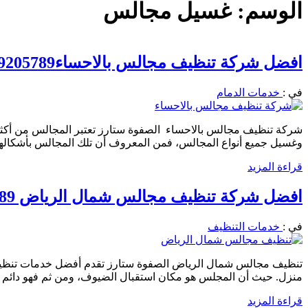
الوسم:
غسيل مجالس
افضل شركة تنظيف مجالس بالاحساء0539205789 خصم 39%
في :
خدمات الدمام
شركة تنظيف مجالس بالاحساء الصفوة ستارز تعتبر المجالس من أكثر 
وغسيل جميع أنواع المجالس، فمن المعروف أن تلك المجالس بأشكالها
قراءة المزيد
افضل شركة تنظيف مجالس شمال الرياض 0539205789 غسيل وتجفيف وتعطير
في :
خدمات التنظيف
تنظيف مجالس شمال الرياض الصفوة ستارز تقدم أفضل خدمات تنظيف ا
منزل. حيث أن المجلس هو مكان استقبال الضيوف، ومن ثم فهو دائم ال
قراءة المزيد