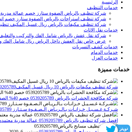
الرئيسية
خدمات التنظيف
شركة تنظيف بالرياض الصفوة ستارز خصم عمالة مدربة
شركة تنظيف استراحات بالرياض الصفوة ستارز خصم اتص
شركة تنظيف مكيفات بالرياض ريال غسيل المكيف تنظيف 
خدمات نقل الاثاث
شركة نقل عفش بالرياض شامل الفك والتركيب والتغليف
عرض خاص نقل العفش داخل الرياض ريال شامل الفك وال
خدمات كشف التسربات
خدمات الدمام
خدمات العزل
خدمات مميزة
شركة تنظيف مكيفات بالرياض 10 ريال غسيل المكيف0539205789 تنظيف الوحدات الداخلية والخارجية
شركة مكافحة الحشرات بالرياض 0539205789 خصم 40% الصفوة ستارز لاباده الحشرات والقوارض
شـركـة غـسـيـل خـزانـات بـالـريـاض الـصـفـوة سـتـارز 0539205789
افضل شركة تنظيف بالرياض 0539205789 عمالة مدربة معتمده الصفوة ستارز
تويتر
شركة تنظيف مسابح بالرياض0539205789
سبتمبر 6, 2020