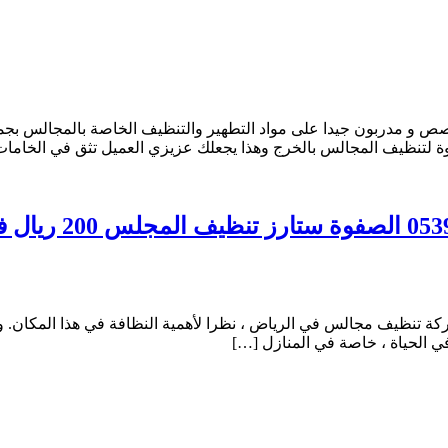
 مدربون جيدا على مواد التطهير والتنظيف الخاصة بالمجالس بجم
وة لتنظيف المجالس بالخرج وهذا يجعلك عزيزي العميل تثق في الخاما
كة تنظيف مجالس في الرياض ، نظرا لأهمية النظافة في هذا المكان.
في الحياة ، خاصة في المنازل […]