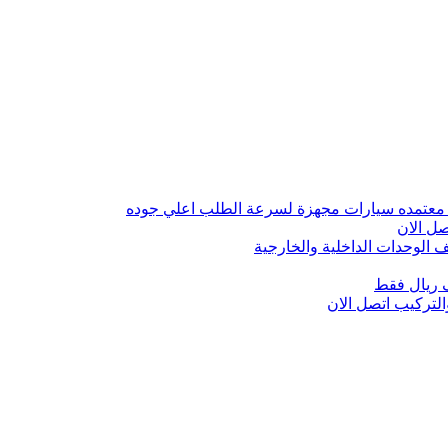
 معتمده سيارات مجهزة لسرعة الطلب اعلي جوده
ل الان
الوحدات الداخلية والخارجية
 ريال فقط
تركيب اتصل الان