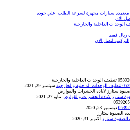
 معتمده سيارات مجهزة لسرعة الطلب اعلي جوده
ل الان
الوحدات الداخلية والخارجية
 ريال فقط
تركيب اتصل الان
سبتمبر 29, 2021
مايو 27, 2021
ديسمبر 23, 2020
أكتوبر 31, 2020