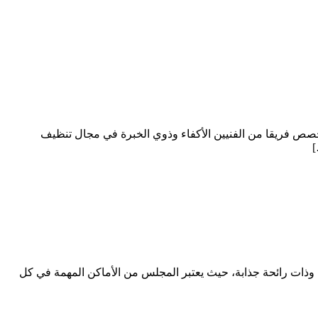
صص فريقا من الفنيين الأكفاء وذوي الخبرة في مجال تنظيف
]
ات رائحة جذابة، حيث يعتبر المجلس من الأماكن المهمة في كل