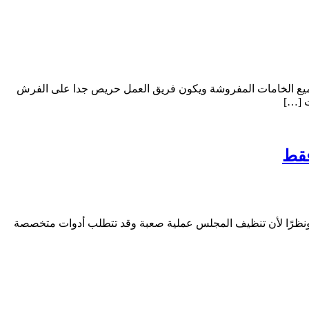
يع الخامات المفروشة ويكون فريق العمل حريص جدا على الفرش
ت […]
 ونظرًا لأن تنظيف المجلس عملية صعبة وقد تتطلب أدوات متخصصة