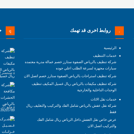
روابط اخرى قد تهمك
خد
الرئيسية
خدمات التنظيف
شركة تنظيف بالرياض الصفوة ستارز خصم عمالة مدربة معتمده
سيارات مجهزة لسرعة الطلب اعلي جوده
سبتمبر 29, 2021
شركة تنظيف استراحات بالرياض الصفوة ستارز خصم اتصل الان
شركة تنظيف مكيفات بالرياض ريال غسيل المكيف تنظيف
الوحدات الداخلية والخارجية
خدمات نقل الاثاث
شركة نقل عفش بالرياض شامل الفك والتركيب والتغليف ريال
مايو 27, 2021
فقط
عرض خاص نقل العفش داخل الرياض ريال شامل الفك
والتركيب اتصل الان