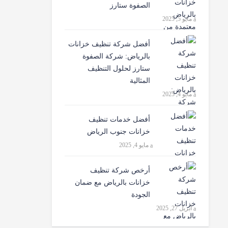
الصفوة ستارز
مايو 5, 2025
أفضل شركة تنظيف خزانات
بالرياض: شركة الصفوة
ستارز لحلول التنظيف
المثالية
مايو 4, 2025
أفضل خدمات تنظيف
خزانات جنوب الرياض
مايو 4, 2025
أرخص شركة تنظيف
خزانات بالرياض مع ضمان
الجودة
أبريل 27, 2025