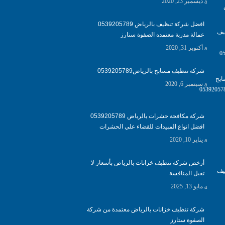
ديسمبر 23, 2020
افضل شركة تنظيف بالرياض 0539205789
عمالة مدربة معتمده الصفوة ستارز
أكتوبر 31, 2020
شركة تنظيف مسابح بالرياض0539205789
سبتمبر 6, 2020
شركة مكافحة حشرات بالرياض 0539205789
افضل انواع المبيدات للقضاء علي الحشرات
يناير 10, 2020
أرخص شركة تنظيف خزانات بالرياض بأسعار لا
تقبل المنافسة
مايو 13, 2025
شركة تنظيف خزانات بالرياض معتمدة من شركة
الصفوة ستارز