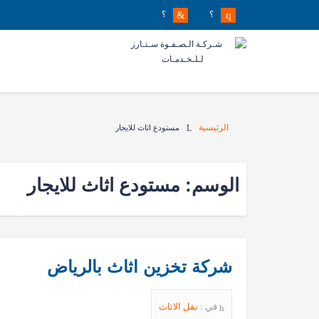
؟
؟
الرئيسية
مستودع اثاث للايجار
الوسم:
مستودع اثاث للايجار
شركة تخزين اثاث بالرياض
في :
نقل الاثاث