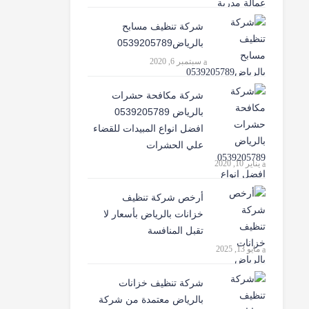
شركة تنظيف مسابح
بالرياض0539205789
سبتمبر 6, 2020
شركة مكافحة حشرات
بالرياض 0539205789
افضل انواع المبيدات للقضاء
علي الحشرات
يناير 10, 2020
أرخص شركة تنظيف
خزانات بالرياض بأسعار لا
تقبل المنافسة
مايو 13, 2025
شركة تنظيف خزانات
بالرياض معتمدة من شركة