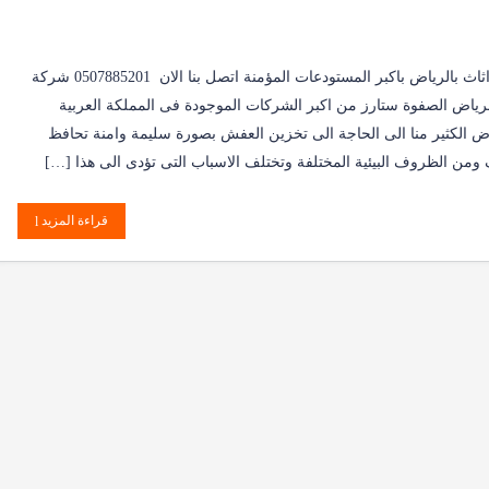
شركة تخزين اثاث بالرياض باكبر المستودعات المؤمنة اتصل بنا الان 0507885201 شركة
لرياض الصفوة ستارز من اكبر الشركات الموجودة فى المملكة العربية
ض الكثير منا الى الحاجة الى تخزين العفش بصورة سليمة وامنة تحافظ
 ومن الظروف البيئية المختلفة وتختلف الاسباب التى تؤدى الى هذا […]
قراءة المزيد