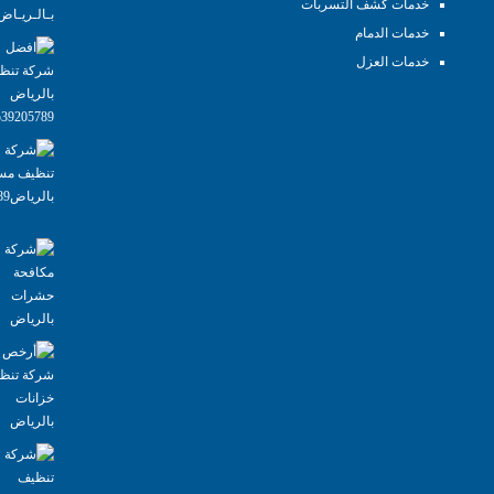
خدمات كشف التسربات
خدمات الدمام
خدمات العزل