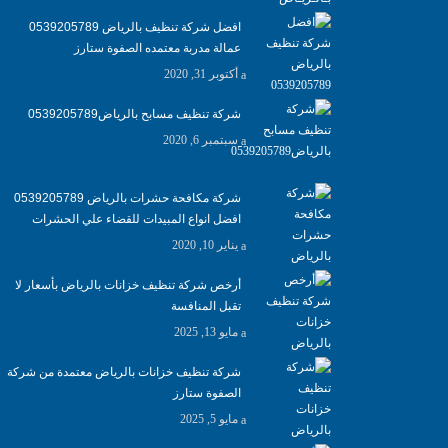
افضل شركة تنظيف بالرياض 0539205789
عمالة مدربة معتمده الصفوة ستارز
أكتوبر 31, 2020
شركة تنظيف مسابح بالرياض0539205789
سبتمبر 6, 2020
شركة مكافحة حشرات بالرياض 0539205789
افضل انواع المبيدات للقضاء علي الحشرات
يناير 10, 2020
أرخص شركة تنظيف خزانات بالرياض بأسعار لا
تقبل المنافسة
مايو 13, 2025
شركة تنظيف خزانات بالرياض معتمدة من شركة
الصفوة ستارز
مايو 5, 2025