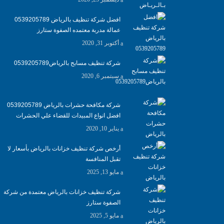
افضل شركة تنظيف بالرياض 0539205789
عمالة مدربة معتمده الصفوة ستارز
أكتوبر 31, 2020
شركة تنظيف مسابح بالرياض0539205789
سبتمبر 6, 2020
شركة مكافحة حشرات بالرياض 0539205789
افضل انواع المبيدات للقضاء علي الحشرات
يناير 10, 2020
أرخص شركة تنظيف خزانات بالرياض بأسعار لا
تقبل المنافسة
مايو 13, 2025
شركة تنظيف خزانات بالرياض معتمدة من شركة
الصفوة ستارز
مايو 5, 2025