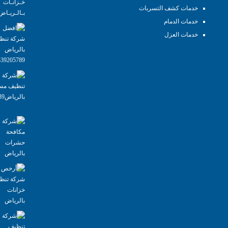
خدمات كشف التسربات
خدمات الدمام
خدمات العزل