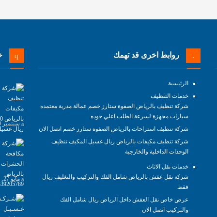
روابط اخرى قد تهمك
خد
الرئيسية
خدمات التنظيف
شركة تنظيف بالرياض الصفوة ستارز خصم عمالة مدربة معتمده
سيارات مجهزة لسرعة الطلب اعلي جوده
سبتمبر 29, 2021
شركة تنظيف استراحات بالرياض الصفوة ستارز خصم اتصل الان
شركة تنظيف مكيفات بالرياض ريال غسيل المكيف تنظيف
الوحدات الداخلية والخارجية
خدمات نقل الاثاث
شركة نقل عفش بالرياض شامل الفك والتركيب والتغليف ريال
مايو 27, 2021
فقط
عرض خاص نقل العفش داخل الرياض ريال شامل الفك
والتركيب اتصل الان