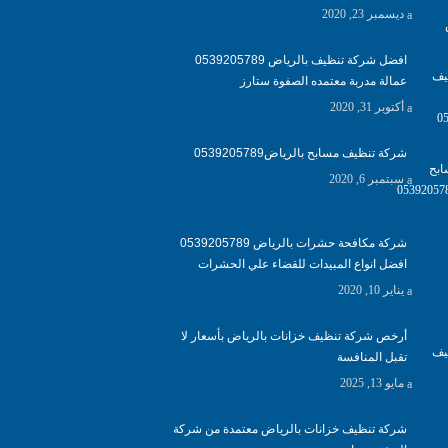
ديسمبر 23, 2020
افضل شركة تنظيف بالرياض 0539205789
عمالة مدربة معتمده الصفوة ستارز
أكتوبر 31, 2020
شركة تنظيف مسابح بالرياض0539205789
سبتمبر 6, 2020
شركة مكافحة حشرات بالرياض 0539205789
افضل انواع المبيدات للقضاء علي الحشرات
يناير 10, 2020
أرخص شركة تنظيف خزانات بالرياض بأسعار لا
تقبل المنافسة
مايو 13, 2025
شركة تنظيف خزانات بالرياض معتمدة من شركة