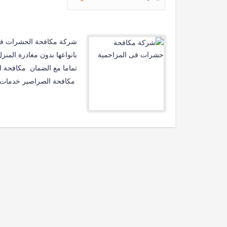
شركة مكافحة الحشرات فى 
بانواعها بدون مغادرة المن
تماما مع الضمان مكاف
مكافحة الصراصير خدمات 