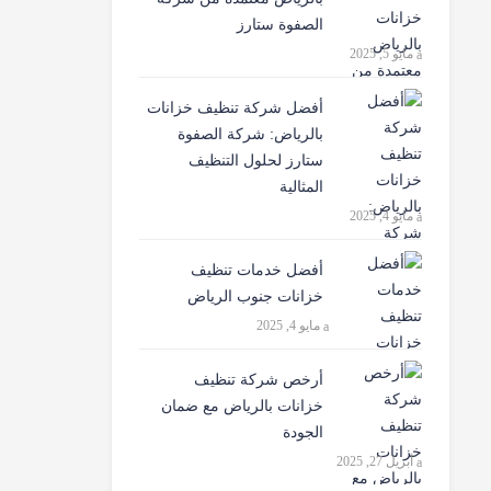
الصفوة ستارز
مايو 5, 2025
أفضل شركة تنظيف خزانات
بالرياض: شركة الصفوة
ستارز لحلول التنظيف
المثالية
مايو 4, 2025
أفضل خدمات تنظيف
خزانات جنوب الرياض
مايو 4, 2025
أرخص شركة تنظيف
خزانات بالرياض مع ضمان
الجودة
أبريل 27, 2025