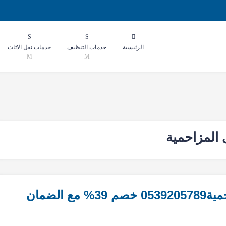
الرئيسية
خدمات التنظيف
خدمات نقل الاثاث
 المزاحمية
الضمان