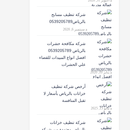
أكتوبر 31, 2020
شركة تنظيف مسابح
بالرياض0539205789
سبتمبر 6, 2020
شركة مكافحة حشرات
بالرياض 0539205789
افضل انواع المبيدات للقضاء
علي الحشرات
يناير 10, 2020
أرخص شركة تنظيف
خزانات بالرياض بأسعار لا
تقبل المنافسة
مايو 13, 2025
شركة تنظيف خزانات
بالرياض معتمدة من شركة