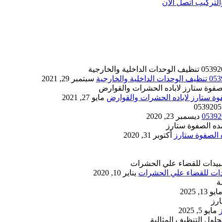
تركيب اتصل الان
سبتمبر 29, 2021
مايو 27, 2021
ديسمبر 23, 2020
أكتوبر 31, 2020
يناير 10, 2020
ايو 13, 2025
مايو 5, 2025