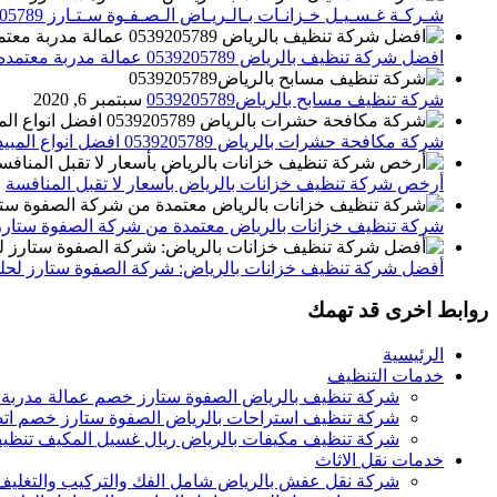
شـركـة غـسـيـل خـزانـات بـالـريـاض الـصـفـوة سـتـارز 0539205789
افضل شركة تنظيف بالرياض 0539205789 عمالة مدربة معتمده الصفوة ستارز
شركة تنظيف مسابح بالرياض0539205789
سبتمبر 6, 2020
شركة مكافحة حشرات بالرياض 0539205789 افضل انواع المبيدات للقضاء علي الحشرات
أرخص شركة تنظيف خزانات بالرياض بأسعار لا تقبل المنافسة
م
شركة تنظيف خزانات بالرياض معتمدة من شركة الصفوة ستارز
أفضل شركة تنظيف خزانات بالرياض: شركة الصفوة ستارز لحلول
روابط اخرى قد تهمك
الرئيسية
خدمات التنظيف
شركة تنظيف بالرياض الصفوة ستارز خصم عمالة مدربة
شركة تنظيف استراحات بالرياض الصفوة ستارز خصم اتص
شركة تنظيف مكيفات بالرياض ريال غسيل المكيف تنظيف 
خدمات نقل الاثاث
شركة نقل عفش بالرياض شامل الفك والتركيب والتغليف