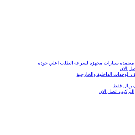
 معتمده سيارات مجهزة لسرعة الطلب اعلي جوده
ل الان
الوحدات الداخلية والخارجية
 ريال فقط
تركيب اتصل الان