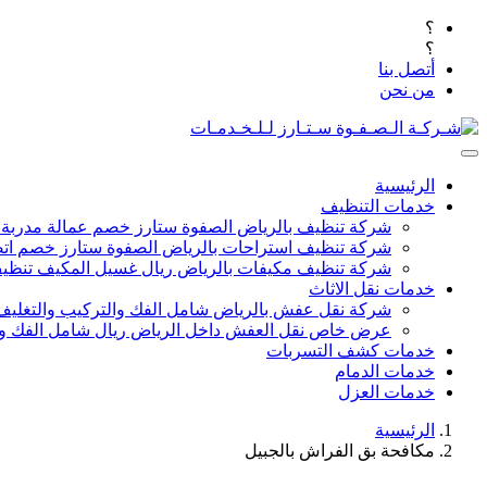
؟
؟
أتصل بنا
من نحن
الرئيسية
خدمات التنظيف
شركة تنظيف بالرياض الصفوة ستارز خصم عمالة مدربة
شركة تنظيف استراحات بالرياض الصفوة ستارز خصم اتص
شركة تنظيف مكيفات بالرياض ريال غسيل المكيف تنظيف 
خدمات نقل الاثاث
شركة نقل عفش بالرياض شامل الفك والتركيب والتغليف
عرض خاص نقل العفش داخل الرياض ريال شامل الفك وال
خدمات كشف التسربات
خدمات الدمام
خدمات العزل
الرئيسية
مكافحة بق الفراش بالجبيل