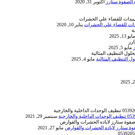
أكتوبر 31, 2020
يناير 10, 2020
ايو 13, 2025
مايو 5, 2025
 التنظيف المثالية
مايو 4, 2025
سبتمبر 29, 2021
مايو 27, 2021