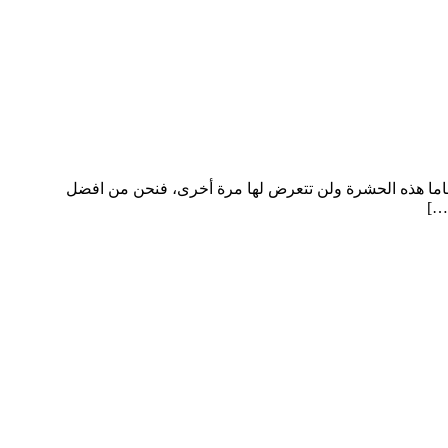
ما هذه الحشرة ولن تتعرض لها مرة أخرى، فنحن من افضل
…]