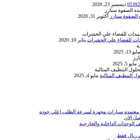
ديسمبر 23, 2020
أكتوبر 31, 2020
يناير 10, 2020
ايو 13, 2025
مايو 5, 2025
 التنظيف المثالية
مايو 4, 2025
 معتمده سيارات مجهزة لسرعة الطلب اعلي جوده
ل الان
الوحدات الداخلية والخارجية
 ريال فقط