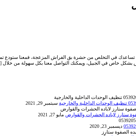
ل
 تساعدك في التخلص من حشرة بق الفراش المزعجة، فمعنا ستودع تما
بشكل خاص في الجبيل، ويمكنك التواصل معنا بكل سهولة من خلال [
سبتمبر 29, 2021
مايو 27, 2021
ديسمبر 23, 2020