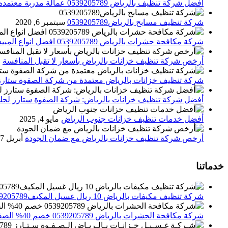
افضل شركة تنظيف بالرياض 0539205789 عمالة مدربة معتمده الصفوة ستارز
شركة تنظيف مسابح بالرياض0539205789
سبتمبر 6, 2020
شركة مكافحة حشرات بالرياض 0539205789 افضل انواع المبيدات للقضاء علي الحشرات
أرخص شركة تنظيف خزانات بالرياض بأسعار لا تقبل المنافسة
م
شركة تنظيف خزانات بالرياض معتمدة من شركة الصفوة ستارز
أفضل شركة تنظيف خزانات بالرياض: شركة الصفوة ستارز لحلول
أفضل خدمات تنظيف خزانات جنوب الرياض
مايو 4, 2025
أرخص شركة تنظيف خزانات بالرياض مع ضمان الجودة
أبريل 27, 2025
خدماتنا
شركة تنظيف مكيفات بالرياض 10 ريال غسيل المكيف0539205789 تنظيف الوحدات الداخلية والخارجية
شركة مكافحة الحشرات بالرياض 0539205789 خصم 40% الصفوة ستارز لاباده الحشرات والقوارض