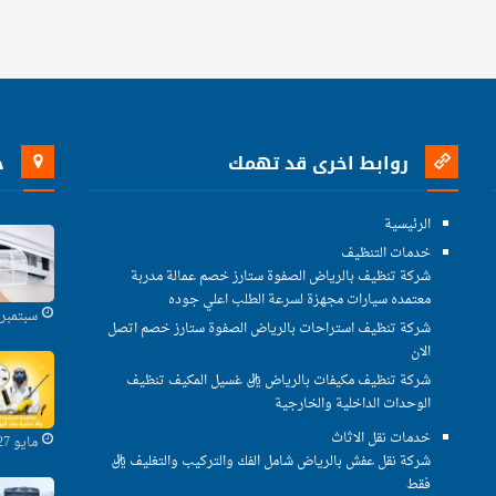
روابط اخرى قد تهمك
خ
الرئيسية
خدمات التنظيف
شركة تنظيف بالرياض الصفوة ستارز خصم عمالة مدربة
معتمده سيارات مجهزة لسرعة الطلب اعلي جوده
سبتمبر 29, 2021
شركة تنظيف استراحات بالرياض الصفوة ستارز خصم اتصل
الان
شركة تنظيف مكيفات بالرياض ريال غسيل المكيف تنظيف
الوحدات الداخلية والخارجية
خدمات نقل الاثاث
مايو 27, 2021
شركة نقل عفش بالرياض شامل الفك والتركيب والتغليف ريال
فقط