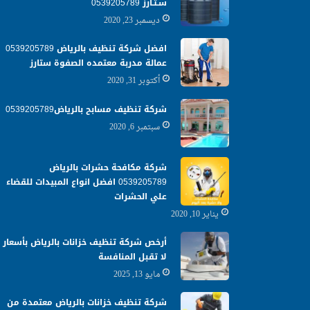
سـتـارز 0539205789
ديسمبر 23, 2020
افضل شركة تنظيف بالرياض 0539205789
عمالة مدربة معتمده الصفوة ستارز
أكتوبر 31, 2020
شركة تنظيف مسابح بالرياض0539205789
سبتمبر 6, 2020
شركة مكافحة حشرات بالرياض
0539205789 افضل انواع المبيدات للقضاء
علي الحشرات
يناير 10, 2020
أرخص شركة تنظيف خزانات بالرياض بأسعار
لا تقبل المنافسة
مايو 13, 2025
شركة تنظيف خزانات بالرياض معتمدة من