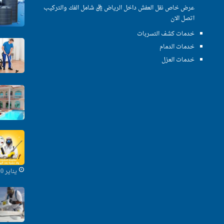
عرض خاص نقل العفش داخل الرياض ريال شامل الفك والتركيب
اتصل الان
خدمات كشف التسربات
خدمات الدمام
خدمات العزل
يناير 10, 2020