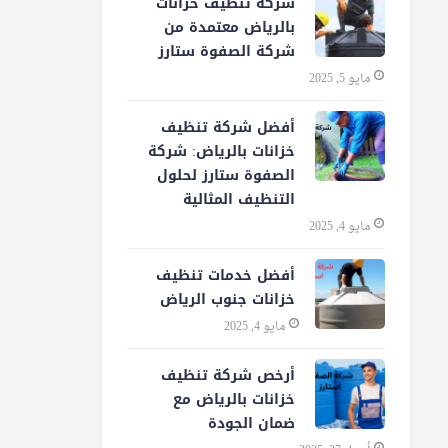
شركة تنظيف خزانات
بالرياض معتمدة من
شركة الصفوة ستارز
مايو 5, 2025
أفضل شركة تنظيف
خزانات بالرياض: شركة
الصفوة ستارز لحلول
التنظيف المثالية
مايو 4, 2025
أفضل خدمات تنظيف
خزانات جنوب الرياض
مايو 4, 2025
أرخص شركة تنظيف
خزانات بالرياض مع
ضمان الجودة