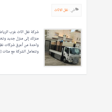
في :
نقل الاثاث
شركة نقل اثاث غرب الرياض
منزلك إلى منزل جديد وتخ
واحدة من أعرق شركات نقل ا
وتتعامل الشركة مع مئات [