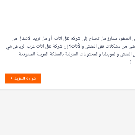
 الصفوة ستارز هل تحتاج إلى شركة نقل اثاث أو هل تريد الانتقال من
شى من مشكلات نقل العفش والأثاث؟ إن شركة نقل اثاث غرب الرياض هي
لعفش والموبيليا والمحتويات المنزلية بالمملكة العربية السعودية.
…]
قراءة المزيد