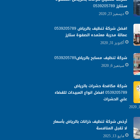
سـتـارز 0539205789
ديسمبر 23, 2020
افضل شركة تنظيف بالرياض 0539205789
عمالة مدربة معتمده الصفوة ستارز
أكتوبر 31, 2020
شركة تنظيف مسابح بالرياض0539205789
سبتمبر 6, 2020
شركة مكافحة حشرات بالرياض
0539205789 افضل انواع المبيدات للقضاء
علي الحشرات
أرخص شركة تنظيف خزانات بالرياض بأسعار
لا تقبل المنافسة
مايو 13, 2025