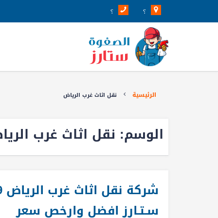
؟
؟
الرئيسية
نقل اثاث غرب الرياض
الوسم:
نقل اثاث غرب الريا
سـتـارز افضل وارخص سعر