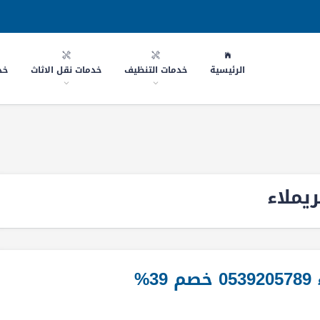
الرئيسية
خدمات التنظيف
خدمات نقل الاثاث
خد
ملاء
%