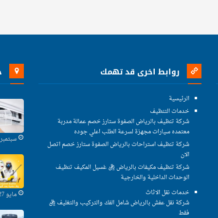
روابط اخرى قد تهمك
خ
الرئيسية
خدمات التنظيف
شركة تنظيف بالرياض الصفوة ستارز خصم عمالة مدربة
معتمده سيارات مجهزة لسرعة الطلب اعلي جوده
سبتمبر 29, 2021
شركة تنظيف استراحات بالرياض الصفوة ستارز خصم اتصل
الان
شركة تنظيف مكيفات بالرياض ريال غسيل المكيف تنظيف
الوحدات الداخلية والخارجية
خدمات نقل الاثاث
مايو 27, 2021
شركة نقل عفش بالرياض شامل الفك والتركيب والتغليف ريال
فقط