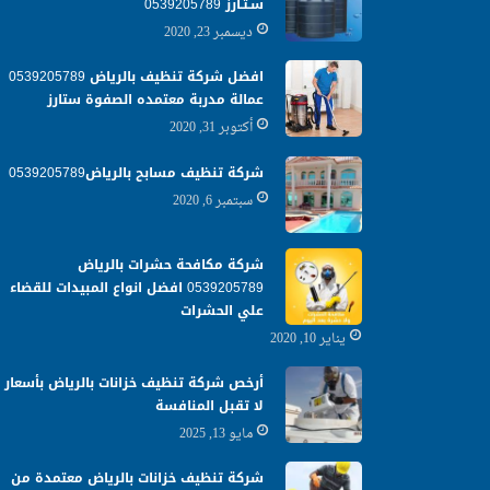
سـتـارز 0539205789
ديسمبر 23, 2020
افضل شركة تنظيف بالرياض 0539205789
عمالة مدربة معتمده الصفوة ستارز
أكتوبر 31, 2020
شركة تنظيف مسابح بالرياض0539205789
سبتمبر 6, 2020
شركة مكافحة حشرات بالرياض
0539205789 افضل انواع المبيدات للقضاء
علي الحشرات
يناير 10, 2020
أرخص شركة تنظيف خزانات بالرياض بأسعار
لا تقبل المنافسة
مايو 13, 2025
شركة تنظيف خزانات بالرياض معتمدة من