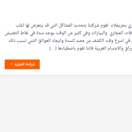
 بحريملاء تقوم شركتنا بتحديد المشاكل التي قد يتعرض لها اغلب
لات المجاري والبيارات وفي كثير من الوقت يوجد سدة في نقاط التفتيش
م في اسرع وقت الكشف عن مصد السدة وايجاد العوائق التتي تسبب ذلك
راق والاجسام الغريبة فاننا نقوم باصطيادها […]
قراءة المزيد