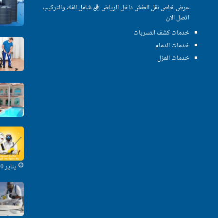
عرض خاص نقل العفش داخل الرياض ريال شامل الفك والتركيب
اتصل الان
خدمات كشف التسربات
خدمات الدمام
خدمات العزل
يناير 10, 2020