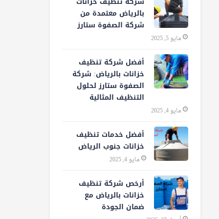
شركة تنظيف خزانات
بالرياض معتمدة من
شركة الصفوة ستارز
مايو 5, 2025
أفضل شركة تنظيف
خزانات بالرياض: شركة
الصفوة ستارز لحلول
التنظيف المثالية
مايو 4, 2025
أفضل خدمات تنظيف
خزانات جنوب الرياض
مايو 4, 2025
أرخص شركة تنظيف
خزانات بالرياض مع
ضمان الجودة