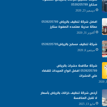
سـتـارز 0539205789
ديسمبر 23, 2020
افضل شركة تنظيف بالرياض 0539205789
عمالة مدربة معتمده الصفوة ستارز
أكتوبر 31, 2020
شركة تنظيف مسابح بالرياض0539205789
سبتمبر 6, 2020
شركة مكافحة حشرات بالرياض
0539205789 افضل انواع المبيدات للقضاء
علي الحشرات
أرخص شركة تنظيف خزانات بالرياض بأسعار
لا تقبل المنافسة
مايو 13, 2025