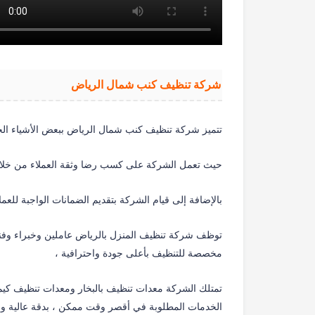
شركة تنظيف كنب شمال الرياض
تتميز شركة تنظيف كنب شمال الرياض ببعض الأشياء ال
حيث تعمل الشركة على كسب رضا وثقة العملاء من خلال
بالإضافة إلى قيام الشركة بتقديم الضمانات الواجبة للعم
توظف شركة تنظيف المنزل بالرياض عاملين وخبراء وفنيي
مخصصة للتنظيف بأعلى جودة واحترافية ،
تمتلك الشركة معدات تنظيف بالبخار ومعدات تنظيف كيما
الخدمات المطلوبة في أقصر وقت ممكن ، بدقة عالية وج