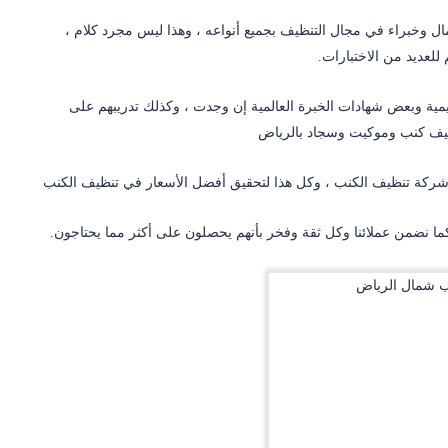
 وخبراء في مجال التنظيف بجميع أنواعه ، وهذا ليس مجرد كلام ،
 للعديد من الاختبارات.
يمية وبعض شهادات الخبرة العالمية إن وجدت ، وكذلك تدريبهم على
ظيف كنب وموكيت وسجاد بالرياض
شركة تنظيف الكنب ، وكل هذا لتحقيق أفضل الأسعار في تنظيف الكنب
 كما نضمن عملائنا وكل ثقة وفخر بأنهم يحصلون على أكثر مما يحتاجون.