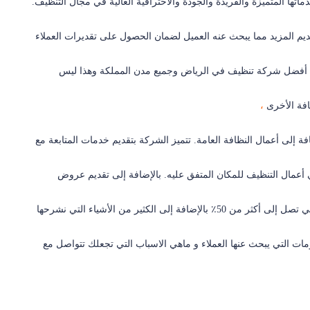
ا المتميزة والفريدة والجودة والاحترافية العالية في مجال التنظيف.
ديم المزيد مما يبحث عنه العميل لضمان الحصول على تقديرات العملاء
فضل شركة تنظيف في الرياض وجميع مدن المملكة وهذا ليس
فة الأخرى
،
ة إلى أعمال النظافة العامة. تتميز الشركة بتقديم خدمات المتابعة مع
 في أعمال التنظيف للمكان المتفق عليه. بالإضافة إلى تقديم عروض
ى الكثير من الأشياء التي نشرحها
ات التي يبحث عنها العملاء و ماهي الاسباب التي تجعلك تتواصل مع