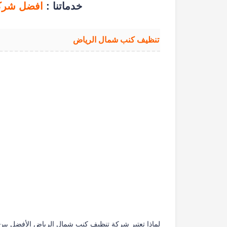
خدماتنا :
افضل شرك
تنظيف كنب شمال الرياض
لماذا تعتبر شركة تنظيف كنب شمال الرياض الأفضل بي