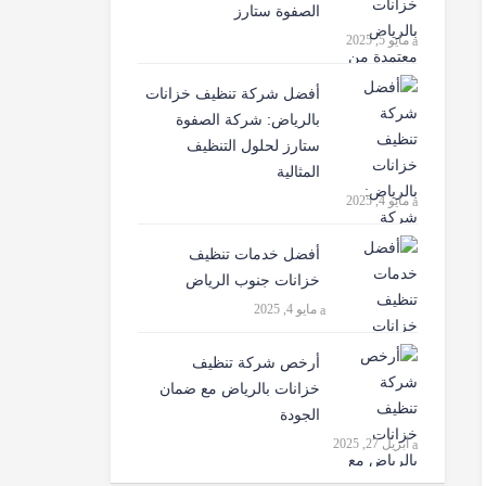
الصفوة ستارز
مايو 5, 2025
أفضل شركة تنظيف خزانات
بالرياض: شركة الصفوة
ستارز لحلول التنظيف
المثالية
مايو 4, 2025
أفضل خدمات تنظيف
خزانات جنوب الرياض
مايو 4, 2025
أرخص شركة تنظيف
خزانات بالرياض مع ضمان
الجودة
أبريل 27, 2025