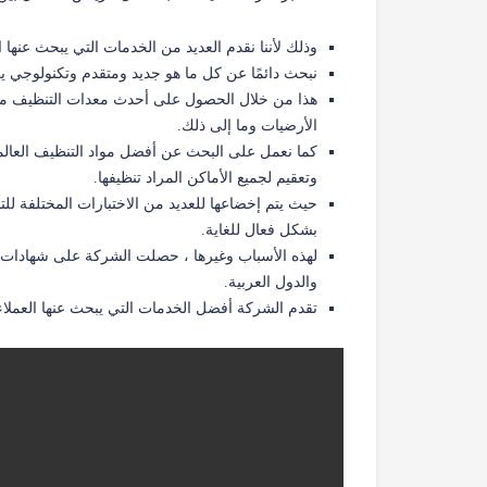
وذلك لأننا نقدم العديد من الخدمات التي يبحث عنها ا
نبحث دائمًا عن كل ما هو جديد ومتقدم وتكنولوجي
هذا من خلال الحصول على أحدث معدات التنظيف مثل
الأرضيات وما إلى ذلك.
كما نعمل على البحث عن أفضل مواد التنظيف العالمي
وتعقيم لجميع الأماكن المراد تنظيفها.
حيث يتم إخضاعها للعديد من الاختبارات المختلفة للت
بشكل فعال للغاية.
لهذه الأسباب وغيرها ، حصلت الشركة على شهادات
والدول العربية.
تقدم الشركة أفضل الخدمات التي يبحث عنها العملا