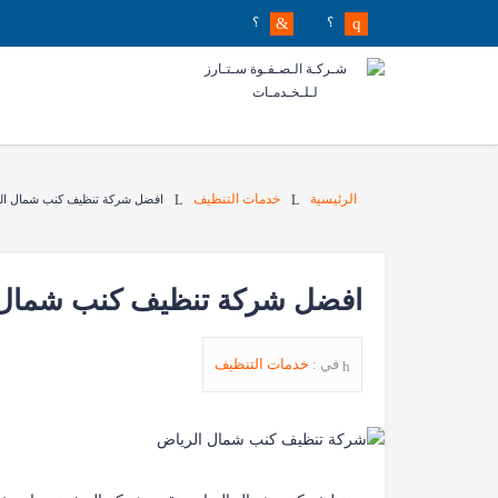
؟
؟
الرئيسية
خدمات التنظيف
افضل شركة تنظيف كنب شمال الريا
افضل شركة تنظيف كنب شمال ال
في :
خدمات التنظيف