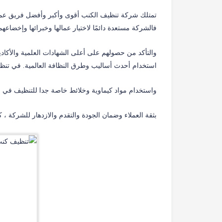
تمتلك شركة تنظيف الكنب أقوى وأكبر وأفضل فريق عمال
فالشركة مستعدة دائمًا لاختيار عمالها وخبرائها وإخضاعهم
والتأكد من حصولهم على أعلى الشهادات العلمية والأكاد
استخدام أحدث أساليب وطرق النظافة العالمية. في تن
واستخدام مواد كيماوية وخلائط خاصة جدا للتنظيف في 
بثقة العملاء وضمان الجودة والتقدم والازدهار للشركة ،