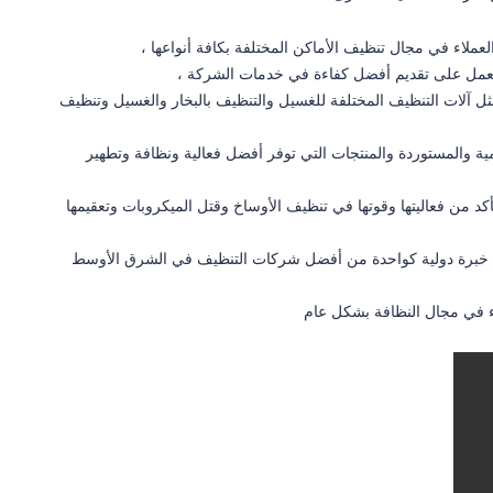
لعملاء في مجال تنظيف الأماكن المختلفة بكافة أنواعها ،
 يعمل على تقديم أفضل كفاءة في خدمات الشركة ،
 آلات التنظيف المختلفة للغسيل والتنظيف بالبخار والغسيل وتنظيف
ة والمستوردة والمنتجات التي توفر أفضل فعالية ونظافة وتطهير
أكد من فعاليتها وقوتها في تنظيف الأوساخ وقتل الميكروبات وتعقيمها
 خبرة دولية كواحدة من أفضل شركات التنظيف في الشرق الأوسط
ء في مجال النظافة بشكل عام