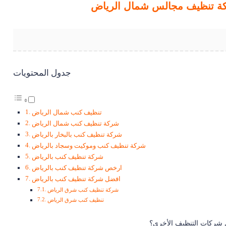
ة تنظيف مجالس شمال الرياض
جدول المحتويات
تنظيف كنب شمال الرياض
شركة تنظيف كنب شمال الرياض
شركة تنظيف كنب بالبخار بالرياض
شركة تنظيف كنب وموكيت وسجاد بالرياض
شركة تنظيف كنب بالرياض
ارخص شركة تنظيف كنب بالرياض
افضل شركة تنظيف كنب بالرياض
شركة تنظيف كنب شرق الرياض
تنظيف كنب شرق الرياض
ن شركات التنظيف الأخرى؟