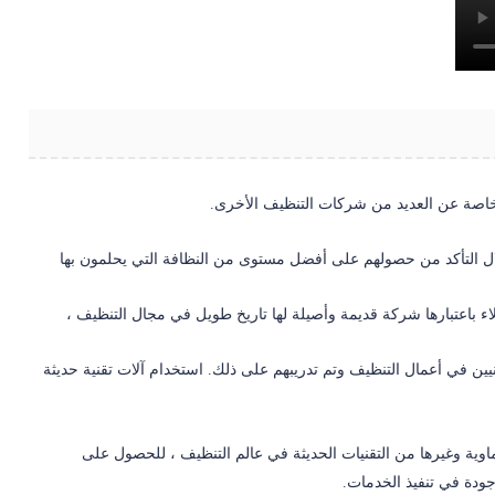
خاصة عن العديد من شركات التنظيف الأخرى.
 التأكد من حصولهم على أفضل مستوى من النظافة التي يحلمون بها
لاء باعتبارها شركة قديمة وأصيلة لها تاريخ طويل في مجال التنظيف ،
ن في أعمال التنظيف وتم تدريبهم على ذلك. استخدام آلات تقنية حديثة
وية وغيرها من التقنيات الحديثة في عالم التنظيف ، للحصول على
ودة في تنفيذ الخدمات.