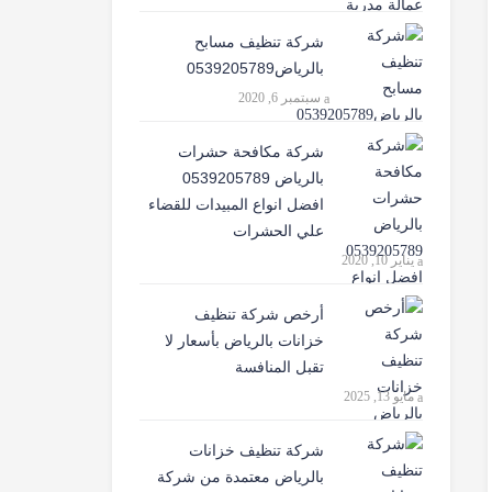
شركة تنظيف مسابح
بالرياض0539205789
سبتمبر 6, 2020
شركة مكافحة حشرات
بالرياض 0539205789
افضل انواع المبيدات للقضاء
علي الحشرات
يناير 10, 2020
أرخص شركة تنظيف
خزانات بالرياض بأسعار لا
تقبل المنافسة
مايو 13, 2025
شركة تنظيف خزانات
بالرياض معتمدة من شركة