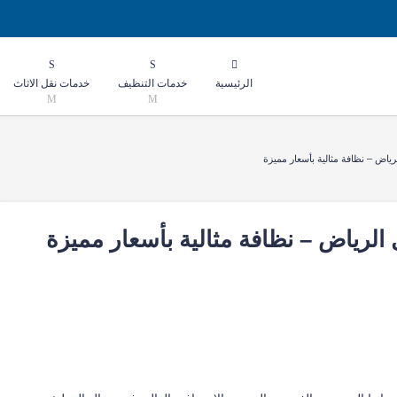
الرئيسية
خدمات التنظيف
خدمات نقل الاثاث
ض – نظافة مثالية بأسعار مميزة
رياض – نظافة مثالية بأسعار مميزة