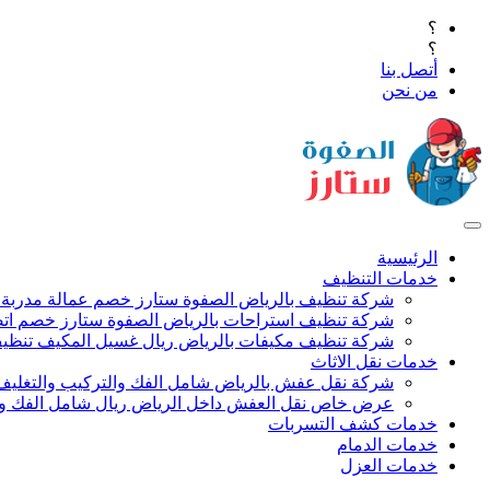
؟
؟
أتصل بنا
من نحن
الرئيسية
خدمات التنظيف
شركة تنظيف بالرياض الصفوة ستارز خصم عمالة مدربة
شركة تنظيف استراحات بالرياض الصفوة ستارز خصم اتص
شركة تنظيف مكيفات بالرياض ريال غسيل المكيف تنظيف 
خدمات نقل الاثاث
شركة نقل عفش بالرياض شامل الفك والتركيب والتغليف
عرض خاص نقل العفش داخل الرياض ريال شامل الفك وال
خدمات كشف التسربات
خدمات الدمام
خدمات العزل