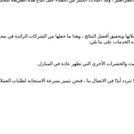
ملائها وتحقيق أفضل النتائج ، وهذا ما جعلها من الشركات الرائدة في
ه الخدمات على ما يلي:
ث والحشرات الأخرى التي تظهر عادة في المنازل.
 تتردد أبدًا في الاتصال بنا ، فنحن نتميز بسرعة الاستجابة لطلبات ال