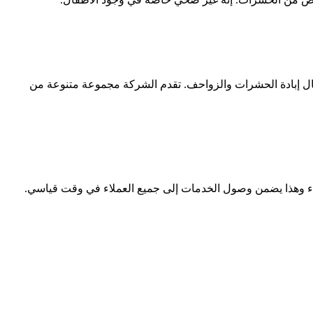
 مجال إبادة الحشرات والزواحف. تقدم الشركة مجموعة متنوعة من
عملاء وهذا يضمن وصول الخدمات إلى جميع العملاء في وقت قياسي.