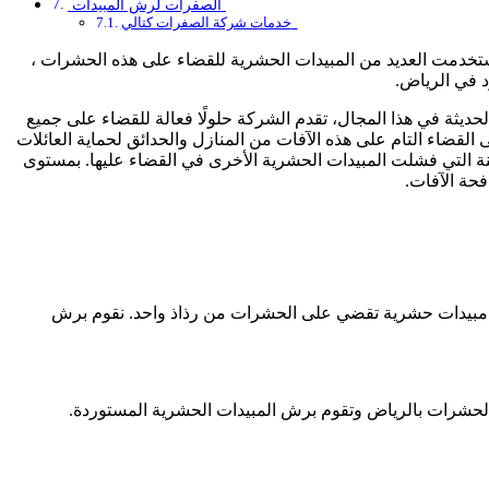
الصفرات لرش المبيدات
خدمات شركة الصفرات كتالي
ستخدمت العديد من المبيدات الحشرية للقضاء على هذه الحشرات ،
د في الرياض.
ثة في هذا المجال، تقدم الشركة حلولًا فعالة للقضاء على جميع
لقضاء التام على هذه الآفات من المنازل والحدائق لحماية العائلات
نة التي فشلت المبيدات الحشرية الأخرى في القضاء عليها. بمستوى
حة الآفات.
مبيدات حشرية تقضي على الحشرات من رذاذ واحد. نقوم برش
حشرات بالرياض وتقوم برش المبيدات الحشرية المستوردة.