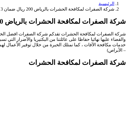
الرئيسية
شركة الصفرات لمكافحة الحشرات بالرياض 200 ريال ضمان 3 شهور 0507021316 اتصل الان
شركة الصفرات لمكافحة الحشرات بالرياض 200 ريال ضمان 3 شهور 0507021316 اتصل الان
شركة الصفرات لمكافحة الحشرات تقدكم شركة الصفرات افضل الخدما
والقضاء عليها نهائيا حفاظا على عائلتنا من البكتيريا والأضرار التي ت
خدمات مكافحة الآفات ، كما نمتلك الخبرة من خلال توفير الأعمال لهم
– الأبراص)
شركة الصفرات لمكافحة الحشرات