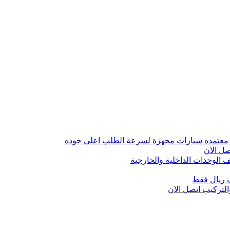
 معتمده سيارات مجهزة لسرعة الطلب اعلي جوده
ل الان
الوحدات الداخلية والخارجية
 ريال فقط
تركيب اتصل الان