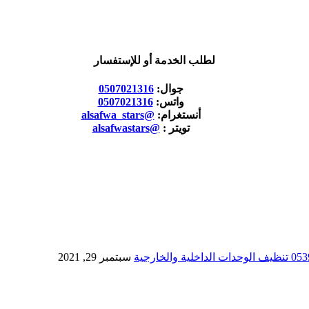
لطلب الخدمة أو للإستفسار
جوال:
0507021316
واتس:
0507021316
أنستغرام:
@alsafwa_stars
تويتر :
@alsafwastars
سبتمبر 29, 2021