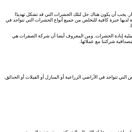
ر. يجب أن يكون هناك حل لتلك الحشرات التي قد تشكل تهديدًا
من 30 عاما من الخبرة لديها خبرة كافية للتخلص من جميع أنواع الحشرات التي تتواجد في
.
م بعملية إبادة الحشرات. ومن المعروف أيضا أن شركة الصفرات هي
صداقية شركتنا مع عملائها.
تي تتواجد في الأراضي الزراعية أو المنازل أو الفيلات أو الحدائق.