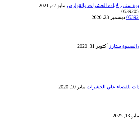
مايو 27, 2021
ديسمبر 23, 2020
أكتوبر 31, 2020
يناير 10, 2020
ايو 13, 2025