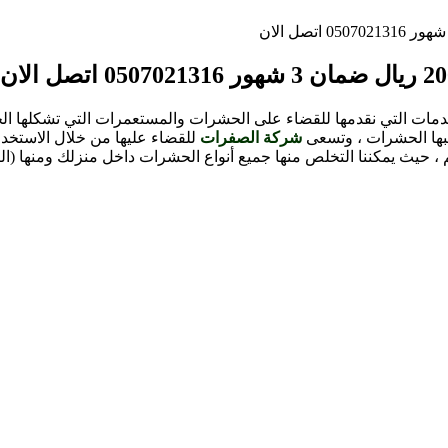
ت التي نقدمها للقضاء على الحشرات والمستعمرات التي تشكلها الح
سببها الحشرات ، وتسعى
شركة الصفرات
للقضاء عليها من خلال الاستخدا
 ، حيث يمكننا التخلص منها جميع أنواع الحشرات داخل منزلك ومنها (ال