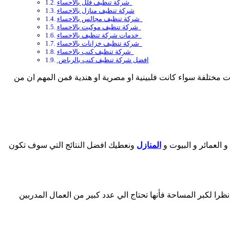
شركة تنظيف فلل بالاحساء
شركة تنظيف منازل بالاحساء
شركة تنظيف مجالس بالاحساء
شركة تنظيف موكيت بالاحساء
خدمات شركة تنظيف بالاحساء
شركة تنظيف خزانات بالاحساء
شركة تنظيف كنب بالاحساء
افضل شركة تنظيف كنب بالرباض
 مختلفة سواء كانت فلبينية او مصرية او هندية فمن المهم ان من
 العمائر و البيوت و
المنازل
ونعطيك افضل النتائج التي سوف تكون
 نظرا لكبر المساحة فأنها تحتاج الي عدد كبير من العمال المدربين