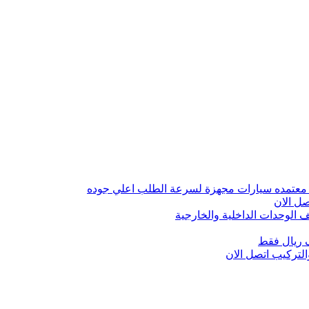
 معتمده سيارات مجهزة لسرعة الطلب اعلي جوده
ل الان
الوحدات الداخلية والخارجية
 ريال فقط
تركيب اتصل الان