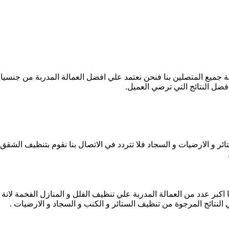
 جميع المتصلين بنا فنحن نعتمد علي افضل العمالة المدربة من جنسيات
فضل النتائج التي ترضي العميل.
ئر و الارضيات و السجاد فلا تتردد في الاتصال بنا نقوم بتنظيف الشقق و
نا اكبر عدد من العمالة المدربة علي تنظيف الفلل و المنازل الفخمة لانة
النتائج المرجوة من تنظيف الستائر و الكنب و السجاد و الارضيات .