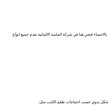
لاحساء فنحن هنا في شركة الماسة الالمانية نقدم جميع انواع
 بشكل يدوي حسب احتياجات طقم الكنب مثل: