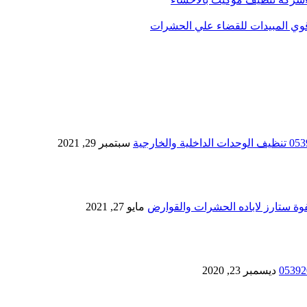
سبتمبر 29, 2021
مايو 27, 2021
ديسمبر 23, 2020