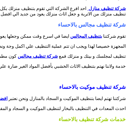
شركة تنظيف منازل
احد افرع الشركة التي تقوم بتنظيف منزلك بكل م
تنظيف منزلك من الاتربة و جعل اثاث منزلك يعود من جديد الي افضل حال
شركة تنظيف مجالس بالاحساء
تقوم شركتنا
بتنظيف المجالس
ايضا في اسرع وقت ممكن وجعلها يعود ك
المجهزة خصيصا لهذا ويجب ان تتم عملية التنظيف علي اكمل وجة ون
تنظيف لمجلسك و بيتك و منزلك فمع
شركة تنظيف مجالس
كون مطمئن
خدمة ولاننا نهتم بتنظيف الاثاث الخشبي بأفضل المواد الغير ضارة علي 
شركة تنظيف موكيت بالاحساء
شركتنا تهتم ايضا بتنظيف الموكيت و السجاد بالمنازل ونحن نعتبر
افضل
احدث المعدات في التنظيف بالبخار لتنظيف الموكيت و السجاد و المف
خدمات شركة تنظيف بالاحساء