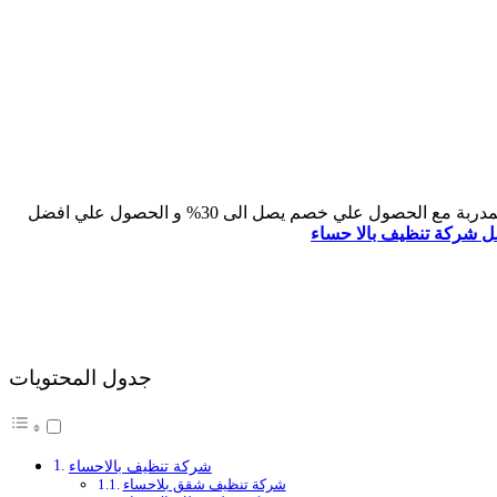
تقوم بتنظيف جميع المنازل و الفلل و الشقق في الاحساء بالمنطقة الشرقية بأستخدام افضل العمالة المدربة مع الحصول علي خصم يصل الى 30% و الحصول علي افضل
 شركة تنظيف بالا حساء
جدول المحتويات
شركة تنظيف بالاحساء
شركة تنظيف شقق بلاحساء