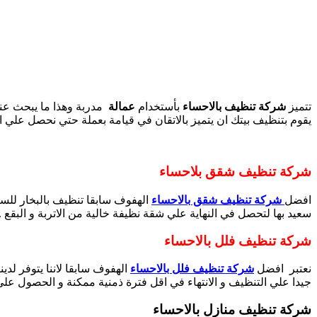
تتميز
شركة تنظيف بالاحساء
بأستخدام
عمالة
مدربة وهذا ما يبحث عنة
يقوم بتنظيف بيتك ان يتميز بالاتقان في قيامة بعملة حتي نحصل علي ا
شركة تنظيف شقق بلاحساء
افضل
شركة تنظيف شقق بالاحساء
الهفوف سابقا تنظيف بالبخار للستا
سعيد بها لتحصل في النهاية علي شقة نظيفة خالية من الاتربة و البقع .
شركة تنظيف فلل بالاحساء
نعتبر افضل
شركة تنظيف فلل بالاحساء
الهفوف سابقا لاننا يتوفر لدي
جيدا علي التنظيف و الانتهاء في اقل فترة ذمنية ممكنة و الحصول علي 
شركة تنظيف منازل بالاحساء