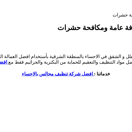
 مواد التنظيف والتعقيم للحماية من البكترية والجراثيم فقط مع
افضل
خدماتنا :
افضل شركة تنظيف مجالس بالاحساء