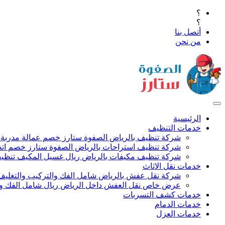
؟
؟
أتصل بنا
من نحن
الرئيسية
خدمات التنظيف
شركة تنظيف بالرياض الصفوة ستارز خصم عمالة مدربة
شركة تنظيف استراحات بالرياض الصفوة ستارز خصم اتص
شركة تنظيف مكيفات بالرياض ريال غسيل المكيف تنظيف 
خدمات نقل الاثاث
شركة نقل عفش بالرياض شامل الفك والتركيب والتغليف
عرض خاص نقل العفش داخل الرياض ريال شامل الفك وال
خدمات كشف التسربات
خدمات الدمام
خدمات العزل