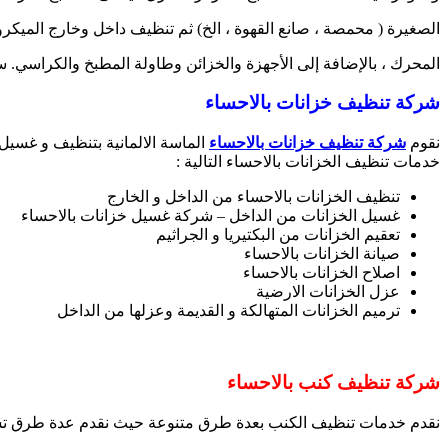
الصغيرة ( محمصة ، صانع القهوة ، الخ) ثم تنظيف داخل وخارج الميكر
المحرك ، بالإضافة إلى الأجهزة والخزائن وطاولة المطبخ والكراسي. سن
شركة تنظيف خزانات بالاحساء
نقوم
شركة تنظيف خزانات بالاحساء
الماسة الالمانية بتنظيف و غسيل
خدمات تنظيف الخزانات بالاحساء التالية :
تنظيف الخزانات بالاحساء من الداخل و الخارج
غسيل الخزانات من الداخل – شركة غسيل خزانات بالاحساء
تعقيم الخزانات من البكتيريا و الجراثيم
صيانة الخزانات بالاحساء
اصلاح الخزانات بالاحساء
عزل الخزانات الارضية
ترميم الخزانات المتهالكة و القديمة وعزلها من الداخل
شركة تنظيف كنب بالاحساء
نقدم خدمات تنظيف الكنب بعدة طرق متنوعة حيث نقدم عدة طرق تسا