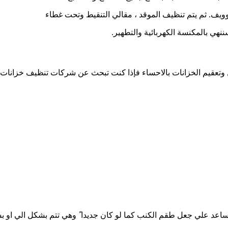
وويف. ثم يتم تنظيف الموقد ، مقالي التنقيط وتحت غطاء
نهي بالمكنسة الكهربائية والتطهير.
 وتعقيم الخزانات بالاحساء فإذا كنت تبحث عن شركات تنظيف خزانات با
عد علي جعل طقم الكنب كما لو كان جديدا ً وهي تتم بشكل الي او