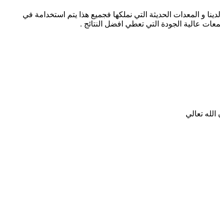
ا و المعدات الحديثة التي نملكها فجميع هذا يتم استخدامة في
عات عالية الجودة التي تعطي افضل النتائج .
الله تعالي