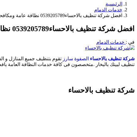
الرئيسية
خدمات الدمام
افضل شركة تنظيف بالاحساء0539205789 نظافة عامة ومكافحة حشرات
افضل شركة تنظيف بالاحساء0539205789 نظافة عامة ومكافحة حشرات
في :
خدمات الدمام
شركة تنظيف بالاحساء
الصفوة سارز
تنظيف لبيتك بالبخار .متخصصون فى كافة خدمات النظافة العامة بافضل
شركة تنظيف بالاحساء