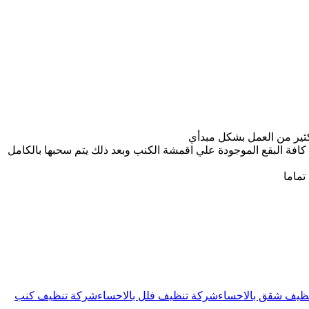
كثير من العمل بشكل مبدأي
افة البقع الموجودة علي اقمشة الكنب وبعد ذلك يتم سحبها بالكامل
تماما
ظيف شقق بالاحساء
شركة تنظيف فلل بالاحساء
شركة تنظيف كنب