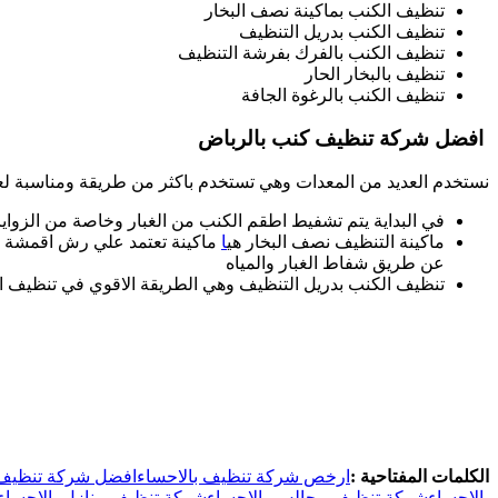
تنظيف الكنب بماكينة نصف البخار
تنظيف الكنب بدريل التنظيف
تنظيف الكنب بالفرك بفرشة التنظيف
تنظيف بالبخار الحار
تنظيف الكنب بالرغوة الجافة
افضل شركة تنظيف كنب بالرباض
نستخدم العديد من المعدات وهي تستخدم باكثر من طريقة ومناسبة ل
في البداية يتم تشفيط اطقم الكنب من الغبار وخاصة من الزوا
ماكينة التنظيف نصف البخار هي
ا
ماكينة تعتمد علي رش اقمشة الك
عن طريق شفاط الغبار والمياه
تنظيف الكنب بدريل التنظيف وهي الطريقة الاقوي في تنظيف البق
الكلمات المفتاحية :
ارخص شركة تنظيف بالاحساء
افضل شركة تنظيف 
بالاحساء
شركة تنظيف مجالس بالاحساء
شركة تنظيف منازل بالاحساء