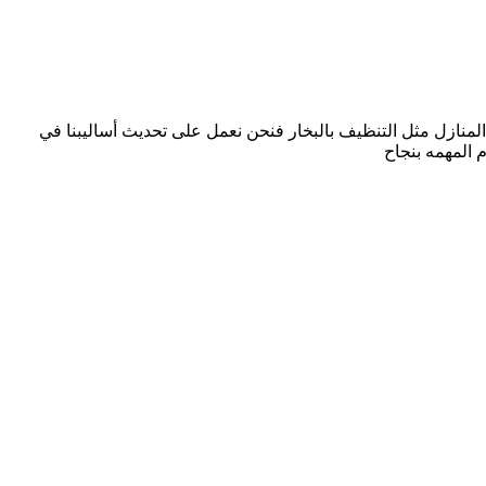
منازل مثل التنظيف بالبخار فنحن نعمل على تحديث أساليبنا في
 المهمه بنجاح