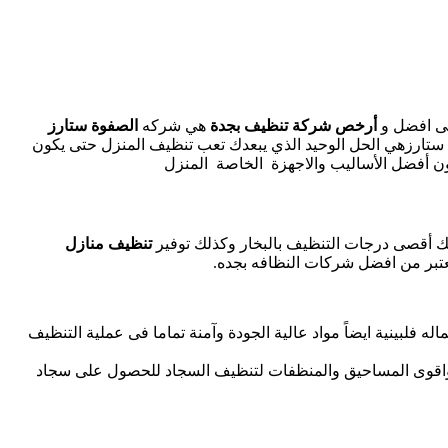
هى افضل و
أرخص شركة تنظيف بجدة
هي شركه
الصفوة ستارز
 ستارزهي الحل الوحيد الذي يبعدك تعب تنظيف المنزل حتى يكون
 أفضل الأساليب والاجهزة الخاصة المنزل
أقصى درجات التنظيف بالبخار وكذلك توفير
تنظيف منازل
نعتبر من افضل شركات النظافه بجده.
فلبينية ايضاً مواد عالية الجودة وآمنة تماما فى عملية التنظيف
ضل واقوى المساحيق والمنظفات لتنظيف السجاد للحصول على سجاد