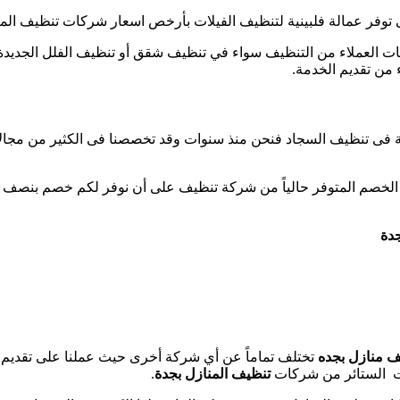
توفر عمالة فلبينية لتنظيف الفيلات بأرخص اسعار شركات تنظيف المن
ت العملاء من التنظيف سواء في تنظيف شقق أو تنظيف الفلل الجديدة 
 من تقديم الخدمة.
مة فى تنظيف السجاد فنحن منذ سنوات وقد تخصصنا فى الكثير من مجال
خصم المتوفر حالياً من شركة تنظيف على أن نوفر لكم خصم بنصف تكلف
دة
 منازل بجده
تختلف تماماً عن أي شركة أخرى حيث عملنا على تقديم أ
ات الستائر من شركات
تنظيف المنازل بجدة
.