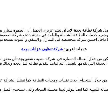
فضل
شركة نظافة بجدة
لابد ان تعلم عزيزي العميل ان الصفوة ستارز 
وجميع خدمات النظافة الشاملة والعامة في مدينة جدة ، شركة الصفوة
ا داخل احسن شركه متخصصة فى المنازل و الشقق و البيوت يستخدمون
خدمات اخرى :
شركة تنظيف خزانات بجدة
من خلال العمالة الممتازة في شركة تنظيف شقق بجدة أن نحقق لك 
لحديثة التي تقدمها للعميل عند قيامنا بتقديم نظافة فلل بجدة ولذلك 
ن خلال استخدام أحدث تقنيات ومعدات النظافة كما تمتلك الشركة عماله 
مالة فلبينية كما ايضا يتوفر لدينا مغسلة السجاد والتى تستخدم اف