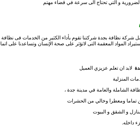
 الضرورية و التي تحتاج الى سرعة في قضاء مهتم
ركة نظافة بجدة شركتنا تقوم بأداء الكثير من الخدمات فى نظافة ال
تيراد المواد المعقمة التى لاتؤثر على صحة الإنسان وتساعدنا على اتمام
دة
لابد ان تعلم عزيزي العميل
ات المنزلية
افة الشاملة والعامة في مدينة جدة ،
ن تماما ومعطرا وخالي من الحشرات
زل و الشقق و البيوت
 داخله.