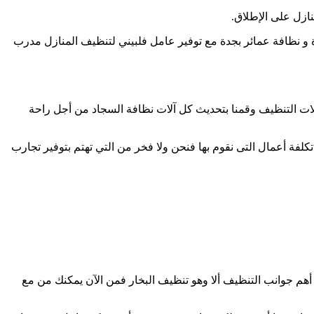
ازل على الإطلاق.
و نظافة عمائر بجدة مع توفير عامل فلبيني لتنظيف المنازل مدرب
ات التنظيف وقمنا بتحديث كل آلات نظافة السجاد من أجل راحة
ة أعمال التى نقوم بها فنحن ولا فخر من التي تهتم بتوفير تجارب
هم جوانب التنظيف ألا وهو تنظيف البخار فمن الآن يمكنك من مع