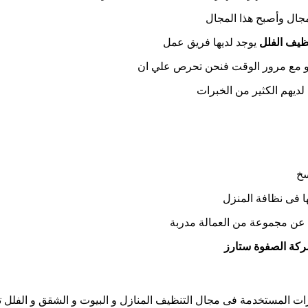
جال وأصبح هذا المجال
يف الفلل
يوجد لديها فريق عمل
 و مع مرور الوقت فنحن تحرص علي ان
ديهم الكثير من الخبرات
سخ
ها فى نظافة المنزل
عن مجموعة من العمالة مدربة
كة الصفوة ستارز
المستخدمة فى مجال التنظيف المنازل و البيوت و الشقق و الفلل تم 