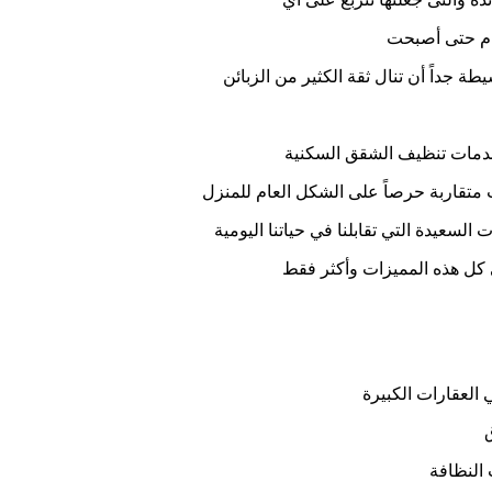
ام حتى أصبحت
داً أن تنال ثقة الكثير من الزبائن
ى خدمات تنظيف الشقق السكنية
ت متقاربة حرصاً على الشكل العام للمنزل
لسعيدة التي تقابلنا في حياتنا اليومية
 كل هذه المميزات وأكثر فقط
 العقارات الكبيرة
 النظافة