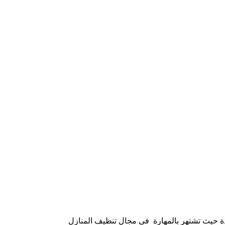
حيث تشتهر بالمهارة فى مجال تنظيف المنازل