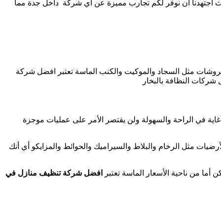
ث اجتهدنا أن نوفر لكم تجارب مميزة عن أي شركة داخل جدة مما
لمفروشات مثل السجاد والموكيت والكنب الماسة تعتبر افضل شركة
شركات النظافة بالبخار
غاية في الراحة والسهولة ولن يقتصر الأمر على عمليات موجزة
يات مثل الرخام والبلاط والسيراميك والحوائط والمزايكو أي أنك
 أما من ناحية الأسعار الماسة تعتبر
افضل شركة تنظيف منازل في