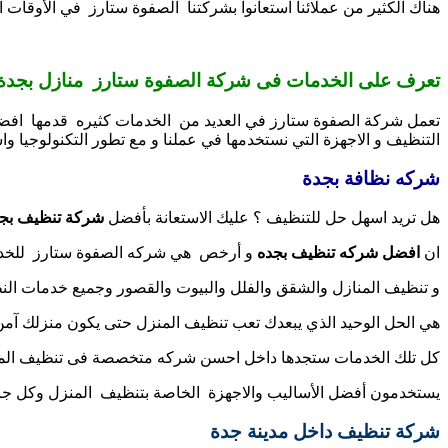
هناك الكثير من عملائنا استعانوا بشركتنا الصفوة ستارز في الأوقات
تعرف على الخدمات فى شركة الصفوة ستارز منازل بجدة
تعمل شركة الصفوة ستارز في العديد من الخدمات كثيره قدمها افضل ش
التنظيف و الاجهزة التي نستخدمها في عملنا و مع تطور التكنولوجيا واس
شركه نظافة بجدة
هل تريد اسهل حل للتنظيف ؟ عليك الاستعانة بأفضل
شركة تنظيف بج
ان
افضل شركه تنظيف بجده
و أرخص هي شركه الصفوة ستارز للخدم
و تنظيف المنازل والشقق والفلل والبيوت والقصور وجميع خدمات النظ
هي الحل الوحيد الذي يبعدك تعب تنظيف المنزل حتى يكون منزلك آم
كل تلك الخدمات ستجدها داخل احسن شركه متخصصة فى تنظيف المنا
يستخدمون أفضل الأساليب والاجهزة الخاصة بتنظيف المنزل وكل جزء
شركة تنظيف داخل مدينة جدة