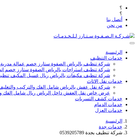
؟
؟
أتصل بنا
من نحن
الرئيسية
خدمات التنظيف
شركة تنظيف بالرياض الصفوة ستارز خصم عمالة مدربة
شركة تنظيف استراحات بالرياض الصفوة ستارز خصم اتص
شركة تنظيف مكيفات بالرياض ريال غسيل المكيف تنظيف 
خدمات نقل الاثاث
شركة نقل عفش بالرياض شامل الفك والتركيب والتغليف
عرض خاص نقل العفش داخل الرياض ريال شامل الفك وال
خدمات كشف التسربات
خدمات الدمام
خدمات العزل
الرئيسية
خدمات جدة
شركة تنظيف بجدة 0539205789