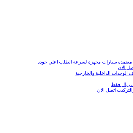
 معتمده سيارات مجهزة لسرعة الطلب اعلي جوده
ل الان
الوحدات الداخلية والخارجية
 ريال فقط
تركيب اتصل الان