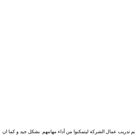
تدريب عمال الشركة ليتمكنوا من أداء مهامهم بشكل جيد و كما ان