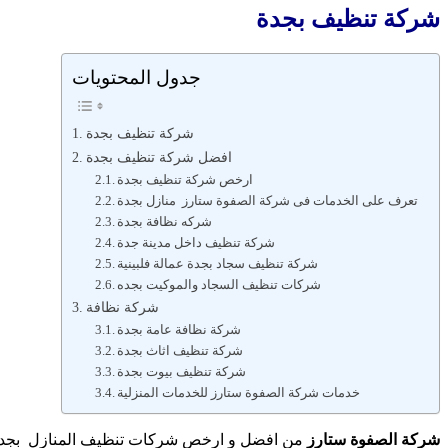
شركة تنظيف بجدة
جدول المحتويات
شركة تنظيف بجدة
افضل شركة تنظيف بجدة
ارخص شركة تنظيف بجدة
تعرف على الخدمات فى شركة الصفوة ستارز منازل بجدة
شركه نظافة بجدة
شركة تنظيف داخل مدينة جدة
شركة تنظيف سجاد بجدة عمالة فلبينية
شركات تنظيف السجاد والموكيت بجده
شركة نظافة
شركة نظافة عامة بجدة
شركة تنظيف اثاث بجدة
شركة تنظيف بيوت بجدة
خدمات شركة الصفوة ستارز للخدمات المنزلية
شركة الصفوة ستارز
من افضل و ارخص شركات تنظيف المنازل بجدة 