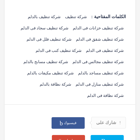
الكلمات المفتاحية :
شركة تنظيف
شركة تنظيف بالدلم
شركة تنظيف خزانات فى الدلم
شركة تنظيف سجاد فى الدلم
شركة تنظيف شقق فى الدلم
شركة تنظيف فلل فى الدلم
شركة تنظيف فى الدلم
شركة تنظيف كنب فى الدلم
شركة تنظيف مجالس فى الدلم
شركة تنظيف مسابح بالدلم
شركة تنظيف مساجد بالدلم
شركة تنظيف مكيفات بالدلم
شركة تنظيف منازل فى الدلم
شركة نظافة بالدلم
شركة نظافة فى الدلم
شارك على
فيسبوك