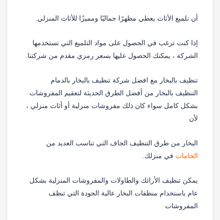
أن تلميع الأثاث يعطي مظهرًا جماليًا ومميزًا للأثاث المنزلي.
إذا كنت ترغب في الحصول على مواد التلميع التي تستخدمها
الشركة ، يمكنك الحصول عليها بسعر رمزي مقدم من شركتنا.
تنظيف بالبخار مع افضل شركة تنظيف بالبخار بالدمام
التنظيف بالبخار من أفضل الطرق الحديثة لتعقيم المفروشات
بشكل كامل سواء كان ذلك مفروشات منزلية أو أثاث منزلي ،
لأن
البخار من طرق التنظيف الجاف التي تناسب العديد من
الخامات
في منزلك.
يمكن تنظيف الأرائك والطاولات والمفروشات المنزلية بشكل
عام باستخدام منظفات البخار عالية الجودة التي تنظف
المفروشات