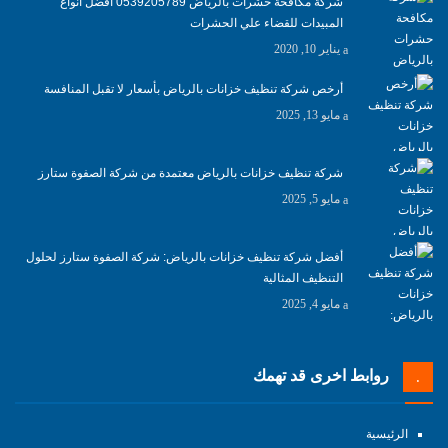
شركة مكافحة حشرات بالرياض 0539205789 افضل انواع
المبيدات للقضاء علي الحشرات
يناير 10, 2020
أرخص شركة تنظيف خزانات بالرياض بأسعار لا تقبل المنافسة
مايو 13, 2025
شركة تنظيف خزانات بالرياض معتمدة من شركة الصفوة ستارز
مايو 5, 2025
أفضل شركة تنظيف خزانات بالرياض: شركة الصفوة ستارز لحلول
التنظيف المثالية
مايو 4, 2025
روابط اخرى قد تهمك
الرئيسية