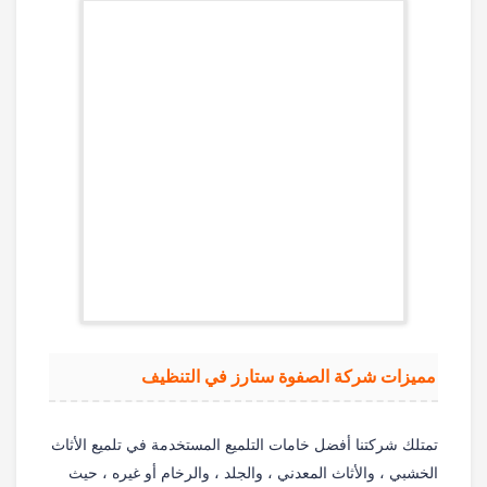
مميزات شركة الصفوة ستارز في التنظيف
تمتلك شركتنا أفضل خامات التلميع المستخدمة في تلميع الأثاث
الخشبي ، والأثاث المعدني ، والجلد ، والرخام أو غيره ، حيث