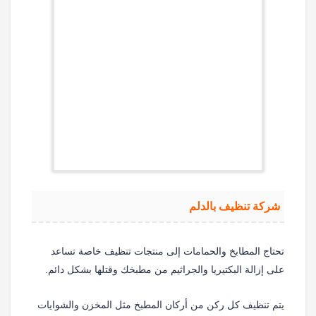
شركة تنظيف بالدلم
تحتاج المطابخ والحمامات إلى منتجات تنظيف خاصة تساعد
على إزالة البكتيريا والجراثيم من مطبخك وقتلها بشكل دائم.
يتم تنظيف كل ركن من أركان المطبخ مثل المخزن والشوايات