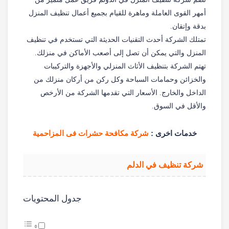
أمهر القوى العاملة وماهرة للقيام بجميع أعمال تنظيف المنزل
بدقة وإتقان.
تمتلك الشركة أحدث التقنيات الحديثة التي تستخدم في تنظيف
المنزل والتي يمكن أن تصل إلى أصعب الأماكن في منزلك.
تهتم الشركة بتنظيف الأثاث المنزلي والأجهزة والتركيبات
والخزائن وحمامات السباحة وكل ركن من أركان منزلك من
الداخل والخارج. الأسعار التي تقدمها الشركة من الأرخص
والأقل في السوق.
خدمات اخرى :
شركة مكافحة حشرات فى المزاحمية
شركة تنظيف في الدلم
جدول المحتويات