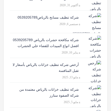
أكتوبر 31, 2020
شركة تنظيف مسابح بالرياض0539205789
سبتمبر 6, 2020
شركة مكافحة حشرات بالرياض 0539205789
افضل انواع المبيدات للقضاء علي الحشرات
يناير 10, 2020
أرخص شركة تنظيف خزانات بالرياض بأسعار لا
تقبل المنافسة
مايو 13, 2025
شركة تنظيف خزانات بالرياض معتمدة من
شركة الصفوة ستارز
مايو 5, 2025