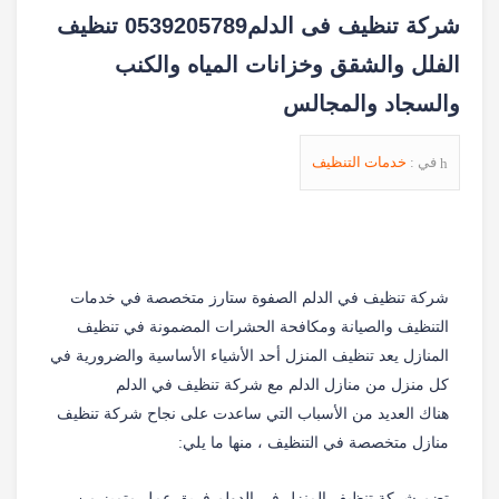
شركة تنظيف فى الدلم0539205789 تنظيف
الفلل والشقق وخزانات المياه والكنب
والسجاد والمجالس
في :
خدمات التنظيف
شركة تنظيف في الدلم الصفوة ستارز متخصصة في خدمات
التنظيف والصيانة ومكافحة الحشرات المضمونة في تنظيف
المنازل يعد تنظيف المنزل أحد الأشياء الأساسية والضرورية في
كل منزل من منازل الدلم مع شركة تنظيف في الدلم
هناك العديد من الأسباب التي ساعدت على نجاح شركة تنظيف
منازل متخصصة في التنظيف ، منها ما يلي:
تضم شركة تنظيف المنزل في الدولم فريق عمل متميز من