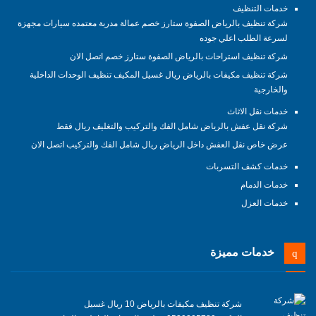
خدمات التنظيف
شركة تنظيف بالرياض الصفوة ستارز خصم عمالة مدربة معتمده سيارات مجهزة
لسرعة الطلب اعلي جوده
شركة تنظيف استراحات بالرياض الصفوة ستارز خصم اتصل الان
شركة تنظيف مكيفات بالرياض ريال غسيل المكيف تنظيف الوحدات الداخلية
والخارجية
خدمات نقل الاثاث
شركة نقل عفش بالرياض شامل الفك والتركيب والتغليف ريال فقط
عرض خاص نقل العفش داخل الرياض ريال شامل الفك والتركيب اتصل الان
خدمات كشف التسربات
خدمات الدمام
خدمات العزل
خدمات مميزة
شركة تنظيف مكيفات بالرياض 10 ريال غسيل