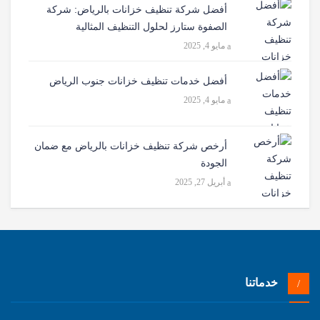
أفضل شركة تنظيف خزانات بالرياض: شركة
الصفوة ستارز لحلول التنظيف المثالية
مايو 4, 2025
أفضل خدمات تنظيف خزانات جنوب الرياض
مايو 4, 2025
أرخص شركة تنظيف خزانات بالرياض مع ضمان
الجودة
أبريل 27, 2025
خدماتنا