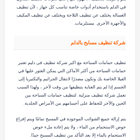
في الدلم باستخدام أدوات خاصة تناسب كل جهاز ، لأن تنظيف
الغسالة يختلف عن تنظيف الثلاجة ويختلف عن تنظيف المكيف
والأجهزة الأخرى. مستلزمات.
شركة تنظيف مسابح بالدلم
تنظيف حمامات السباحة مع اكبر شركة تنظيف فى دليم تعتبر
حمامات السباحة من أكثر الأماكن التي يمكن العثور عليها في
الفيلا الخاصة بك وتكون مصدرًا لانتقال الجراثيم والبكتيريا إلى
الجسم إذا لم يتم العناية بتنظيفها من وقت لآخر ، ولهذا السبب
تعمل شركة تنظيف منزلية. لتنظيف حمامات السباحة بين
الحين والآخر للحفاظ على أجسامهم من الأمراض الجلدية.
يتم إزالة جميع الشوائب الموجودة في المسبح تمامًا ويتم إفراغ
حوض الاستحمام من الماء ، ولا يتم إعادة ملء حوض
الاستحمام بالماء إلا بعد التأكد من تنظيف المسبح جيدًا.