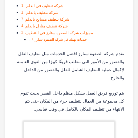
شركة تنظيف في الدلم
شركة تنظيف بالدلم
شركة تنظيف مسابح بالدلم
شركة تنظيف منازل بالدلم
مميزات شركة الصفوة ستارز في التنظيف
خدمات تهمك في شركة الصفوة ستارز
تقدم شركة الصفوة ستارز افضل الخدمات مثل تنظيف الفلل
والقصور من الأمور التي تتطلب فريقًا كبيرًا من القوى العاملة
لإكمال عملية التنظيف الشامل للفلل والقصور من الداخل
والخارج.
يتم توزيع فريق العمل بشكل منظم داخل القصر بحيث تقوم
كل مجموعة من العمال بتنظيف جزء من المكان حتى يتم
الانتهاء من تنظيف المكان بالكامل في وقت قياسي.