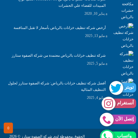
المبيدات للقضاء علي الحشرات
يناير 10, 2020
أرخص شركة تنظيف خزانات بالرياض بأسعار لا تقبل المنافسة
مايو 13, 2025
شركة تنظيف خزانات بالرياض معتمدة من شركة الصفوة ستارز
مايو 5, 2025
أفضل شركة تنظيف خزانات بالرياض: شركة الصفوة ستارز لحلول
تويتر
التنظيف المثالية
مايو 4, 2025
أنستغرام
إتصل الآن
واتساب
FAWAZ
الحقوق محفوظة لدى شركة الصفوة ستارز © 2026