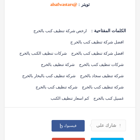
تويتر :
@alsafwastars
الكلمات المفتاحية :
ارخص شركة تنظيف كنب بالخرج
افضل شركة تنظيف كنب بالخر ج
افضل شركة تنظيف كنب بالخرج
شركات تنظيف الكنب يالخرج
شركات تنظيف كنب بالخرج
شركة تنظيف بالخرج
شركة تنظيف سجاد بالخرج
شركة تنظيف كنب بالبخار بالخرج
شركة تنظيف كنب بالخرج
شركه تنظيف كنب بالخرج
غسيل كنب بالخرج
كم اسعار تنظيف الكنب
شارك على
فيسبوك