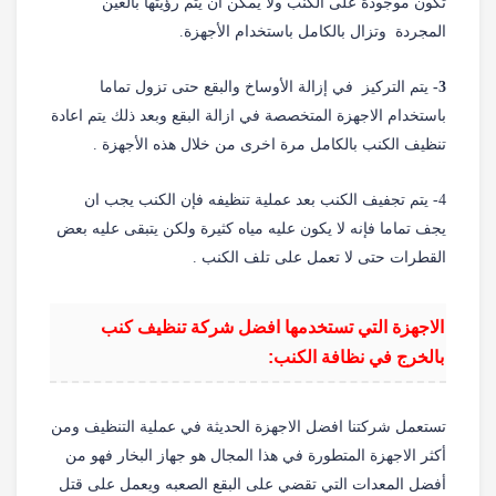
تكون موجودة على الكنب ولا يمكن أن يتم رؤيتها بالعين
المجردة وتزال بالكامل باستخدام الأجهزة.
3-
يتم التركيز في إزالة الأوساخ والبقع حتى تزول تماما
باستخدام الاجهزة المتخصصة في ازالة البقع وبعد ذلك يتم اعادة
تنظيف الكنب بالكامل مرة اخرى من خلال هذه الأجهزة .
4- يتم تجفيف الكنب بعد عملية تنظيفه فإن الكنب يجب ان
يجف تماما فإنه لا يكون عليه مياه كثيرة ولكن يتبقى عليه بعض
القطرات حتى لا تعمل على تلف الكنب .
الاجهزة التي تستخدمها افضل شركة تنظيف كنب
بالخرج في نظافة الكنب:
تستعمل شركتنا افضل الاجهزة الحديثة في عملية التنظيف ومن
أكثر الاجهزة المتطورة في هذا المجال هو جهاز البخار فهو من
أفضل المعدات التي تقضي على البقع الصعبه ويعمل على قتل