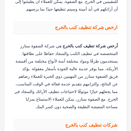
للمقيمين في الخرج. مع الصفوة، يمكن للعملاء أن يطمئنوا إلى
أن أرائكهم في أيد أمينة وسيتم تنظيفها جيدًا بما يرضيهم.
ارخص شركة تنظيف كنب بالخرج
أرخص شركة تنظيف كنب بالخرج
هي شركة الصفوة ستارز
المتخصصة في تنظيف الكنب والسجاد حفاظا على نظافتها.
يستخدمون طرقًا ومواد مختلفة آمنة لأنواع مختلفة من أقمشة
الأريكة، مما يوفر خدمة عالية الجودة بأسعار معقولة. يؤكد
فريق الصفوة ستارز من المهنيين ذوي الخبرة للعملاء رضاهم
عن النتائج، والتزامهم بتقديم خدمة فعالة في الوقت المناسب،
مما يجعلهم خيارًا موثوقًا لاحتياجات تنظيف الأرائك والسجاد في
الخرج. مع الصفوة ستارز، يمكن للعملاء الاستمتاع بمزايا
مساحة المعيشة النظيفة والصحية دون كسر البنك.
شركات تنظيف كنب بالخرج