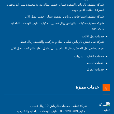
شركة تنظيف بالرياض الصفوة ستارز خصم عمالة مدربة معتمده سيارات مجهزة
لسرعة الطلب اعلي جوده
شركة تنظيف استراحات بالرياض الصفوة ستارز خصم اتصل الان
شركة تنظيف مكيفات بالرياض ريال غسيل المكيف تنظيف الوحدات الداخلية
والخارجية
خدمات نقل الاثاث
شركة نقل عفش بالرياض شامل الفك والتركيب والتغليف ريال فقط
عرض خاص نقل العفش داخل الرياض ريال شامل الفك والتركيب اتصل الان
خدمات كشف التسربات
خدمات الدمام
خدمات العزل
خدمات مميزة
شركة تنظيف مكيفات بالرياض 10 ريال غسيل
المكيف0539205789 تنظيف الوحدات الداخلية والخارجية