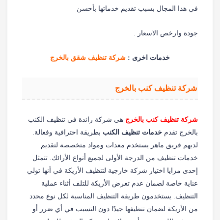
في هذا المجال بسبب تقديم خدماتها بأحسن
جودة وارخص الاسعار .
خدمات اخرى :
شركة تنظيف شقق بالخرج
شركة تنظيف كنب بالخرج
شركة تنظيف كنب بالخرج
هي شركة رائدة في تنظيف الكنب
بالخرج تقدم
خدمات تنظيف الكنب
بطريقة احترافية وفعالة.
لديهم فريق ماهر يستخدم معدات ومواد متخصصة لتقديم
خدمات تنظيف من الدرجة الأولى لجميع أنواع الأرائك. تتمثل
إحدى مزايا اختيار شركة خارجية لتنظيف الأريكة في أنها تولي
عناية خاصة لضمان عدم تعرض الأريكة للتلف أثناء عملية
التنظيف. يستخدمون طريقة التنظيف المناسبة لكل نوع محدد
من الأريكة لضمان تنظيفها جيدًا دون التسبب في أي ضرر أو