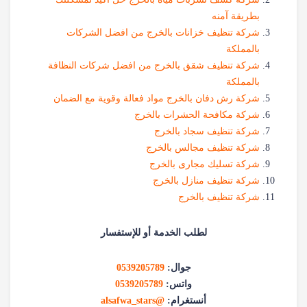
بطريقة آمنه
شركة تنظيف خزانات بالخرج من افضل الشركات
بالمملكة
شركة تنظيف شقق بالخرج من افضل شركات النظافة
بالمملكة
شركة رش دفان بالخرج مواد فعالة وقوية مع الضمان
شركة مكافحة الحشرات بالخرج
شركة تنظيف سجاد بالخرج
شركة تنظيف مجالس بالخرج
شركة تسليك مجارى بالخرج
شركة تنظيف منازل بالخرج
شركة تنظيف بالخرج
لطلب الخدمة أو للإستفسار
جوال:
0539205789
واتس:
0539205789
أنستغرام:
@alsafwa_stars