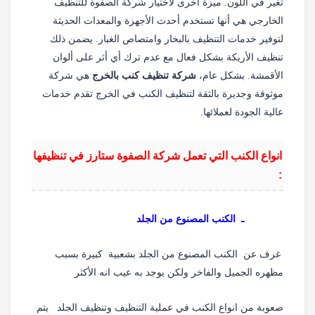
تغير في اللون. ميزة أخرى لاختيار شركة الصفوة للتنظيف
الخارجي هي أنها تستخدم أحدث الأجهزة والمعدات الحديثة
لتوفير خدمات التنظيف بالبخار وامتصاص الغبار. يضمن ذلك
تنظيف الأريكة بشكل فعال مع عدم ترك أي أثر على ألوان
الأقمشة. بشكل عام،
شركة تنظيف كنب بالخرج
هي شركة
موثوقة وجديرة بالثقة لتنظيف الكنب في الخرج تقدم خدمات
عالية الجودة لعملائها.
انواع الكنب التي تعمل شركة الصفوة ستارز في تنظيفها
:
ـ الكنب المصنوع من الجلد
غرف عن الكنب المصنوع من الجلد بشعبية كبيرة بسبب
مظهره الجميل والفاخر ولكن يوجد به عيب انه الأكثر
صعوبة من انواع الكنب في عملية التنظيف وتنظيف الجلد يتم