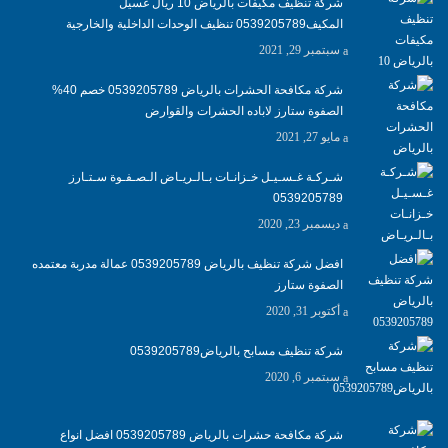
شركة تنظيف مكيفات بالرياض 10 ريال غسيل
المكيف0539205789 تنظيف الوحدات الداخلية والخارجية
سبتمبر 29, 2021
شركة مكافحة الحشرات بالرياض 0539205789 خصم 40%
الصفوة ستارز لاباده الحشرات والقوارض
مايو 27, 2021
شـركـة غـسـيـل خـزانـات بـالـريـاض الـصـفـوة سـتـارز
0539205789
ديسمبر 23, 2020
افضل شركة تنظيف بالرياض 0539205789 عمالة مدربة معتمده
الصفوة ستارز
أكتوبر 31, 2020
شركة تنظيف مسابح بالرياض0539205789
سبتمبر 6, 2020
شركة مكافحة حشرات بالرياض 0539205789 افضل انواع