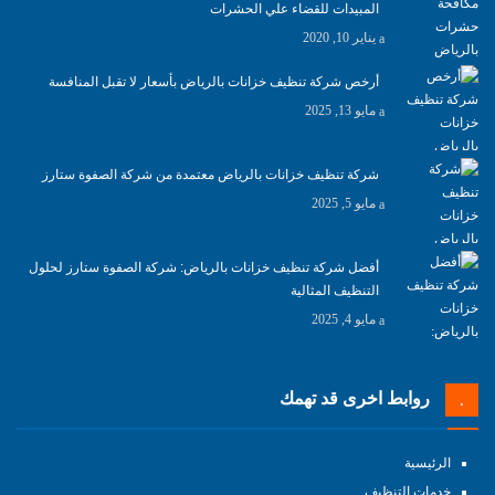
المبيدات للقضاء علي الحشرات
يناير 10, 2020
أرخص شركة تنظيف خزانات بالرياض بأسعار لا تقبل المنافسة
مايو 13, 2025
شركة تنظيف خزانات بالرياض معتمدة من شركة الصفوة ستارز
مايو 5, 2025
أفضل شركة تنظيف خزانات بالرياض: شركة الصفوة ستارز لحلول
التنظيف المثالية
مايو 4, 2025
روابط اخرى قد تهمك
الرئيسية
خدمات التنظيف