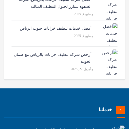
الصفوة ستارز لحلول التنظيف المثالية
مايو 4, 2025
أفضل خدمات تنظيف خزانات جنوب الرياض
مايو 4, 2025
أرخص شركة تنظيف خزانات بالرياض مع ضمان
الجودة
أبريل 27, 2025
خدماتنا