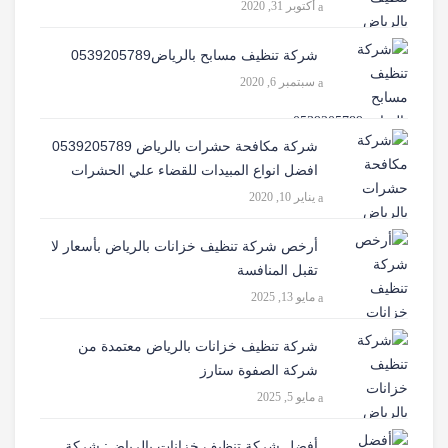
أكتوبر 31, 2020
شركة تنظيف مسابح بالرياض0539205789
سبتمبر 6, 2020
شركة مكافحة حشرات بالرياض 0539205789
افضل انواع المبيدات للقضاء علي الحشرات
يناير 10, 2020
أرخص شركة تنظيف خزانات بالرياض بأسعار لا
تقبل المنافسة
مايو 13, 2025
شركة تنظيف خزانات بالرياض معتمدة من
شركة الصفوة ستارز
مايو 5, 2025
أفضل شركة تنظيف خزانات بالرياض: شركة