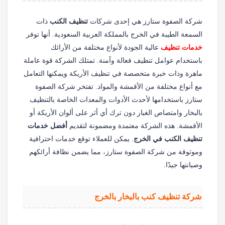
شركة الصفوة ستارز هي إحدى شركات
تنظيف الكنب
ذات
السمعة الطيبة في الخرج بالمملكة العربية السعودية. أنها توفر
خدمات تنظيف
عالية الجودة لأنواع مختلفة من الأرائك
باستخدام عوامل تنظيف فعالة وآمنة. تمتلك الشركة قوة عاملة
ماهرة وذات خبرة متخصصة في تنظيف الأريكة ويمكنها التعامل
مع أنواع مختلفة من الأقمشة والمواد. تفتخر شركة الصفوة
ستارز باستخدامها لأحدث الأدوات والمعدات الخاصة بالتنظيف
بالبخار وامتصاص الغبار دون ترك أي أثر على ألوان الأريكة أو
الأقمشة. هذه الشركة معتمدة ومضمونة لتقديم
أفضل خدمات
تنظيف الكنب في الخرج
. يمكن للعملاء توقع خدمات احترافية
وموثوقة من شركة الصفوة ستارز، مما يضمن نظافة أرائكهم
وصيانتها جيدًا.
شركة تنظيف كنب بالبخار بالخرج