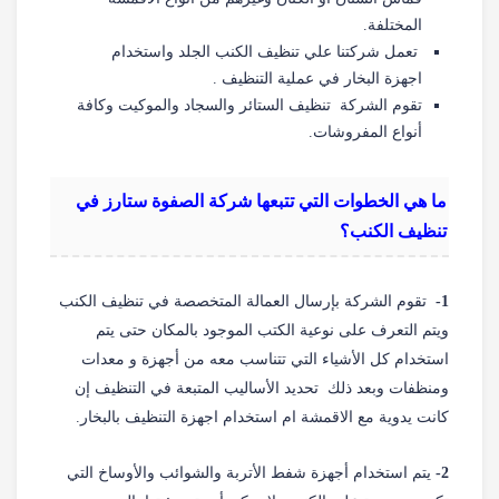
المختلفة.
تعمل شركتنا علي تنظيف الكنب الجلد واستخدام
اجهزة البخار في عملية التنظيف .
تقوم الشركة تنظيف الستائر والسجاد والموكيت وكافة
أنواع المفروشات.
ما هي الخطوات التي تتبعها شركة الصفوة ستارز في
تنظيف الكنب؟
1-
تقوم الشركة بإرسال العمالة المتخصصة في تنظيف الكنب
ويتم التعرف على نوعية الكتب الموجود بالمكان حتى يتم
استخدام كل الأشياء التي تتناسب معه من أجهزة و معدات
ومنظفات وبعد ذلك تحديد الأساليب المتبعة في التنظيف إن
كانت يدوية مع الاقمشة ام استخدام اجهزة التنظيف بالبخار.
2-
يتم استخدام أجهزة شفط الأتربة والشوائب والأوساخ التي