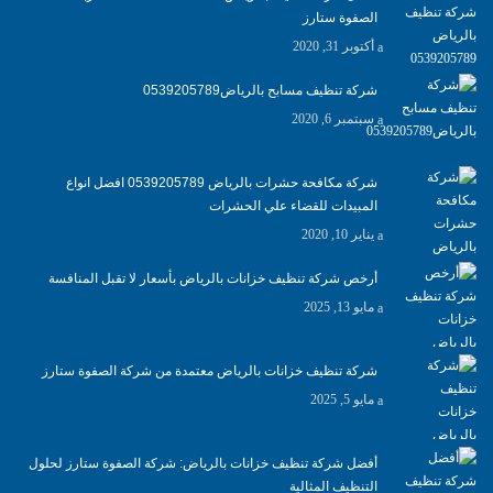
الصفوة ستارز
أكتوبر 31, 2020
شركة تنظيف مسابح بالرياض0539205789
سبتمبر 6, 2020
شركة مكافحة حشرات بالرياض 0539205789 افضل انواع
المبيدات للقضاء علي الحشرات
يناير 10, 2020
أرخص شركة تنظيف خزانات بالرياض بأسعار لا تقبل المنافسة
مايو 13, 2025
شركة تنظيف خزانات بالرياض معتمدة من شركة الصفوة ستارز
مايو 5, 2025
أفضل شركة تنظيف خزانات بالرياض: شركة الصفوة ستارز لحلول
التنظيف المثالية