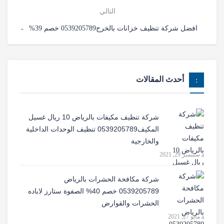
التالي
افضل شركة تنظيف خزانات بالخرج0539205789 خصم 39%
أحدث المقالات
شركة تنظيف مكيفات بالرياض 10 ريال غسيل
المكيف0539205789 تنظيف الوحدات الداخلية
والخارجية
سبتمبر 29, 2021
شركة مكافحة الحشرات بالرياض
0539205789 خصم 40% الصفوة ستارز لاباده
الحشرات والقوارض
مايو 27, 2021