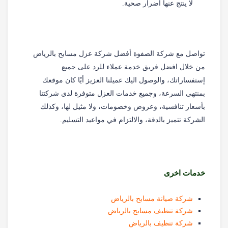
لا ينتج عنها أضرار صحية.
تواصل مع شركة الصفوة أفضل شركة عزل مسابح بالرياض
من خلال افضل فريق خدمة عملاء للرد على جميع
إستفساراتك، والوصول اليك عميلنا العزيز أيًا كان موقعك
بمنتهى السرعة، وجميع خدمات العزل متوفرة لدي شركتنا
بأسعار تنافسية، وعروض وخصومات، ولا مثيل لها، وكذلك
الشركة تتميز بالدقة، والالتزام في مواعيد التسليم.
خدمات اخرى
شركة صيانة مسابح بالرياض
شركة تنظيف مسابح بالرياض
شركة تنظيف بالرياض