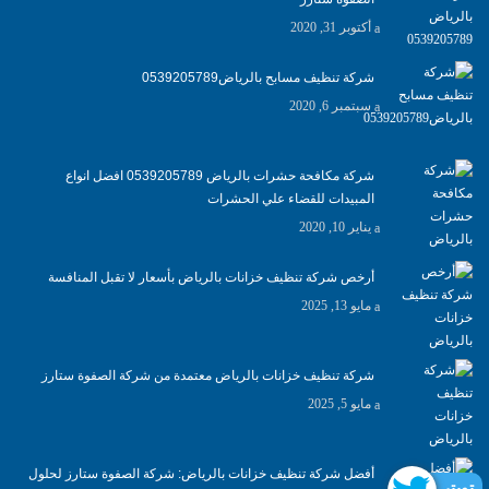
أكتوبر 31, 2020
شركة تنظيف مسابح بالرياض0539205789
سبتمبر 6, 2020
شركة مكافحة حشرات بالرياض 0539205789 افضل انواع
المبيدات للقضاء علي الحشرات
يناير 10, 2020
أرخص شركة تنظيف خزانات بالرياض بأسعار لا تقبل المنافسة
مايو 13, 2025
شركة تنظيف خزانات بالرياض معتمدة من شركة الصفوة ستارز
مايو 5, 2025
أفضل شركة تنظيف خزانات بالرياض: شركة الصفوة ستارز لحلول
تويتر