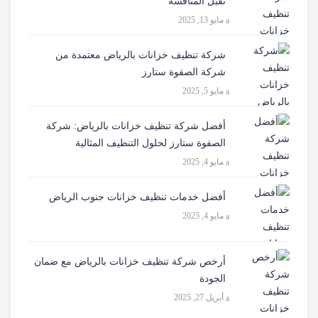
تقبل المنافسة
مايو 13, 2025
شركة تنظيف خزانات بالرياض معتمدة من
شركة الصفوة ستارز
مايو 5, 2025
أفضل شركة تنظيف خزانات بالرياض: شركة
الصفوة ستارز لحلول التنظيف المثالية
مايو 4, 2025
أفضل خدمات تنظيف خزانات جنوب الرياض
مايو 4, 2025
أرخص شركة تنظيف خزانات بالرياض مع ضمان
الجودة
أبريل 27, 2025