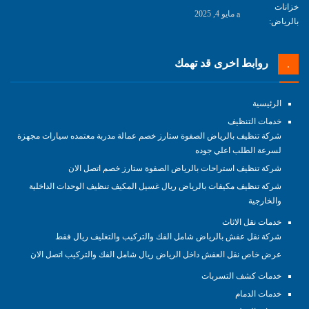
مايو 4, 2025
روابط اخرى قد تهمك
الرئيسية
خدمات التنظيف
شركة تنظيف بالرياض الصفوة ستارز خصم عمالة مدربة معتمده سيارات مجهزة
لسرعة الطلب اعلي جوده
شركة تنظيف استراحات بالرياض الصفوة ستارز خصم اتصل الان
شركة تنظيف مكيفات بالرياض ريال غسيل المكيف تنظيف الوحدات الداخلية
والخارجية
خدمات نقل الاثاث
شركة نقل عفش بالرياض شامل الفك والتركيب والتغليف ريال فقط
عرض خاص نقل العفش داخل الرياض ريال شامل الفك والتركيب اتصل الان
خدمات كشف التسربات
خدمات الدمام