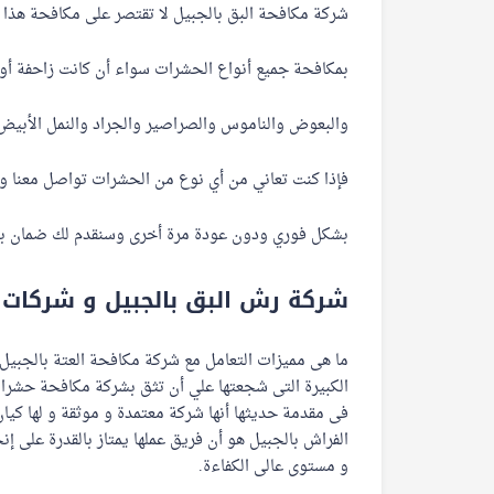
شركة مكافحة البق بالجبيل لا تقتصر على مكافحة هذا 
بمكافحة جميع أنواع الحشرات سواء أن كانت زاحفة أو 
والبعوض والناموس والصراصير والجراد والنمل الأبيض 
فإذا كنت تعاني من أي نوع من الحشرات تواصل معنا وس
بشكل فوري ودون عودة مرة أخرى وسنقدم لك ضمان بذلك
شركة رش البق بالجبيل و شركات 
ما هى مميزات التعامل مع شركة مكافحة العتة بالجبيل
الكبيرة التى شجعتها علي أن تثق بشركة مكافحة حشرات ب
فى مقدمة حديثها أنها شركة معتمدة و موثقة و لها كيان
الفراش بالجبيل هو أن فريق عملها يمتاز بالقدرة على إ
و مستوى عالى الكفاءة.