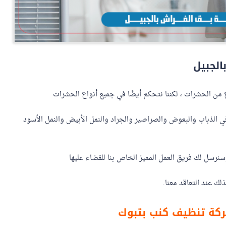
لجبيل
 من الحشرات ، لكننا نتحكم أيضًا في جميع أنواع الحشرات
ي الذباب والبعوض والصراصير والجراد والنمل الأبيض والنمل الأسود
نرسل لك فريق العمل المميز الخاص بنا للقضاء عليها
 عند التعاقد معنا.
ة تنظيف كنب بتبوك