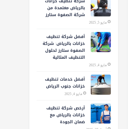
شركة تنظيف خزانات
بالرياض معتمدة من
شركة الصفوة ستارز
مايو 5, 2025
أفضل شركة تنظيف
خزانات بالرياض: شركة
الصفوة ستارز لحلول
التنظيف المثالية
مايو 4, 2025
أفضل خدمات تنظيف
خزانات جنوب الرياض
مايو 4, 2025
أرخص شركة تنظيف
خزانات بالرياض مع
ضمان الجودة