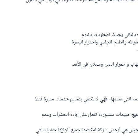
معنا لتنظيف منزلك من الحشرات الضارة التي تؤثر علي المنزل.
وبالتالي يحدث اضطربات بالنوم
فرطه والطفح الجلدي واحمرار البشرة
هاب واحمرار العين وسيلان في الأنف
ة التي تقدمها ، فهي لا تكتفي بتقديم خدمات مميزة فقط
ميع. مبيدات مستوردة تعمل على إبادة الحشرات وعدم
الجبيل هي أرخص شركة لمكافحة جميع أنواع الحشرات في