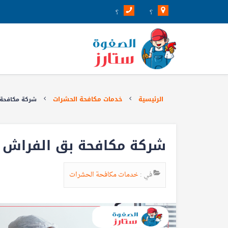
؟
؟
الرئيسية
خدمات مكافحة الحشرات
شركة مكافحة بق ا
شركة مكافحة بق الفراش بالجب5789
في :
خدمات مكافحة الحشرات