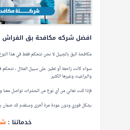
افضل شركه مكافحة بق الفراش با
مكافحة البق بالجبيل لا نحن نتحكم فقط في هذا النوع
سواء كانت زاحفة أو تطير. على سبيل المثال ، نتحكم ف
والبراغيث وغيرها الكثير.
فإذا كنت تعاني من أي نوع من الحشرات تواصل معنا وس
بشكل فوري ودون عودة مرة أخرى وسنقدم لك ضمان بذلك
خدماتنا :
شرك