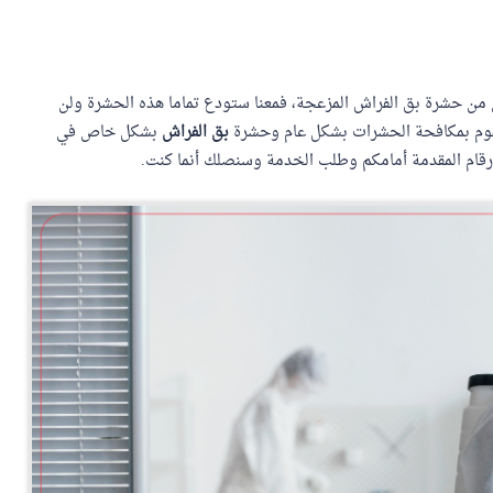
ن حشرة بق الفراش المزعجة، فمعنا ستودع تماما هذه الحشرة ولن
قوم بمكافحة الحشرات بشكل عام وحشرة
بق الفراش
بشكل خاص في
رقام المقدمة أمامكم وطلب الخدمة وسنصلك أنما كنت.