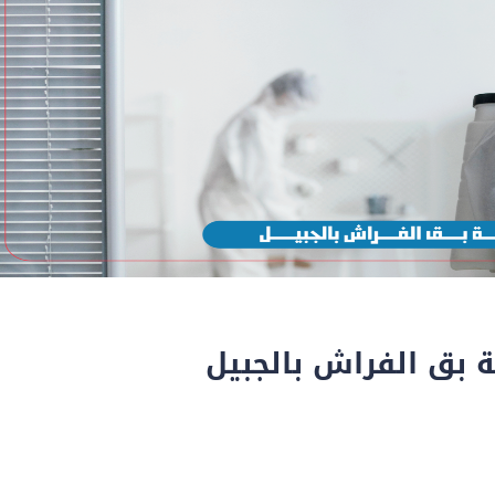
 بق الفراش بالجبيل