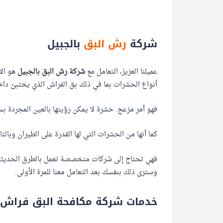
شركة
رش البق
بالجبيل
عميلنا العزيز، التعامل مع
شركة رش البق بالجبيل
هو الا
أنواع الحشرات بما في ذلك بق الفراش الذي يختبئ دا
فهو أمر مزعج. حشرة لا يمكن رؤيتها بالعين المجردة بس
كما أنها من الحشرات التي لها القدرة على الطيران وبالت
فهي تحتاج إلى شركات متخصصة تعمل بالطرق الحديثة 
وسترى ذلك بنفسك بعد التعامل معنا للمرة الأولى.
خدمات شركة مكافحة البق فراش ب