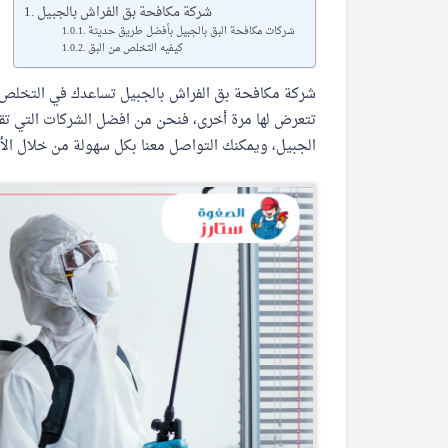
شركة مكافحة بق الفراش بالجبيل
شركات مكافحة البق بالجبيل بأفضل طريق حديثة
كيفيه التخلص من البق
شركة مكافحة بق الفراش بالجبيل تساعدك في التخلص م
تتعرض لها مرة أخرى، فنحن من افضل الشركات التي ت
الجبيل، ويمكنك التواصل معنا بكل سهولة من خلال الأ