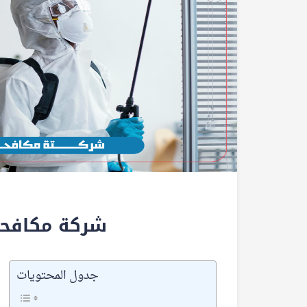
شركة مكافحة
جدول المحتويات