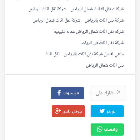
شركات نقل الاثاث شمال الرياض
شركة نقل اثاث الرياض
شركة نقل اثاث بالرياض
شركة نقل اثاث شمال الرياص
شركة نقل اثاث شمال الرياض عمالة فلبينية
شركة نقل اثاث في الرياض
ماهي افضل شركة نقل اثاث بالرياض
نقل اثاث
نقل اثاث شمال الرياض
شارك على
فيسبوك
تويتر
جوجل بلس
واتساب