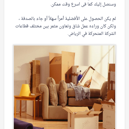
وسنصل إليك كما فى اسرع وقت ممكن.
لم يكن الحصول على الأفضلية أمراً سهلاً أو جاء بالصدفة ،
ولكن كان وراءه عمل شاق وتعاون مثمر بين مختلف قطاعات
الشركة المتحركة في الرياض.