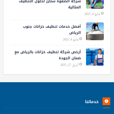
شركة الصفوة ستارز لحلول التنظيف
المثالية
مايو 4, 2025
أفضل خدمات تنظيف خزانات جنوب
الرياض
مايو 4, 2025
أرخص شركة تنظيف خزانات بالرياض مع
ضمان الجودة
أبريل 27, 2025
خدماتنا