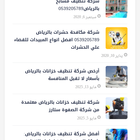
شركة تنظيف مسابح
بالرياض0539205789
سبتمبر 6, 2020
شركة مكافحة حشرات بالرياض
0539205789 افضل انواع المبيدات للقضاء
علي الحشرات
يناير 10, 2020
أرخص شركة تنظيف خزانات بالرياض
بأسعار لا تقبل المنافسة
مايو 13, 2025
شركة تنظيف خزانات بالرياض معتمدة
من شركة الصفوة ستارز
مايو 5, 2025
أفضل شركة تنظيف خزانات بالرياض: