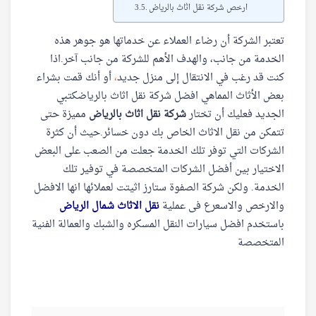
ارخص شركة نقل اثاث بالرياض
تعتبر الشركة أن رضاء العملاء عن خدماتها هو جوهر هذه
الخدمة من جانب، والهدف الأهم للشركة من جانب آخر.اذا
كنت قد رغب في الانتقال إلى منزل جديد
،
أو أنك قمت بشراء
بعض الأثاث المماهي افضل شركة نقل اثاث بالرياضكتبي
الجديد فعليك أن تختار
شركة نقل اثاث بالرياض
مميزة حتى
تتمكن من نقل الاثاث الخاص بك دون خسائر.حيث أن كثرة
الشركات التي توفر تلك الخدمة جعلت من الصعب على البعض
الاختيار بين أفضل الشركات المتخصصة في توفير تلك
الخدمة. ولكن شركة الصفوة ستارز اثيتت لعملائها انها الافضل
والارخص والاسعرع فى عملية
نقل الاثاث شمال الرياض
باستخدم افضل سيارات النقل المسكره والشبك والعمالة الفنية
المتخصصة