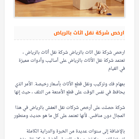
ارخص شركة نقل اثاث بالرياض
ارخص شركة نقل اثاث بالرياض شركة نقل أثاث بالرياض ،
تعتمد شركة نقل الأثاث بالرياض على أساليب وأدوات مميزة
في القيام
بمهام فك وتركيب ونقل قطع الأثاث بأسعار رخيصة. الأمر الذي
يحافظ في نفس الوقت على قطع الأمتعة من التلف ، حيث إنها
شركة حصلت على أرخص شركات نقل العفش بالرياض في هذا
المجال دون منافس. لأنها تعتمد على كل ما هو حديث ومتطور
بالإضافة إلى سنوات عديدة من الخبرة والدراية الكاملة