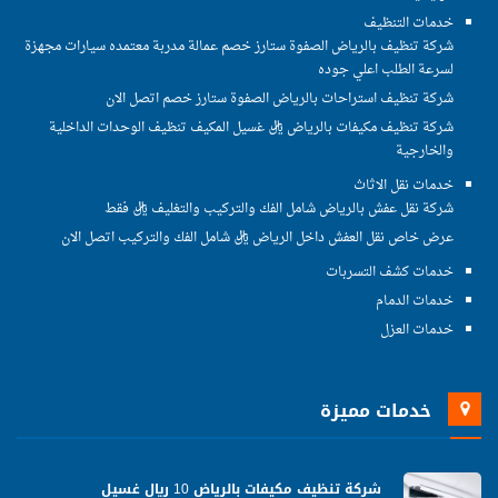
خدمات التنظيف
شركة تنظيف بالرياض الصفوة ستارز خصم عمالة مدربة معتمده سيارات مجهزة
لسرعة الطلب اعلي جوده
شركة تنظيف استراحات بالرياض الصفوة ستارز خصم اتصل الان
شركة تنظيف مكيفات بالرياض ريال غسيل المكيف تنظيف الوحدات الداخلية
والخارجية
خدمات نقل الاثاث
شركة نقل عفش بالرياض شامل الفك والتركيب والتغليف ريال فقط
عرض خاص نقل العفش داخل الرياض ريال شامل الفك والتركيب اتصل الان
خدمات كشف التسربات
خدمات الدمام
خدمات العزل
خدمات مميزة
شركة تنظيف مكيفات بالرياض 10 ريال غسيل