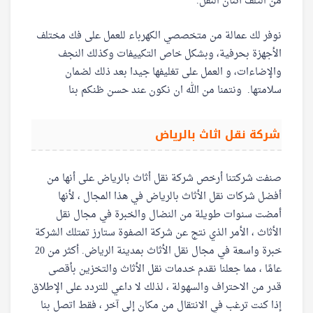
من التلف أثنان النقل.
نوفر لك عمالة من متخصصي الكهرباء للعمل على فك مختلف
الأجهزة بحرفية، وبشكل خاص التكييفات وكذلك النجف
والإضاءات، و العمل على تغليفها جيدا بعد ذلك لضمان
سلامتها. ونتمنا من الله ان نكون عند حسن ظنكم بنا
شركة نقل اثاث بالرياض
صنفت شركتنا أرخص شركة نقل أثاث بالرياض على أنها من
أفضل شركات نقل الأثاث بالرياض في هذا المجال ، لأنها
أمضت سنوات طويلة من النضال والخبرة في مجال نقل
الأثاث ، الأمر الذي نتج عن شركة الصفوة ستارز تمتلك الشركة
خبرة واسعة في مجال نقل الأثاث بمدينة الرياض. أكثر من 20
عامًا ، مما جعلنا نقدم خدمات نقل الأثاث والتخزين بأقصى
قدر من الاحتراف والسهولة ، لذلك لا داعي للتردد على الإطلاق
إذا كنت ترغب في الانتقال من مكان إلى آخر ، فقط اتصل بنا