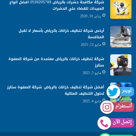
شركة مكافحة حشرات بالرياض 0539205789 افضل انواع
المبيدات للقضاء علي الحشرات
يناير 10, 2020
أرخص شركة تنظيف خزانات بالرياض بأسعار لا تقبل
المنافسة
مايو 13, 2025
شركة تنظيف خزانات بالرياض معتمدة من شركة الصفوة
ستارز
مايو 5, 2025
أفضل شركة تنظيف خزانات بالرياض: شركة الصفوة ستارز
تويتر
لحلول التنظيف المثالية
مايو 4, 2025
أنستغرام
إتصل الآن