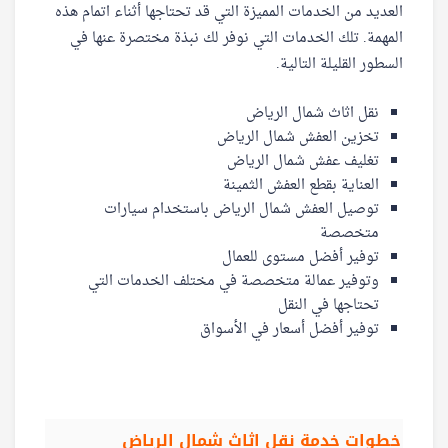
العديد من الخدمات المميزة التي قد تحتاجها أثناء اتمام هذه
المهمة. تلك الخدمات التي نوفر لك نبذة مختصرة عنها في
السطور القليلة التالية.
نقل اثاث شمال الرياض
تخزين العفش شمال الرياض
تغليف عفش شمال الرياض
العناية بقطع العفش الثمينة
توصيل العفش شمال الرياض باستخدام سيارات
متخصصة
توفير أفضل مستوى للعمال
وتوفير عمالة متخصصة في مختلف الخدمات التي
تحتاجها في النقل
توفير أفضل أسعار في الأسواق
خطوات خدمة نقل اثاث شمال الرياض