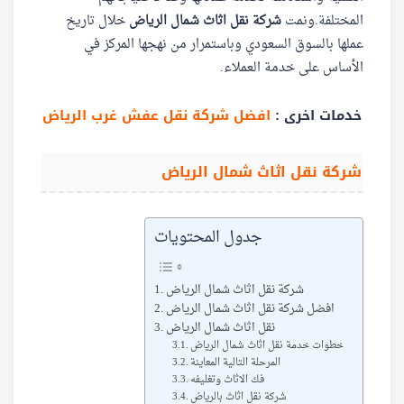
المختلفة.ونمت
شركة نقل اثاث شمال الرياض
خلال تاريخ
عملها بالسوق السعودي وباستمرار من نهجها المركز في
الأساس على خدمة العملاء.
خدمات اخرى :
افضل شركة نقل عفش غرب الرياض
شركة نقل اثاث شمال الرياض
جدول المحتويات
شركة نقل اثاث شمال الرياض
افضل شركة نقل اثاث شمال الرياض
نقل اثاث شمال الرياض
خطوات خدمة نقل اثاث شمال الرياض
المرحلة التالية المعاينة
فك الاثاث وتغليفه
شركة نقل اثاث بالرياض