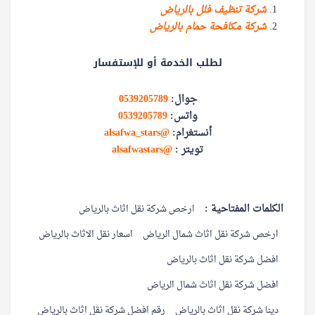
شركة تنظيف فلل بالرياض
شركة مكافحة حمام بالرياض
لطلب الخدمة أو للإستفسار
جوال:
0539205789
واتس:
0539205789
أنستغرام:
@alsafwa_stars
تويتر :
@alsafwastars
الكلمات المفتاحية :
ارخص شركة نقل اثاث بالرياض
ارخص شركة نقل اثاث شمال الرياض
اسعار نقل الاثاث بالرياض
افضل شركة نقل اثاث بالرياض
افضل شركة نقل اثاث شمال الرياض
دينا شركة نقل اثاث بالرياض
رقم افضل شركة نقل اثاث بالرياض