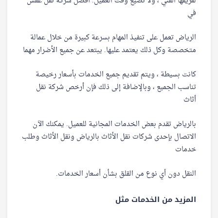
لفريقها الفني ، ولا تضيع وقت العميل. أفضل شركة نقل عفش
في
الرياض تعمل على تنفيذ المهام بسرعة كبيرة من خلال عمالة
متخصصة وكل ذلك يعتمد عليها. يبتعد عن جميع الأضرار مهما
كانت بسيطة ، ويتم تقديم جميع الخدمات بأسعار رخيصة
تناسب الجميع ، وبالإضافة إلى ذلك فإن أرخص شركة نقل
أثاث
بالرياض تقدم بعض الخدمات المجانية للعميل. يمكنك الآن
الاتصال بإحدى شركات نقل الأثاث بالرياض ونقل الأثاث وطلب
خدمات
النقل دون أي نوع من القلق بشأن أسعار الخدمات.
المزيد من الخدمات مثل