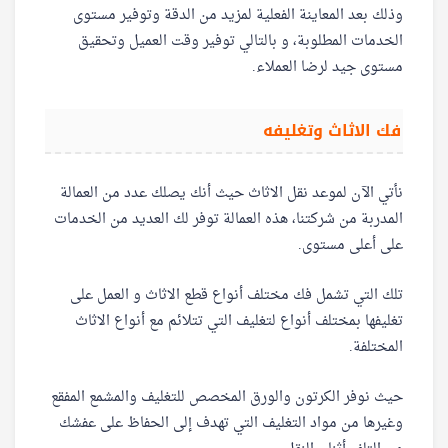
وذلك بعد المعاينة الفعلية لمزيد من الدقة وتوفير مستوى
الخدمات المطلوبة، و بالتالي توفير وقت العميل وتحقيق
مستوى جيد لرضا العملاء.
فك الاثاث وتغليفه
نأتي الآن لموعد نقل الاثاث حيث أنك يصلك عدد من العمالة
المدربة من شركتنا، هذه العمالة توفر لك العديد من الخدمات
على أعلى مستوى.
تلك التي تشمل فك مختلف أنواع قطع الاثاث و العمل على
تغليفها بمختلف أنواع لتغليف التي تتلائم مع أنواع الاثاث
المختلفة.
حيث نوفر الكرتون والورق المخصص للتغليف والمشمع المفقع
وغيرها من مواد التغليف التي تهدف إلى الحفاظ على عفشك