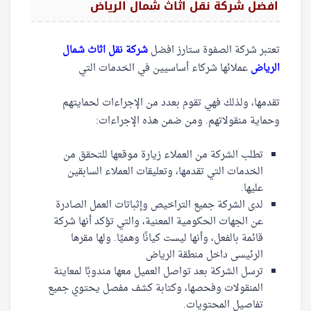
افضل شركة نقل اثاث شمال الرياض
تعتبر شركة الصفوة ستارز افضل
شركة نقل اثاث شمال
الرياض
عملائها شركاء أساسيين في الخدمات التي
تقدمها، ولذلك فهي تقوم بعدد من الإجراءات لحمايتهم
وحماية منقولاتهم. ومن ضمن هذه الإجراءات:
تطلب الشركة من العملاء زيارة موقعها للتحقق من
الخدمات التي تقدمها، وتعليقات العملاء السابقين
عليها.
لدى الشركة جميع التراخيص وإثباتات العمل الصادرة
عن الجهات الحكومية المعنية، والتي تؤكد أنها شركة
قائمة بالفعل، وأنها ليست كيانًا وهميًا. ولها مقرها
الرئيسى داخل منطقة الرياض
ترسل الشركة بعد تواصل العميل معها مندوبًا لمعاينة
المنقولات وفحصها، وكتابة كشف مفصل يحتوي جميع
تفاصيل المحتويات.