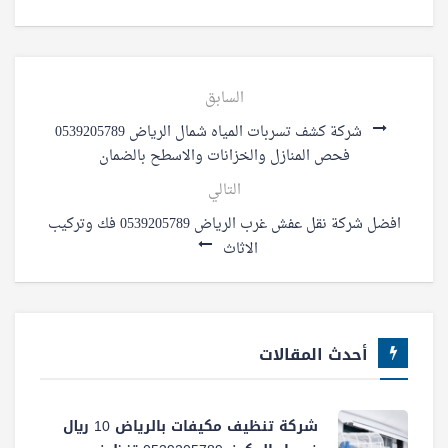
السابق
شركة كشف تسربات المياه شمال الرياض 0539205789
فحص المنازل والخزانات والاسطح بالضمان
التالي
افضل شركة نقل عفش غرب الرياض 0539205789 فك وتركيب
الاثاث
أحدث المقالات
شركة تنظيف مكيفات بالرياض 10 ريال