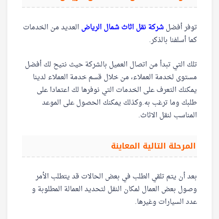
توفر أفضل
شركة نقل اثاث شمال الرياض
العديد من الخدمات
كما أسلفنا بالذكر.
تلك التي تبدأ من اتصال العميل بالشركة حيث نتيح لك أفضل
مستوى لخدمة العملاء، من خلال قسم خدمة العملاء لدينا
يمكنك التعرف على الخدمات التي نوفرها لك اعتمادا على
طلبك وما ترغب به.وكذلك يمكنك الحصول على الموعد
المناسب لنقل الاثاث.
المرحلة التالية المعاينة
بعد أن يتم تلقي الطلب في بعض الحالات قد يتطلب الأمر
وصول بعض العمال لمكان النقل لتحديد العمالة المطلوبة و
عدد السيارات وغيرها.