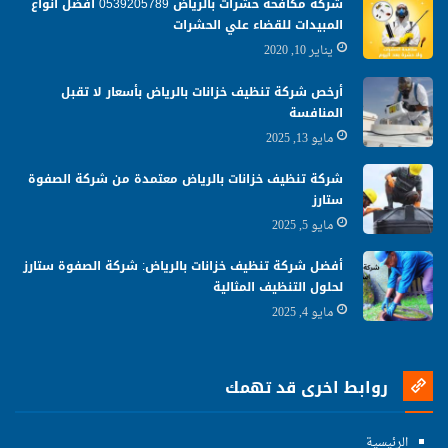
شركة مكافحة حشرات بالرياض 0539205789 افضل انواع
المبيدات للقضاء علي الحشرات
يناير 10, 2020
أرخص شركة تنظيف خزانات بالرياض بأسعار لا تقبل
المنافسة
مايو 13, 2025
شركة تنظيف خزانات بالرياض معتمدة من شركة الصفوة
ستارز
مايو 5, 2025
أفضل شركة تنظيف خزانات بالرياض: شركة الصفوة ستارز
لحلول التنظيف المثالية
مايو 4, 2025
روابط اخرى قد تهمك
الرئيسية